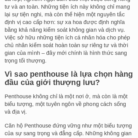
tư và an toàn. Những tiện ích này không chỉ mang
lại sự tiện nghi, mà còn thể hiện một nguyên tắc
định vị cao cấp hơn: sự xa hoa được định nghĩa
bằng khả năng kiểm soát không gian và dịch vụ.
Việc sở hữu những tiện ích cá nhân hóa cho phép
chủ nhân kiểm soát hoàn toàn sự riêng tư và thời
gian của mình – đây mới chính là hình thức sang
trọng tối thượng.
Vì sao penthouse là lựa chọn hàng
đầu của giới thượng lưu?
Penthouse không chỉ là một nơi ở, mà còn là một
biểu tượng, một tuyên ngôn về phong cách sống
và địa vị.
Căn hộ Penthouse đứng vững như một biểu tượng
của sự sang trọng và đẳng cấp. Những không gian