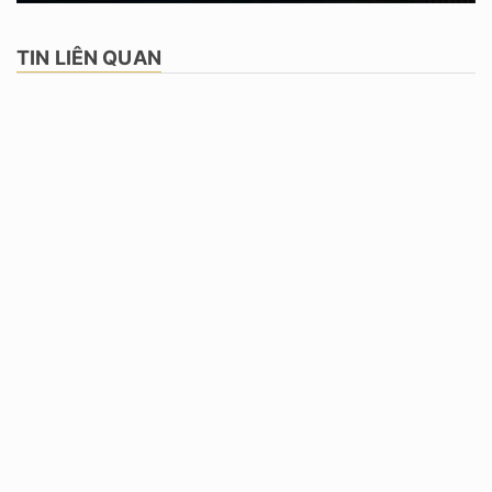
TIN LIÊN QUAN