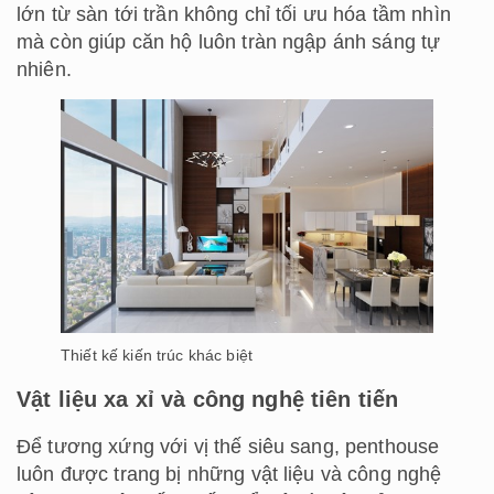
lớn từ sàn tới trần không chỉ tối ưu hóa tầm nhìn
mà còn giúp căn hộ luôn tràn ngập ánh sáng tự
nhiên.
Thiết kế kiến trúc khác biệt
Vật liệu xa xỉ và công nghệ tiên tiến
Để tương xứng với vị thế siêu sang, penthouse
luôn được trang bị những vật liệu và công nghệ