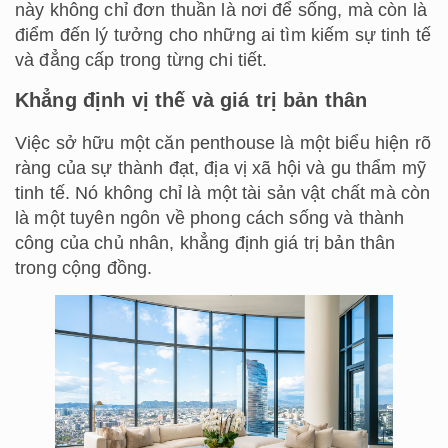
này không chỉ đơn thuần là nơi để sống, mà còn là
điểm đến lý tưởng cho những ai tìm kiếm sự tinh tế
và đẳng cấp trong từng chi tiết.
Khẳng định vị thế và giá trị bản thân
Việc sở hữu một căn penthouse là một biểu hiện rõ
ràng của sự thành đạt, địa vị xã hội và gu thẩm mỹ
tinh tế. Nó không chỉ là một tài sản vật chất mà còn
là một tuyên ngôn về phong cách sống và thành
công của chủ nhân, khẳng định giá trị bản thân
trong cộng đồng.