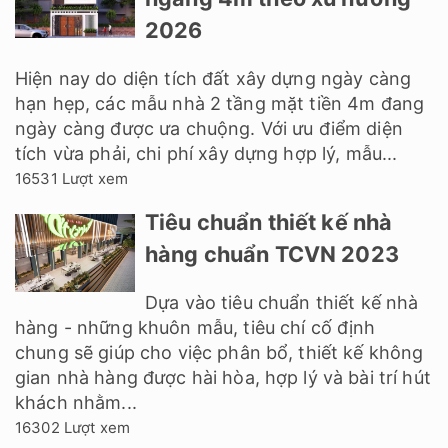
2026
Hiện nay do diện tích đất xây dựng ngày càng
hạn hẹp, các mẫu nhà 2 tầng mặt tiền 4m đang
ngày càng được ưa chuộng. Với ưu điểm diện
tích vừa phải, chi phí xây dựng hợp lý, mẫu...
16531 Lượt xem
Tiêu chuẩn thiết kế nhà
hàng chuẩn TCVN 2023
Dựa vào tiêu chuẩn thiết kế nhà
hàng - những khuôn mẫu, tiêu chí cố định
chung sẽ giúp cho việc phân bổ, thiết kế không
gian nhà hàng được hài hòa, hợp lý và bài trí hút
khách nhằm...
16302 Lượt xem