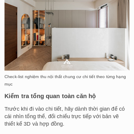
Check-list nghiệm thu nội thất chung cư chi tiết theo từng hạng
mục
Kiểm tra tổng quan toàn căn hộ
Trước khi đi vào chi tiết, hãy dành thời gian để có
cái nhìn tổng thể, đối chiếu trực tiếp với bản vẽ
thiết kế 3D và hợp đồng.