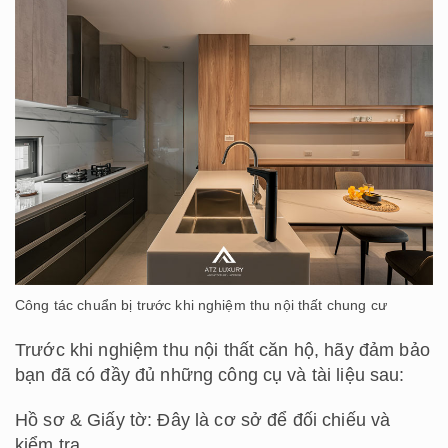
Công tác chuẩn bị trước khi nghiệm thu nội thất chung cư
Trước khi nghiệm thu nội thất căn hộ, hãy đảm bảo
bạn đã có đầy đủ những công cụ và tài liệu sau:
Hồ sơ & Giấy tờ: Đây là cơ sở để đối chiếu và
kiểm tra.