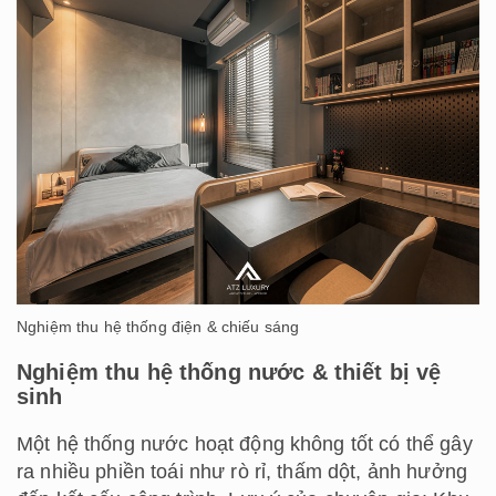
Nghiệm thu hệ thống điện & chiếu sáng
Nghiệm thu hệ thống nước & thiết bị vệ
sinh
Một hệ thống nước hoạt động không tốt có thể gây
ra nhiều phiền toái như rò rỉ, thấm dột, ảnh hưởng