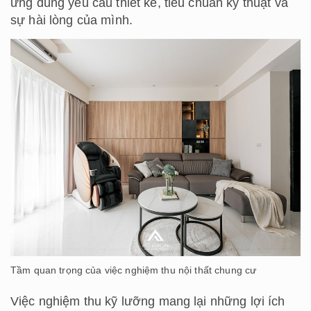
ứng đúng yêu cầu thiết kế, tiêu chuẩn kỹ thuật và
sự hài lòng của mình.
Tầm quan trọng của việc nghiệm thu nội thất chung cư
Việc nghiệm thu kỹ lưỡng mang lại những lợi ích