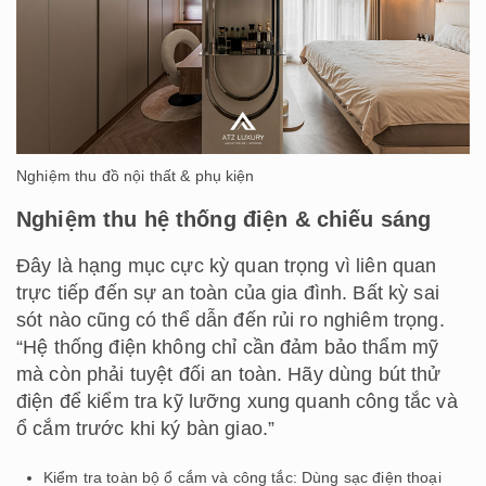
Nghiệm thu đồ nội thất & phụ kiện
Nghiệm thu hệ thống điện & chiếu sáng
Đây là hạng mục cực kỳ quan trọng vì liên quan
trực tiếp đến sự an toàn của gia đình. Bất kỳ sai
sót nào cũng có thể dẫn đến rủi ro nghiêm trọng.
“
Hệ thống điện không chỉ cần đảm bảo thẩm mỹ
mà còn phải tuyệt đối an toàn. Hãy dùng bút thử
điện để kiểm tra kỹ lưỡng xung quanh công tắc và
ổ cắm trước khi ký bàn giao.
”
Kiểm tra toàn bộ ổ cắm và công tắc: Dùng sạc điện thoại