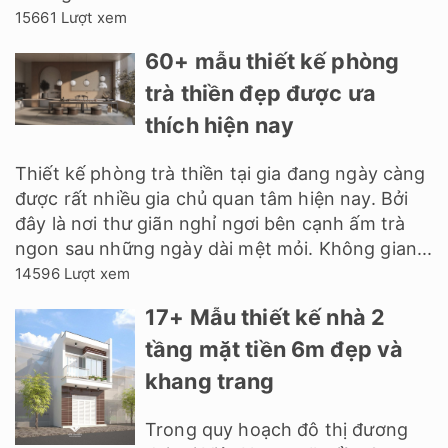
15661 Lượt xem
60+ mẫu thiết kế phòng
trà thiền đẹp được ưa
thích hiện nay
Thiết kế phòng trà thiền tại gia đang ngày càng
được rất nhiều gia chủ quan tâm hiện nay. Bởi
đây là nơi thư giãn nghỉ ngơi bên cạnh ấm trà
ngon sau những ngày dài mệt mỏi. Không gian...
14596 Lượt xem
17+ Mẫu thiết kế nhà 2
tầng mặt tiền 6m đẹp và
khang trang
Trong quy hoạch đô thị đương