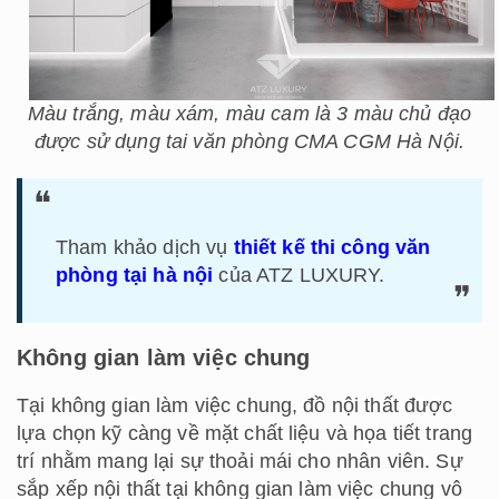
Màu trắng, màu xám, màu cam là 3 màu chủ đạo
được sử dụng tai văn phòng CMA CGM Hà Nội.
Tham khảo dịch vụ
thiết kế thi công văn
phòng tại hà nội
của ATZ LUXURY.
Không gian làm việc chung
Tại không gian làm việc chung, đồ nội thất được
lựa chọn kỹ càng về mặt chất liệu và họa tiết trang
trí nhằm mang lại sự thoải mái cho nhân viên. Sự
sắp xếp nội thất tại không gian làm việc chung vô