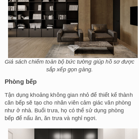
Giá sách chiếm toàn bộ bức tường giúp hồ sơ được
sắp xếp gọn gàng.
Phòng bếp
Tận dụng khoảng không gian nhỏ để thiết kế thành
căn bếp sẽ tạo cho nhân viên cảm giác văn phòng
như ở nhà. Buổi trưa, họ có thể sử dụng phòng
bếp để nấu ăn, ăn trưa và nghỉ ngơi.