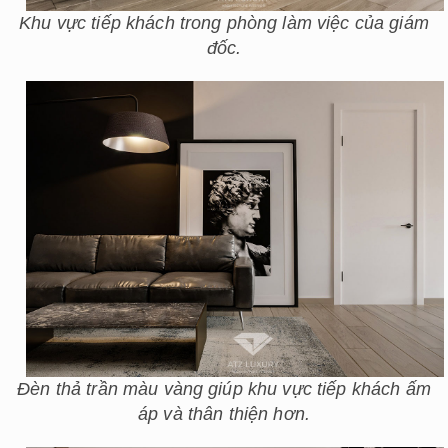
Khu vực tiếp khách trong phòng làm việc của giám
đốc.
Đèn thả trần màu vàng giúp khu vực tiếp khách ấm
áp và thân thiện hơn.