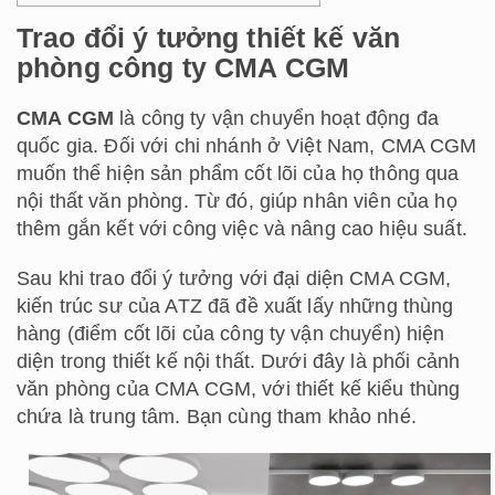
Trao đổi ý tưởng thiết kế văn
phòng công ty CMA CGM
CMA CGM
là công ty vận chuyển hoạt động đa
quốc gia. Đối với chi nhánh ở Việt Nam, CMA CGM
muốn thể hiện sản phẩm cốt lõi của họ thông qua
nội thất văn phòng. Từ đó, giúp nhân viên của họ
thêm gắn kết với công việc và nâng cao hiệu suất.
Sau khi trao đổi ý tưởng với đại diện CMA CGM,
kiến trúc sư của ATZ đã đề xuất lấy những thùng
hàng (điểm cốt lõi của công ty vận chuyển) hiện
diện trong thiết kế nội thất. Dưới đây là phối cảnh
văn phòng của CMA CGM, với thiết kế kiểu thùng
chứa là trung tâm. Bạn cùng tham khảo nhé.