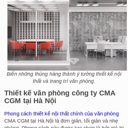
Biến những thùng hàng thành ý tưởng thiết kế nội
thất và trang trí văn phòng.
Thiết kế văn phòng công ty CMA
CGM tại Hà Nội
Phong cách thiết kế nội thất chính của văn phòng
CMA CGM tại Hà Nội là đơn giản, tối giản và nhẹ
nhàng. Phong cách này được lựa chọn là bởi giá trị