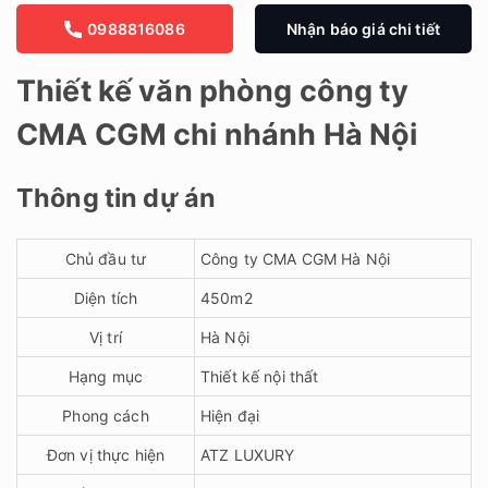
0988816086
Nhận báo giá chi tiết
Thiết kế văn phòng công ty
CMA CGM chi nhánh Hà Nội
Thông tin dự án
Chủ đầu tư
Công ty CMA CGM Hà Nội
Diện tích
450m2
Vị trí
Hà Nội
Hạng mục
Thiết kế nội thất
Phong cách
Hiện đại
Đơn vị thực hiện
ATZ LUXURY