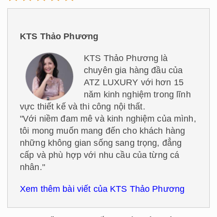
KTS Thảo Phương
KTS Thảo Phương là
chuyên gia hàng đầu của
ATZ LUXURY với hơn 15
năm kinh nghiệm trong lĩnh
vực thiết kế và thi công nội thất.
"Với niềm đam mê và kinh nghiệm của mình,
tôi mong muốn mang đến cho khách hàng
những không gian sống sang trọng, đẳng
cấp và phù hợp với nhu cầu của từng cá
nhân."
Xem thêm bài viết của KTS Thảo Phương