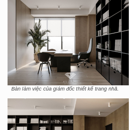
Bàn làm việc của giám đốc thiết kế trang nhã.