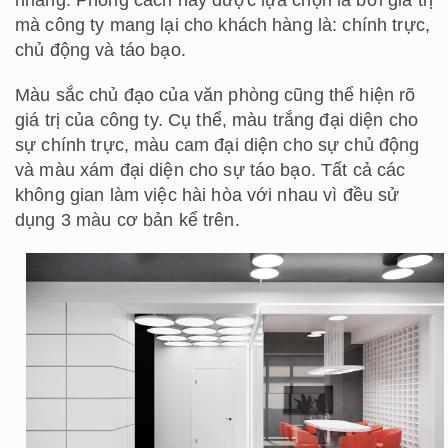
mà công ty mang lại cho khách hàng là: chính trực,
chủ động và táo bạo.
Màu sắc chủ đạo của văn phòng cũng thể hiện rõ
giá trị của công ty. Cụ thể, màu trắng đại diện cho
sự chính trực, màu cam đại diện cho sự chủ động
và màu xám đại diện cho sự táo bạo. Tất cả các
không gian làm việc hài hòa với nhau vì đều sử
dụng 3 màu cơ bản kể trên.