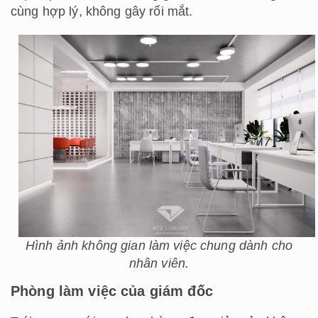
cùng hợp lý, không gây rối mắt.
Hình ảnh không gian làm việc chung dành cho
nhân viên.
Phòng làm việc của giám đốc