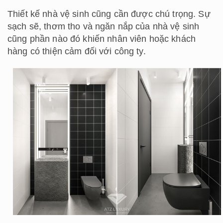
Thiết kế nhà vệ sinh cũng cần được chú trọng. Sự
sạch sẽ, thơm tho và ngăn nắp của nhà vệ sinh
cũng phần nào đó khiến nhân viên hoặc khách
hàng có thiện cảm đối với công ty.