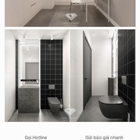
Gọi Hotline
Gửi báo giá nhanh