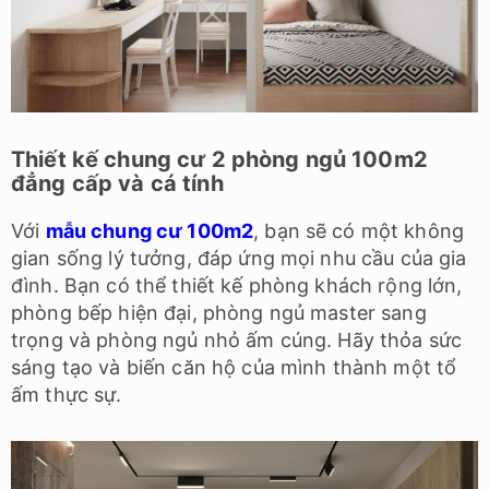
Thiết kế chung cư 2 phòng ngủ 100m2
đẳng cấp và cá tính
Với
mẫu chung cư 100m2
, bạn sẽ có một không
gian sống lý tưởng, đáp ứng mọi nhu cầu của gia
đình. Bạn có thể thiết kế phòng khách rộng lớn,
phòng bếp hiện đại, phòng ngủ master sang
trọng và phòng ngủ nhỏ ấm cúng. Hãy thỏa sức
sáng tạo và biến căn hộ của mình thành một tổ
ấm thực sự.