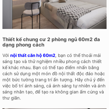
Thiết kế chung cư 2 phòng ngủ 60m2 đa
dạng phong cách
Với
nội thất căn hộ 60m2
, bạn có thể thoải mái
sáng tạo và thử nghiệm nhiều phong cách thiết
kế khác nhau. Bạn có thể tạo điểm nhấn bằng
cách sử dụng một món đồ nội thất độc đáo hoặc
một bức tường trang trí ấn tượng. Hãy chú ý đến
việc bố trí ánh sáng, cả ánh sáng tự nhiên và ánh
sáng nhân tạo, để tạo ra không gian ấm cúng và
thư giãn.