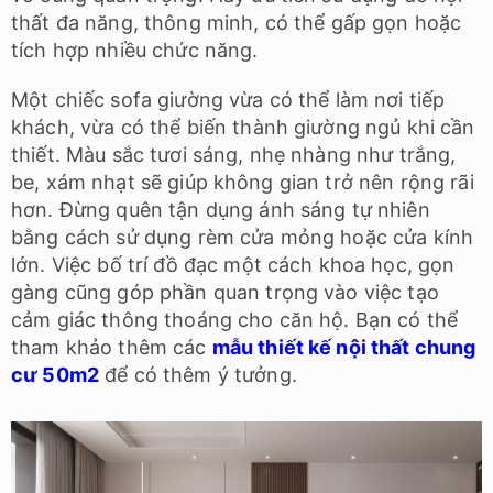
thất đa năng, thông minh, có thể gấp gọn hoặc
tích hợp nhiều chức năng.
Một chiếc sofa giường vừa có thể làm nơi tiếp
khách, vừa có thể biến thành giường ngủ khi cần
thiết. Màu sắc tươi sáng, nhẹ nhàng như trắng,
be, xám nhạt sẽ giúp không gian trở nên rộng rãi
hơn. Đừng quên tận dụng ánh sáng tự nhiên
bằng cách sử dụng rèm cửa mỏng hoặc cửa kính
lớn. Việc bố trí đồ đạc một cách khoa học, gọn
gàng cũng góp phần quan trọng vào việc tạo
cảm giác thông thoáng cho căn hộ. Bạn có thể
tham khảo thêm các
mẫu thiết kế nội thất chung
cư 50m2
để có thêm ý tưởng.