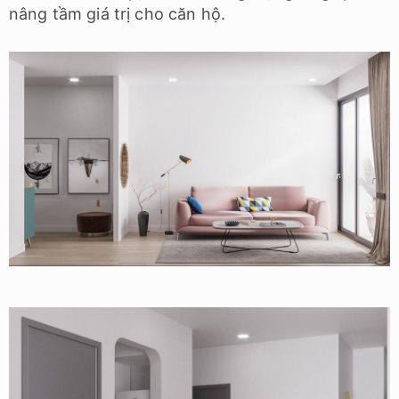
nâng tầm giá trị cho căn hộ.