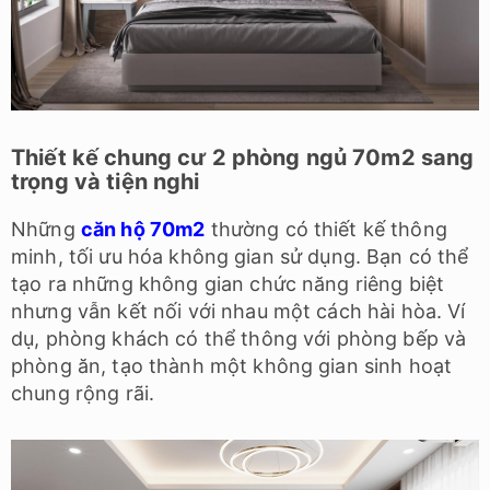
Thiết kế chung cư 2 phòng ngủ 70m2 sang
trọng và tiện nghi
Những
căn hộ 70m2
thường có thiết kế thông
minh, tối ưu hóa không gian sử dụng. Bạn có thể
tạo ra những không gian chức năng riêng biệt
nhưng vẫn kết nối với nhau một cách hài hòa. Ví
dụ, phòng khách có thể thông với phòng bếp và
phòng ăn, tạo thành một không gian sinh hoạt
chung rộng rãi.