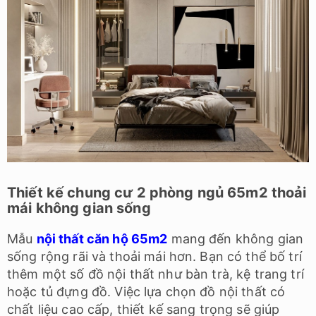
Thiết kế chung cư 2 phòng ngủ 65m2 thoải
mái không gian sống
Mẫu
nội thất căn hộ 65m2
mang đến không gian
sống rộng rãi và thoải mái hơn. Bạn có thể bố trí
thêm một số đồ nội thất như bàn trà, kệ trang trí
hoặc tủ đựng đồ. Việc lựa chọn đồ nội thất có
chất liệu cao cấp, thiết kế sang trọng sẽ giúp