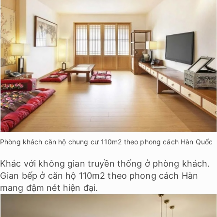
Phòng khách căn hộ chung cư 110m2 theo phong cách Hàn Quốc
Khác với không gian truyền thống ở phòng khách.
Gian bếp ở căn hộ 110m2 theo phong cách Hàn
mang đậm nét hiện đại.