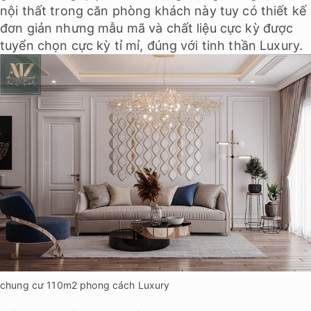
nội thất trong căn phòng khách này tuy có thiết kế
đơn giản nhưng mẫu mã và chất liệu cực kỳ được
tuyển chọn cực kỳ tỉ mỉ, đúng với tinh thần Luxury.
chung cư 110m2 phong cách Luxury