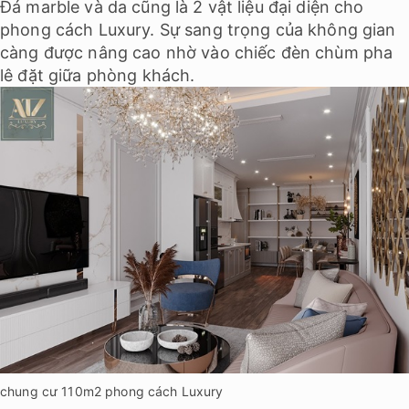
Đá marble và da cũng là 2 vật liệu đại diện cho
phong cách Luxury. Sự sang trọng của không gian
càng được nâng cao nhờ vào chiếc đèn chùm pha
lê đặt giữa phòng khách.
chung cư 110m2 phong cách Luxury