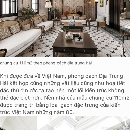
chung cư 110m2 theo phong cách địa trung hải
Khi được đưa về Việt Nam, phong cách Địa Trung
Hải kết hợp cũng những vật liệu cũng như hoạ tiết
đặc thù ở nước ta tạo nên một lối kiến trúc không
thể đặc biệt hơn. Nền nhà của mẫu chung cư 110m2
được trang trí bằng loại gạch đặc trưng của kiến
trúc Việt Nam những năm 80.