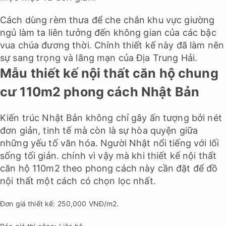
Cách dùng rèm thưa để che chắn khu vực giường
ngủ làm ta liên tưởng đến không gian của các bậc
vua chúa đương thời. Chính thiết kế này đã làm nên
sự sang trọng và lãng mạn của Địa Trung Hải.
Mẫu thiết kế nội thất căn hộ chung
cư 110m2 phong cách Nhật Bản
Kiến trúc Nhật Bản không chỉ gây ấn tượng bởi nét
đơn giản, tinh tế mà còn là sự hòa quyện giữa
những yếu tố văn hóa. Người Nhật nổi tiếng với lối
sống tối giản. chính vì vậy mà khi thiết kế nội thất
căn hộ 110m2 theo phong cách này cần đặt để đồ
nội thất một cách có chọn lọc nhất.
Đơn giá thiết kế: 250,000 VNĐ/m2.