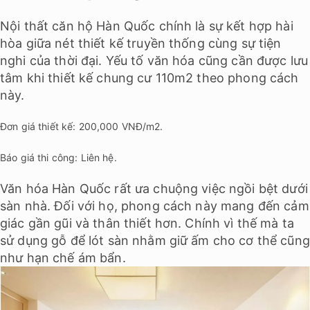
Nội thất căn hộ Hàn Quốc chính là sự kết hợp hài
hòa giữa nét thiết kế truyền thống cùng sự tiện
nghi của thời đại. Yếu tố văn hóa cũng cần được lưu
tâm khi thiết kế chung cư 110m2 theo phong cách
này.
Đơn giá thiết kế: 200,000 VNĐ/m2.
Báo giá thi công: Liên hệ.
Văn hóa Hàn Quốc rất ưa chuộng việc ngồi bệt dưới
sàn nhà. Đối với họ, phong cách này mang đến cảm
giác gần gũi và thân thiết hơn. Chính vì thế mà ta
sử dụng gỗ để lót sàn nhằm giữ ấm cho cơ thể cũng
như hạn chế ám bẩn.