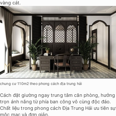
vàng cát.
chung cư 110m2 theo phong cách địa trung hải
Cách đặt giường ngay trung tâm căn phòng, hưởng
trọn ánh nắng từ phía ban công vô cùng độc đáo.
Chất liệu trong phong cách Địa Trung Hải ưu tiên sự
mộc mạc và đơn giản.