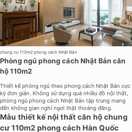
chung cư 110m2 phong cách Nhật Bản
Phòng ngủ phong cách Nhật Bản căn
hộ 110m2
Thiết kế phòng ngủ theo phong cách Nhật Bản cực
kỳ đơn giản. Không sử dụng quá nhiều đồ nội thất,
phòng ngủ phong cách Nhật Bản tập trung mang
đến không gian nghỉ ngơi thật thoáng đãng.
Mẫu thiết kế nội thất căn hộ chung
cư 110m2 phong cách Hàn Quốc