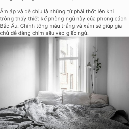
Ấm áp và dễ chịu là những từ phải thốt lên khi
trông thấy thiết kế phòng ngủ này của phong cách
Bắc Âu. Chính tông màu trắng và xám sẽ giúp gia
chủ dễ dàng chìm sâu vào giấc ngủ.