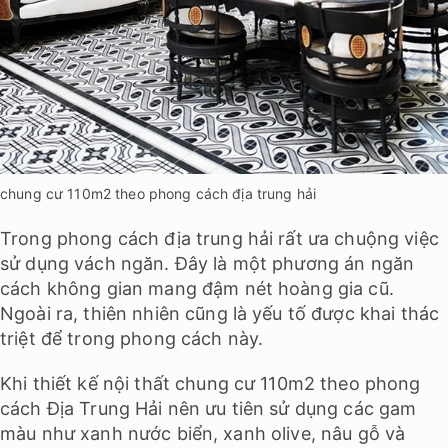
chung cư 110m2 theo phong cách địa trung hải
Trong phong cách địa trung hải rất ưa chuộng việc
sử dụng vách ngăn. Đây là một phương án ngăn
cách không gian mang đậm nét hoàng gia cũ.
Ngoài ra, thiên nhiên cũng là yếu tố được khai thác
triệt để trong phong cách này.
Khi thiết kế nội thất chung cư 110m2 theo phong
cách Địa Trung Hải nên ưu tiên sử dụng các gam
màu như xanh nước biển, xanh olive, nâu gỗ và