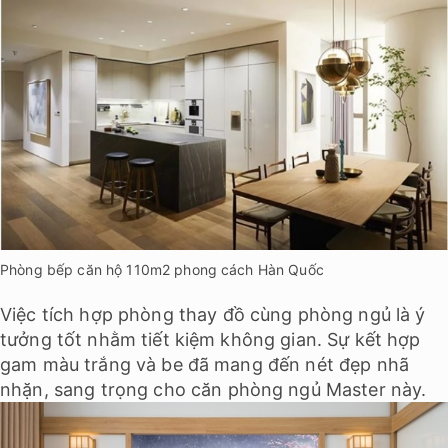
Phòng bếp căn hộ 110m2 phong cách Hàn Quốc
Việc tích hợp phòng thay đồ cùng phòng ngủ là ý
tưởng tốt nhằm tiết kiệm không gian. Sự kết hợp
gam màu trắng và be đã mang đến nét đẹp nhã
nhặn, sang trọng cho căn phòng ngủ Master này.