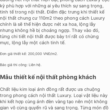
kỳ phù hợp với những ai yêu thích sự sang trọng,
tinh tế trong nội thất. Điểm đặc trưng khi
thiết kế
nội thất chung cư
110m2 theo phong cách Luxury
chính là sẽ thể hiện được nét xa hoa, lộng lẫy
nhưng không hề bị choáng ngợp. Thay vào đó,
từng chi tiết nội thất được bày trí rất có chừng
mực, lộng lẫy một cách tinh tế.
Đơn giá thiết kế: 200,000 VNĐ/m2.
Báo giá thi công: Liên hệ.
Mẫu thiết kế nội thất phòng khách
Chất liệu kim loại ánh đồng rất được ưa chuộng
trong phong cách nội thất Luxury. Loại vật liệu này
khi kết hợp cùng ánh đèn vàng tạo nên một không
gian vô cùng quyến rũ và sang trọng. Từng món đồ