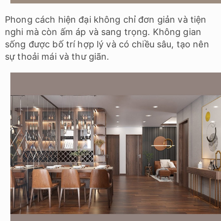
Phong cách hiện đại không chỉ đơn giản và tiện
nghi mà còn ấm áp và sang trọng. Không gian
sống được bố trí hợp lý và có chiều sâu, tạo nên
sự thoải mái và thư giãn.