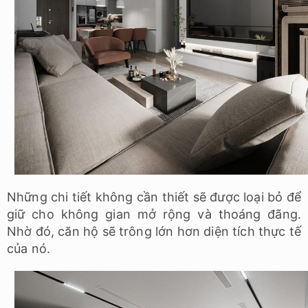
Những chi tiết không cần thiết sẽ được loại bỏ để
giữ cho không gian mở rộng và thoáng đãng.
Nhờ đó, căn hộ sẽ trông lớn hơn diện tích thực tế
của nó.