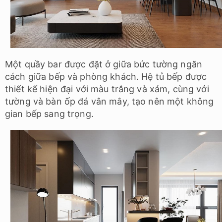
Một quầy bar được đặt ở giữa bức tường ngăn
cách giữa bếp và phòng khách. Hệ tủ bếp được
thiết kế hiện đại với màu trắng và xám, cùng với
tường và bàn ốp đá vân mây, tạo nên một không
gian bếp sang trọng.