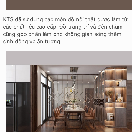
KTS đã sử dụng các món đồ nội thất được làm từ
các chất liệu cao cấp. Đồ trang trí và đèn chùm
cũng góp phần làm cho không gian sống thêm
sinh động và ấn tượng.