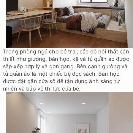
Trong phòng ngủ cho bé trai, các đồ nội thất cần
thiết như giường, bàn học, kệ và tủ quần áo được
sắp xếp hợp lý và gọn gàng. Bên cạnh giường và
tủ quần áo là một chiếc bệ đọc sách. Bàn học
được đặt gần cửa sổ để tận dụng ánh sáng tự
nhiên và bảo vệ thị lực của bé.