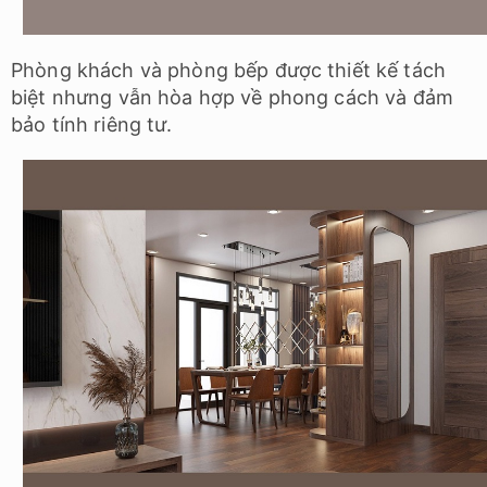
Phòng khách và phòng bếp được thiết kế tách
biệt nhưng vẫn hòa hợp về phong cách và đảm
bảo tính riêng tư.