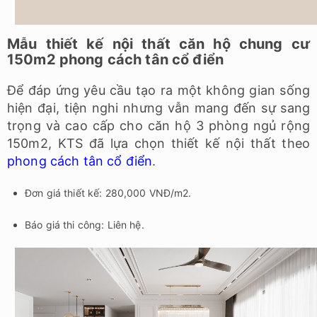
Mẫu thiết kế nội thất căn hộ chung cư
150m2 phong cách tân cổ điển
Để đáp ứng yêu cầu tạo ra một không gian sống
hiện đại, tiện nghi nhưng vẫn mang đến sự sang
trọng và cao cấp cho căn hộ 3 phòng ngủ rộng
150m2, KTS đã lựa chọn thiết kế nội thất theo
phong cách tân cổ điển
.
Đơn giá thiết kế: 280,000 VNĐ/m2.
Báo giá thi công: Liên hệ.