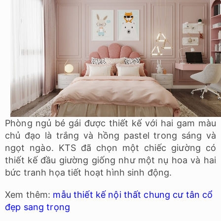
Phòng ngủ bé gái được thiết kế với hai gam màu
chủ đạo là trắng và hồng pastel trong sáng và
ngọt ngào. KTS đã chọn một chiếc giường có
thiết kế đầu giường giống như một nụ hoa và hai
bức tranh họa tiết hoạt hình sinh động.
Xem thêm:
mẫu thiết kế nội thất chung cư tân cổ
đẹp sang trọng