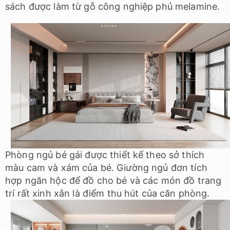
sách được làm từ gỗ công nghiệp phủ melamine.
Phòng ngủ bé gái được thiết kế theo sở thích
màu cam và xám của bé. Giường ngủ đơn tích
hợp ngăn hộc để đồ cho bé và các món đồ trang
trí rất xinh xắn là điểm thu hút của căn phòng.