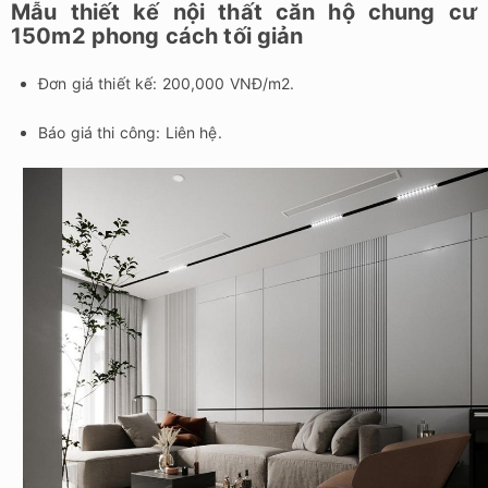
Mẫu thiết kế nội thất căn hộ chung cư
150m2 phong cách tối giản
Đơn giá thiết kế: 200,000 VNĐ/m2.
Báo giá thi công: Liên hệ.