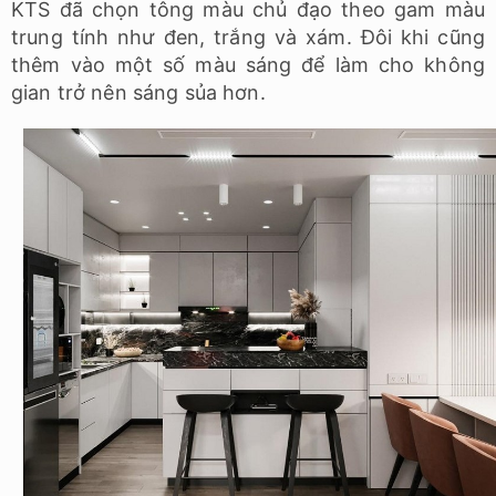
KTS đã chọn tông màu chủ đạo theo gam màu
trung tính như đen, trắng và xám. Đôi khi cũng
thêm vào một số màu sáng để làm cho không
gian trở nên sáng sủa hơn.