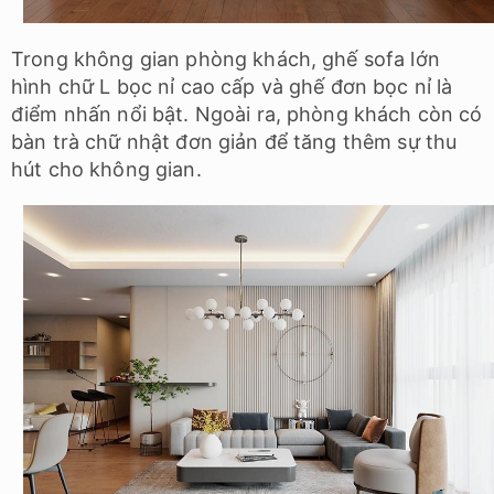
Trong không gian phòng khách, ghế sofa lớn
hình chữ L bọc nỉ cao cấp và ghế đơn bọc nỉ là
điểm nhấn nổi bật. Ngoài ra, phòng khách còn có
bàn trà chữ nhật đơn giản để tăng thêm sự thu
hút cho không gian.