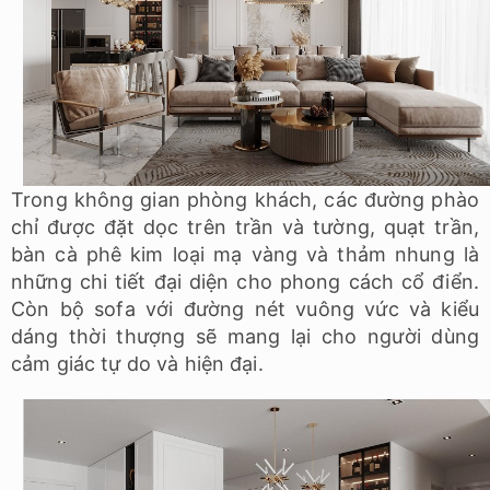
Trong không gian phòng khách, các đường phào
chỉ được đặt dọc trên trần và tường, quạt trần,
bàn cà phê kim loại mạ vàng và thảm nhung là
những chi tiết đại diện cho phong cách cổ điển.
Còn bộ sofa với đường nét vuông vức và kiểu
dáng thời thượng sẽ mang lại cho người dùng
cảm giác tự do và hiện đại.