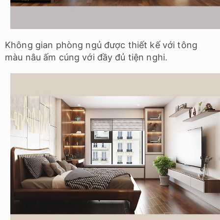
Không gian phòng ngủ được thiết kế với tông
màu nâu ấm cúng với đầy đủ tiện nghi.