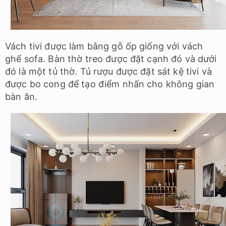
Vách tivi được làm bằng gỗ ốp giống với vách
ghế sofa. Bàn thờ treo được đặt cạnh đó và dưới
đó là một tủ thờ. Tủ rượu được đặt sát kệ tivi và
được bo cong để tạo điểm nhấn cho không gian
bàn ăn.