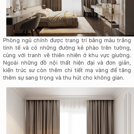
Phòng ngủ chính được trang trí bằng màu trắng
tinh tế và có những đường kẻ phào trên tường,
cùng với tranh vẽ thiên nhiên ở khu vực giường.
Ngoài những đồ nội thất hiện đại và đơn giản,
kiến trúc sư còn thêm chi tiết mạ vàng để tăng
thêm sự sang trọng và thu hút cho không gian.