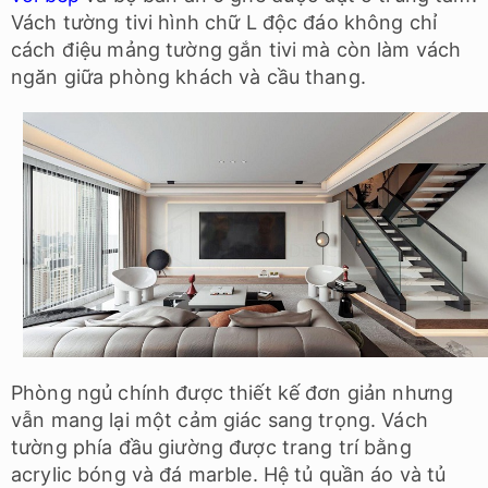
Vách tường tivi hình chữ L độc đáo không chỉ
cách điệu mảng tường gắn tivi mà còn làm vách
ngăn giữa phòng khách và cầu thang.
Phòng ngủ chính được thiết kế đơn giản nhưng
vẫn mang lại một cảm giác sang trọng. Vách
tường phía đầu giường được trang trí bằng
acrylic bóng và đá marble. Hệ tủ quần áo và tủ