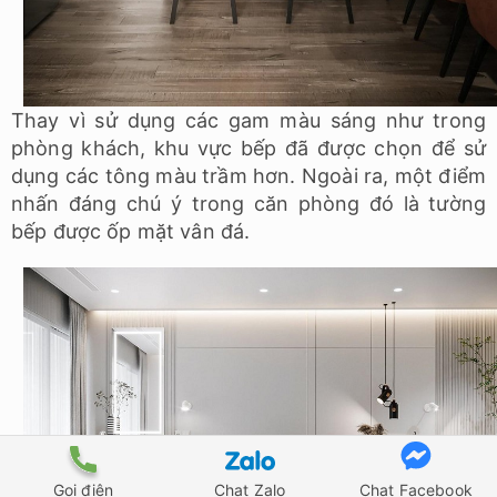
Thay vì sử dụng các gam màu sáng như trong
phòng khách, khu vực bếp đã được chọn để sử
dụng các tông màu trầm hơn. Ngoài ra, một điểm
nhấn đáng chú ý trong căn phòng đó là tường
bếp được ốp mặt vân đá.
Gọi điện
Chat Zalo
Chat Facebook