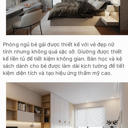
Phòng ngủ bé gái được thiết kế với vẻ đẹp nữ
tính nhưng không quá sặc sỡ. Giường được thiết
kế liền tủ để tiết kiệm không gian. Bàn học và kệ
sách dành cho bé được làm dài kịch tường để tiết
kiệm diện tích và tạo hiệu ứng thẩm mỹ cao.