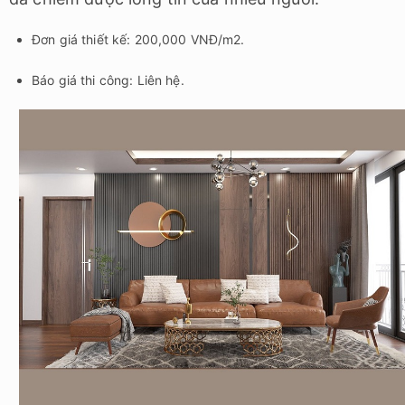
Đơn giá thiết kế: 200,000 VNĐ/m2.
Báo giá thi công: Liên hệ.