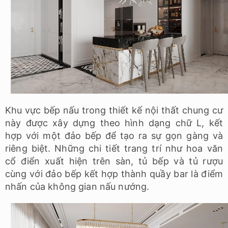
Khu vực bếp nấu trong thiết kế nội thất chung cư
này được xây dựng theo hình dạng chữ L, kết
hợp với một đảo bếp để tạo ra sự gọn gàng và
riêng biệt. Những chi tiết trang trí như hoa văn
cổ điển xuất hiện trên sàn, tủ bếp và tủ rượu
cùng với đảo bếp kết hợp thành quầy bar là điểm
nhấn của không gian nấu nướng.