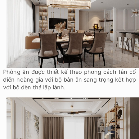
Phòng ăn được thiết kế theo phong cách tân cổ
điển hoàng gia với bộ bàn ăn sang trọng kết hợp
với bộ đèn thả lấp lánh.