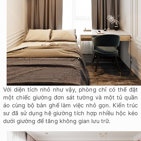
Với diện tích nhỏ như vậy, phòng chỉ có thể đặt
một chiếc giường đơn sát tường và một tủ quần
áo cùng bộ bàn ghế làm việc nhỏ gọn. Kiến trúc
sư đã sử dụng hệ giường tích hợp nhiều hộc kéo
dưới giường để tăng không gian lưu trữ.