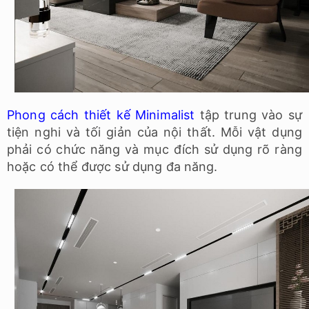
Phong cách thiết kế Minimalist
tập trung vào sự
tiện nghi và tối giản của nội thất. Mỗi vật dụng
phải có chức năng và mục đích sử dụng rõ ràng
hoặc có thể được sử dụng đa năng.