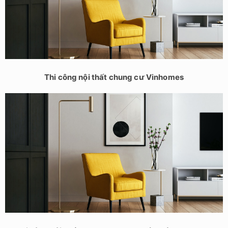
Thi công nội thất chung cư Vinhomes