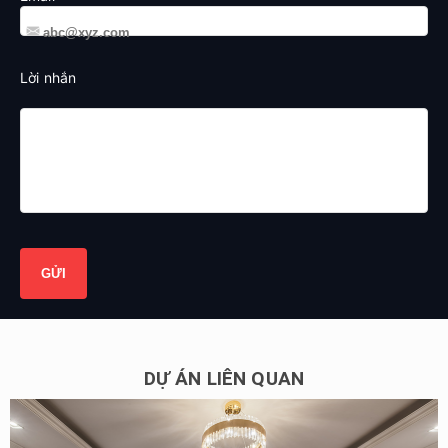
Lời nhắn
DỰ ÁN LIÊN QUAN