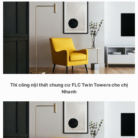
Thi công nội thất chung cư FLC Twin Towers cho chị
Nhanh