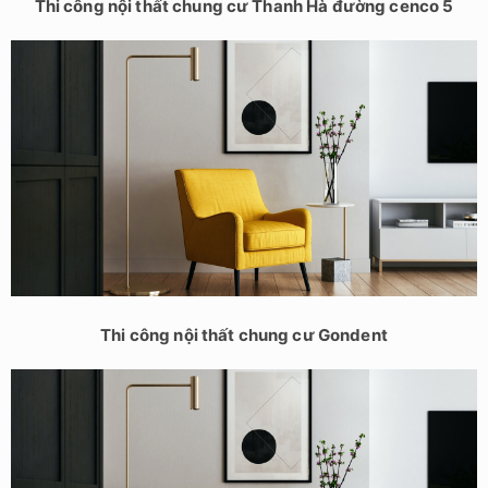
Thi công nội thất chung cư Thanh Hà đường cenco 5
Thi công nội thất chung cư Gondent