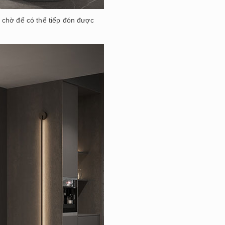
 chờ để có thể tiếp đón được