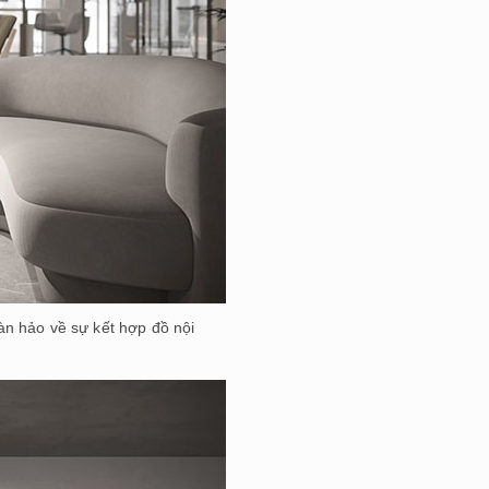
àn hảo về sự kết hợp đồ nội