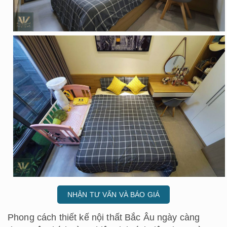
NHẬN TƯ VẤN VÀ BÁO GIÁ
Phong cách thiết kế nội thất Bắc Âu ngày càng