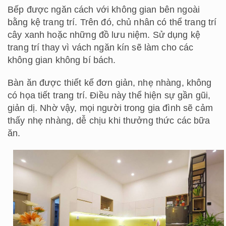
Bếp được ngăn cách với không gian bên ngoài
bằng kệ trang trí. Trên đó, chủ nhân có thể trang trí
cây xanh hoặc những đồ lưu niệm. Sử dụng kệ
trang trí thay vì vách ngăn kín sẽ làm cho các
không gian không bí bách.
Bàn ăn được thiết kế đơn giản, nhẹ nhàng, không
có họa tiết trang trí. Điều này thể hiện sự gần gũi,
giản dị. Nhờ vậy, mọi người trong gia đình sẽ cảm
thấy nhẹ nhàng, dễ chịu khi thưởng thức các bữa
ăn.