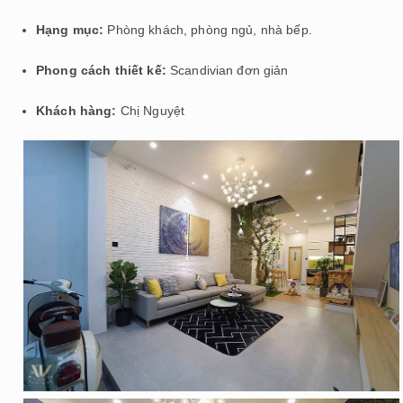
Hạng mục:
Phòng khách, phòng ngủ, nhà bếp.
Phong cách thiết kế:
Scandivian đơn giản
Khách hàng:
Chị Nguyệt