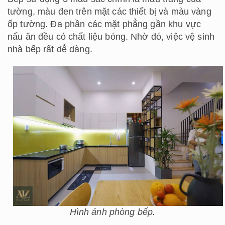
tường, màu đen trên mặt các thiết bị và màu vàng
ốp tường. Đa phần các mặt phẳng gần khu vực
nấu ăn đều có chất liệu bóng. Nhờ đó, việc vệ sinh
nhà bếp rất dễ dàng.
Hình ảnh phòng bếp.