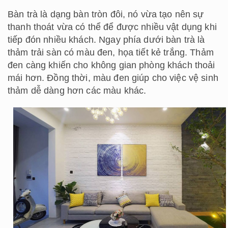
Bàn trà là dạng bàn tròn đôi, nó vừa tạo nên sự
thanh thoát vừa có thể để được nhiều vật dụng khi
tiếp đón nhiều khách. Ngay phía dưới bàn trà là
thảm trải sàn có màu đen, họa tiết kẻ trắng. Thảm
đen càng khiến cho không gian phòng khách thoải
mái hơn. Đồng thời, màu đen giúp cho việc vệ sinh
thảm dễ dàng hơn các màu khác.