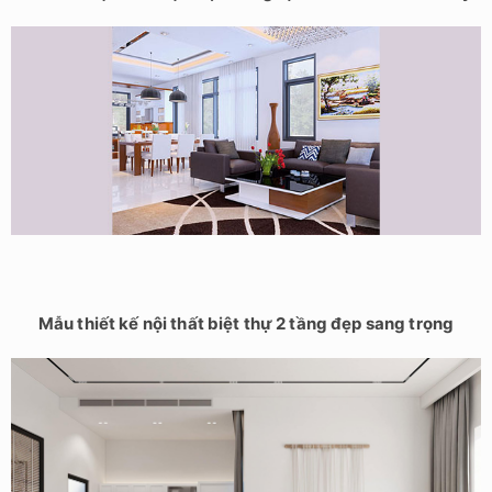
Mẫu thiết kế nội thất biệt thự 2 tầng đẹp sang trọng