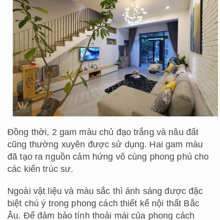
Đồng thời, 2 gam màu chủ đạo trắng và nâu đất
cũng thường xuyên được sử dụng. Hai gam màu
đã tạo ra nguồn cảm hứng vô cùng phong phú cho
các kiến trúc sư.
Ngoài vật liệu và màu sắc thì ánh sáng được đặc
biệt chú ý trong phong cách thiết kế nội thất Bắc
Âu. Để đảm bảo tính thoải mái của phong cách