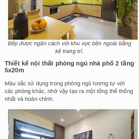
Bếp được ngăn cách với khu vực bên ngoài bằng
kệ trang trí.
Thiết kế nội thất phòng ngủ nhà phố 2 tầng
5x20m
Màu sắc sử dụng trong phòng ngủ tương tự với
các phòng khác, nhờ vậy tạo ra một tổng thể thống
nhất và hoàn chỉnh.