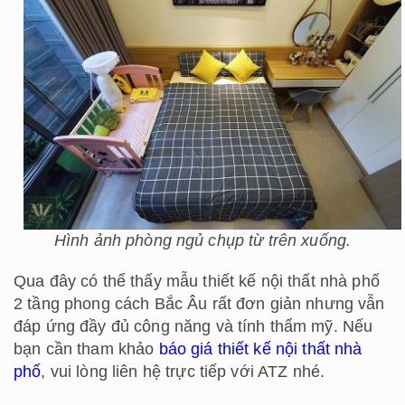
Hình ảnh phòng ngủ chụp từ trên xuống.
Qua đây có thể thấy mẫu thiết kế nội thất nhà phố
2 tầng phong cách Bắc Âu rất đơn giản nhưng vẫn
đáp ứng đầy đủ công năng và tính thẩm mỹ. Nếu
bạn cần tham khảo
báo giá thiết kế nội thất nhà
phố
, vui lòng liên hệ trực tiếp với ATZ nhé.