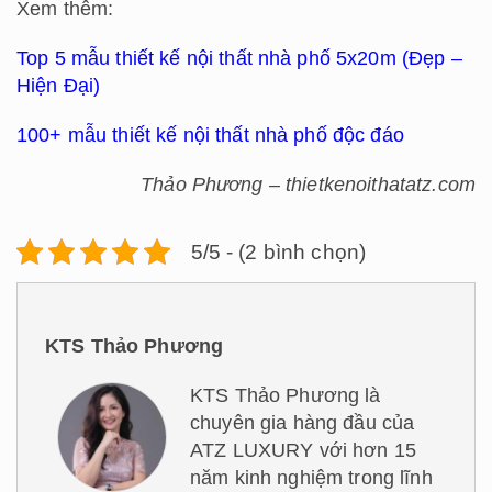
Xem thêm:
Top 5 mẫu thiết kế nội thất nhà phố 5x20m (Đẹp –
Hiện Đại)
100+ mẫu thiết kế nội thất nhà phố độc đáo
Thảo Phương – thietkenoithatatz.com
5/5 - (2 bình chọn)
KTS Thảo Phương
KTS Thảo Phương là
chuyên gia hàng đầu của
ATZ LUXURY với hơn 15
năm kinh nghiệm trong lĩnh