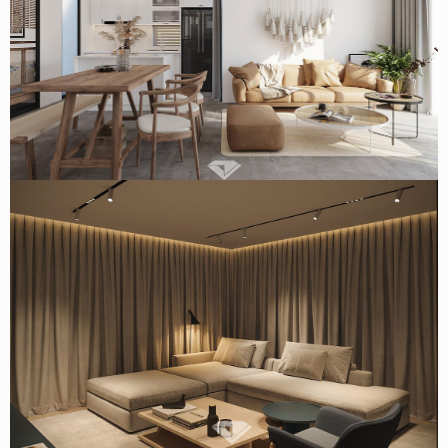
Mẫu thiết kế nội thất nhà vườn 150m2 tại Quảng Ninh