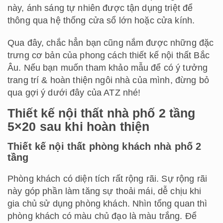
này, ánh sáng tự nhiên được tận dụng triệt để
thông qua hệ thống cửa sổ lớn hoặc cửa kính.
Qua đây, chắc hẳn bạn cũng nắm được những đặc
trưng cơ bản của phong cách thiết kế nội thất Bắc
Âu. Nếu bạn muốn tham khảo mẫu để có ý tưởng
trang trí & hoàn thiện ngôi nhà của mình, đừng bỏ
qua gợi ý dưới đây của ATZ nhé!
Thiết kế nội thất nhà phố 2 tầng
5×20 sau khi hoàn thiện
Thiết kế nội thất phòng khách nhà phố 2
tầng
Phòng khách có diện tích rất rộng rãi. Sự rộng rãi
này góp phần làm tăng sự thoải mái, dễ chịu khi
gia chủ sử dụng phòng khách. Nhìn tổng quan thì
phòng khách có màu chủ đạo là màu trắng. Để