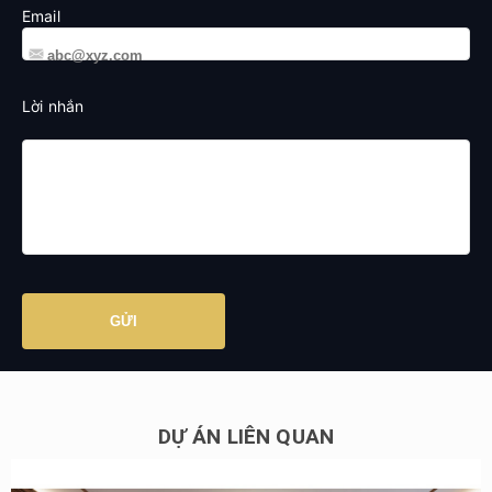
Email
Lời nhắn
DỰ ÁN LIÊN QUAN