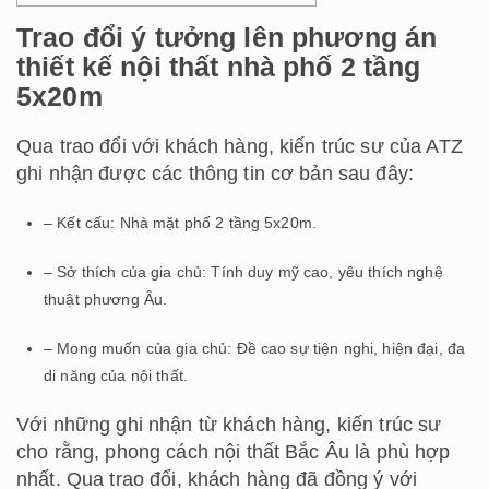
Trao đổi ý tưởng lên phương án
thiết kế nội thất nhà phố 2 tầng
5x20m
Qua trao đổi với khách hàng, kiến trúc sư của ATZ
ghi nhận được các thông tin cơ bản sau đây:
– Kết cấu: Nhà mặt phố 2 tầng 5x20m.
– Sở thích của gia chủ: Tính duy mỹ cao, yêu thích nghệ
thuật phương Âu.
– Mong muốn của gia chủ: Đề cao sự tiện nghi, hiện đại, đa
di năng của nội thất.
Với những ghi nhận từ khách hàng, kiến trúc sư
cho rằng, phong cách nội thất Bắc Âu là phù hợp
nhất. Qua trao đổi, khách hàng đã đồng ý với