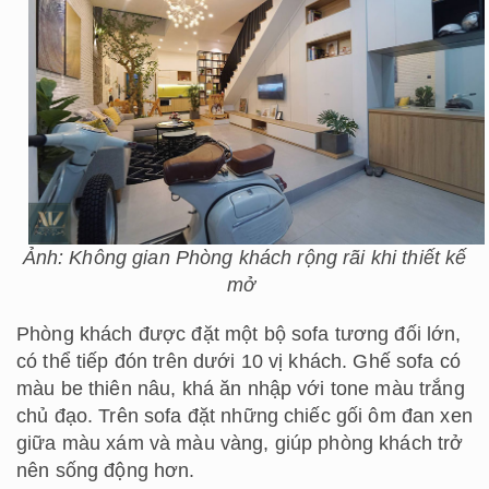
Ảnh: Không gian Phòng khách rộng rãi khi thiết kế
mở
Phòng khách được đặt một bộ sofa tương đối lớn,
có thể tiếp đón trên dưới 10 vị khách. Ghế sofa có
màu be thiên nâu, khá ăn nhập với tone màu trắng
chủ đạo. Trên sofa đặt những chiếc gối ôm đan xen
giữa màu xám và màu vàng, giúp phòng khách trở
nên sống động hơn.