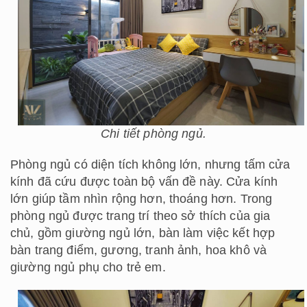
Chi tiết phòng ngủ.
Phòng ngủ có diện tích không lớn, nhưng tấm cửa
kính đã cứu được toàn bộ vấn đề này. Cửa kính
lớn giúp tầm nhìn rộng hơn, thoáng hơn. Trong
phòng ngủ được trang trí theo sở thích của gia
chủ, gồm giường ngủ lớn, bàn làm việc kết hợp
bàn trang điểm, gương, tranh ảnh, hoa khô và
giường ngủ phụ cho trẻ em.