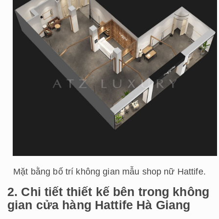
Mặt bằng bố trí không gian mẫu shop nữ Hattife.
2. Chi tiết thiết kế bên trong không
gian cửa hàng Hattife Hà Giang