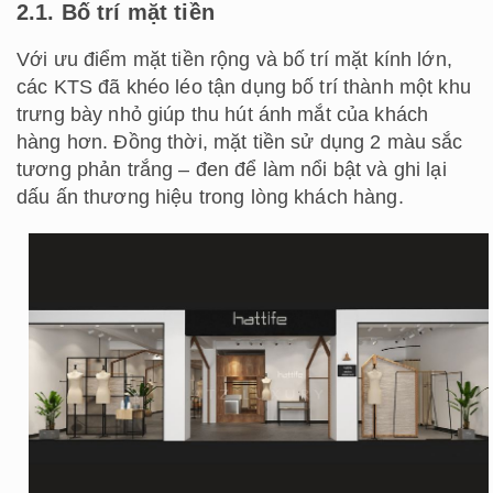
2.1. Bố trí mặt tiền
Với ưu điểm mặt tiền rộng và bố trí mặt kính lớn,
các KTS đã khéo léo tận dụng bố trí thành một khu
trưng bày nhỏ giúp thu hút ánh mắt của khách
hàng hơn. Đồng thời, mặt tiền sử dụng 2 màu sắc
tương phản trắng – đen để làm nổi bật và ghi lại
dấu ấn thương hiệu trong lòng khách hàng.