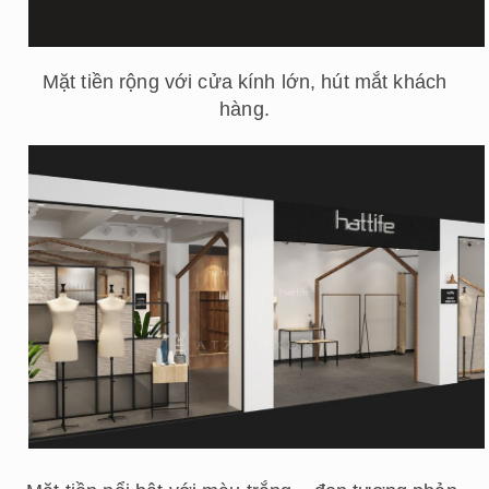
Mặt tiền rộng với cửa kính lớn, hút mắt khách
hàng.