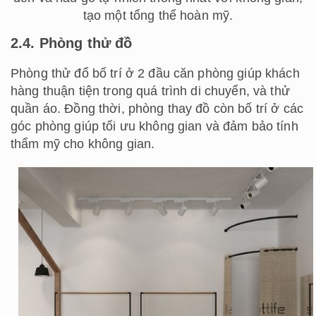
tạo một tổng thể hoàn mỹ.
2.4. Phòng thử đồ
Phòng thử đổ bố trí ở 2 đầu căn phòng giúp khách
hàng thuận tiện trong quá trình di chuyển, và thử
quần áo. Đồng thời, phòng thay đồ còn bố trí ở các
góc phòng giúp tối ưu không gian và đảm bảo tính
thẩm mỹ cho không gian.