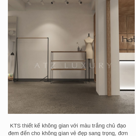
KTS thiết kế không gian với màu trắng chủ đạo
đem đến cho không gian vẻ đẹp sang trọng, đơn