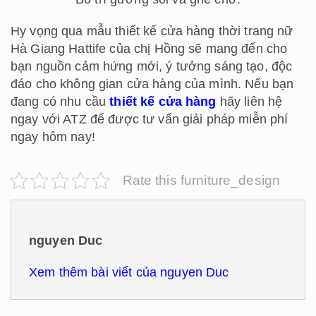
Hy vọng qua mẫu thiết kế cửa hàng thời trang nữ
Hà Giang Hattife của chị Hồng sẽ mang đến cho
bạn nguồn cảm hứng mới, ý tưởng sáng tạo, độc
đáo cho không gian cửa hàng của mình. Nếu bạn
đang có nhu cầu
thiết kế cửa hàng
hãy liên hệ
ngay với ATZ để được tư vấn giải pháp miễn phí
ngay hôm nay!
Rate this furniture_design
nguyen Duc
Xem thêm bài viết của nguyen Duc