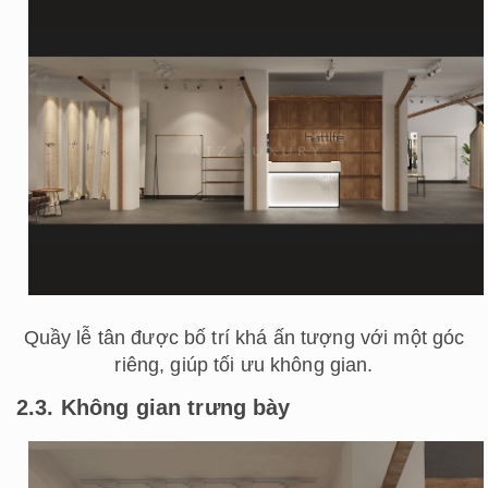
Quầy lễ tân được bố trí khá ấn tượng với một góc
riêng, giúp tối ưu không gian.
2.3. Không gian trưng bày