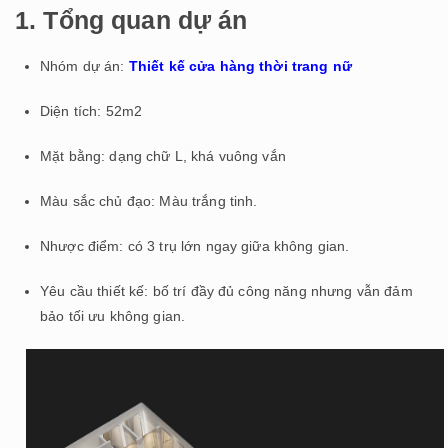
1. Tổng quan dự án
Nhóm dự án:
Thiết kế cửa hàng
thời trang nữ
Diện tích: 52m2
Mặt bằng: dạng chữ L, khá vuông vắn
Màu sắc chủ đạo: Màu trắng tinh.
Nhược điểm: có 3 trụ lớn ngay giữa không gian.
Yêu cầu thiết kế: bố trí đầy đủ công năng nhưng vẫn đảm
bảo tối ưu không gian.