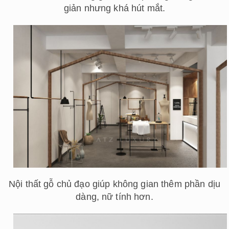
giản nhưng khá hút mắt.
Nội thất gỗ chủ đạo giúp không gian thêm phần dịu
dàng, nữ tính hơn.