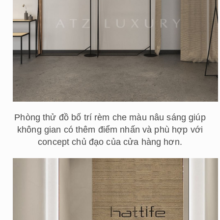
Phòng thử đồ bố trí rèm che màu nâu sáng giúp
không gian có thêm điểm nhấn và phù hợp với
concept chủ đạo của cửa hàng hơn.