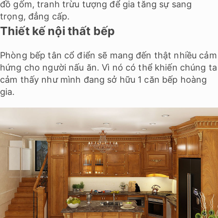
đồ gốm, tranh trừu tượng để gia tăng sự sang
trọng, đẳng cấp.
Thiết kế nội thất bếp
Phòng bếp tân cổ điển sẽ mang đến thật nhiều cảm
hứng cho người nấu ăn. Vì nó có thể khiến chúng ta
cảm thấy như mình đang sở hữu 1 căn bếp hoàng
gia.