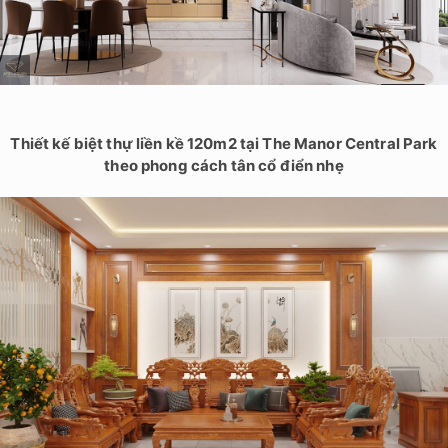
Thiết kế biệt thự liền kề 120m2 tại The Manor Central Park
theo phong cách tân cổ điển nhẹ