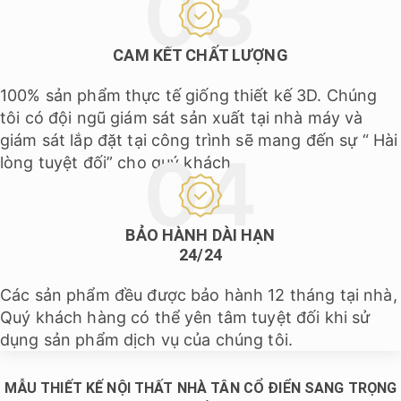
CAM KẾT CHẤT LƯỢNG
100% sản phẩm thực tế giống thiết kế 3D. Chúng
tôi có đội ngũ giám sát sản xuất tại nhà máy và
giám sát lắp đặt tại công trình sẽ mang đến sự “ Hài
lòng tuyệt đối” cho quý khách.
BẢO HÀNH DÀI HẠN
24/24
Các sản phẩm đều được bảo hành 12 tháng tại nhà,
Quý khách hàng có thể yên tâm tuyệt đối khi sử
dụng sản phẩm dịch vụ của chúng tôi.
MẪU THIẾT KẾ NỘI THẤT NHÀ TÂN CỔ ĐIỂN SANG TRỌNG