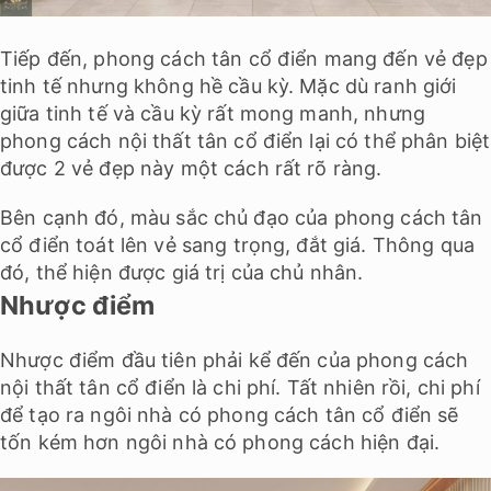
Tiếp đến, phong cách tân cổ điển mang đến vẻ đẹp
tinh tế nhưng không hề cầu kỳ. Mặc dù ranh giới
giữa tinh tế và cầu kỳ rất mong manh, nhưng
phong cách nội thất tân cổ điển lại có thể phân biệt
được 2 vẻ đẹp này một cách rất rõ ràng.
Bên cạnh đó, màu sắc chủ đạo của phong cách tân
cổ điển toát lên vẻ sang trọng, đắt giá. Thông qua
đó, thể hiện được giá trị của chủ nhân.
Nhược điểm
Nhược điểm đầu tiên phải kể đến của phong cách
nội thất tân cổ điển là chi phí. Tất nhiên rồi, chi phí
để tạo ra ngôi nhà có phong cách tân cổ điển sẽ
tốn kém hơn ngôi nhà có phong cách hiện đại.