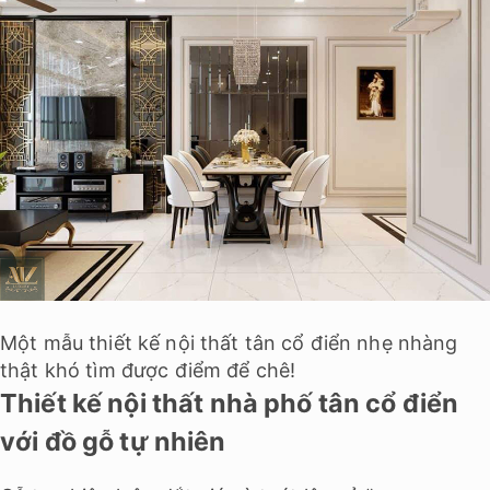
Một mẫu thiết kế nội thất tân cổ điển nhẹ nhàng
thật khó tìm được điểm để chê!
Thiết kế nội thất nhà phố tân cổ điển
với đồ gỗ tự nhiên