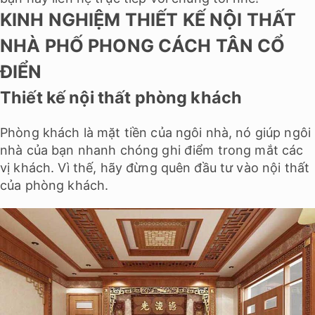
KINH NGHIỆM THIẾT KẾ NỘI THẤT
NHÀ PHỐ PHONG CÁCH TÂN CỔ
ĐIỂN
Thiết kế nội thất phòng khách
Phòng khách là mặt tiền của ngôi nhà, nó giúp ngôi
nhà của bạn nhanh chóng ghi điểm trong mắt các
vị khách. Vì thế, hãy đừng quên đầu tư vào nội thất
của phòng khách.