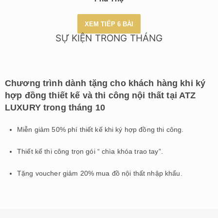
XEM TIẾP 6 BÀI
SỰ KIỆN TRONG THÁNG
Chương trình dành tặng cho khách hàng khi ký
hợp đồng thiết kế và thi công nội thất tại ATZ
LUXURY trong tháng 10
Miễn giảm 50% phí thiết kế khi ký hợp đồng thi công.
Thiết kế thi công trọn gói “ chìa khóa trao tay”.
Tặng voucher giảm 20% mua đồ nội thất nhập khẩu.