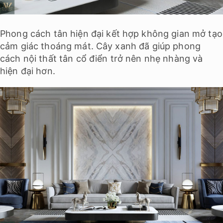
Phong cách tân hiện đại kết hợp không gian mở tạo
cảm giác thoáng mát. Cây xanh đã giúp phong
cách nội thất tân cổ điển trở nên nhẹ nhàng và
hiện đại hơn.