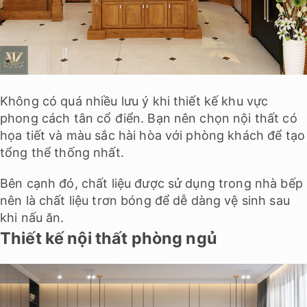
Không có quá nhiều lưu ý khi thiết kế khu vực
phong cách tân cổ điển. Bạn nên chọn nội thất có
họa tiết và màu sắc hài hòa với phòng khách để tạo
tổng thể thống nhất.
Bên cạnh đó, chất liệu được sử dụng trong nhà bếp
nên là chất liệu trơn bóng để dễ dàng vệ sinh sau
khi nấu ăn.
Thiết kế nội thất phòng ngủ