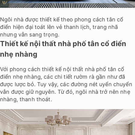
Ngôi nhà được thiết kế theo phong cách tân cổ
điển hiện đại toát lên vẻ thanh lịch, trang nhã
nhưng vẫn sang trọng.
Thiết kế nội thất nhà phố tân cổ điển
nhẹ nhàng
Với phong cách thiết kế nội thất nhà phố tân cổ
điển nhẹ nhàng, các chi tiết rườm rà gần như đã
được lược bỏ. Tuy vậy, các đường nét uyển chuyển
vẫn được giữ nguyên. Từ đó, ngôi nhà trở nên nhẹ
nhàng, thanh thoát.