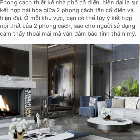
Phong cách thiết kế nhà phố cổ điển, hiện đại là sự
kết hợp hài hòa giữa 2 phong cách tân cổ điển và
hiện đại. Ở mỗi khu vực, bạn có thể tùy ý kết hợp
nội thất của 2 phong cách, sao cho người sử dụng
cảm thấy thoải mái mà vẫn đảm bảo tính thẩm mỹ.