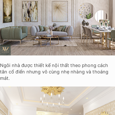
Ngôi nhà được thiết kế nội thất theo phong cách
tân cổ điển nhưng vô cùng nhẹ nhàng và thoáng
mát.