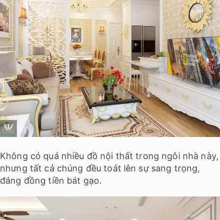
Không có quá nhiều đồ nội thất trong ngôi nhà này,
nhưng tất cả chúng đều toát lên sự sang trọng,
đáng đồng tiền bát gạo.