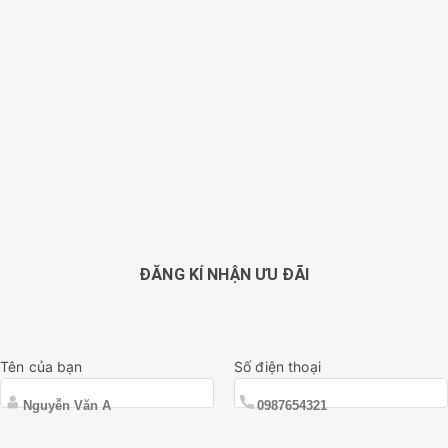
ĐĂNG KÍ NHẬN ƯU ĐÃI
Tên của bạn
Số điện thoại