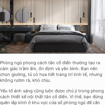
Phòng ngủ phong cách tân cổ điển thường tạo ra
cảm giác trầm ấm, ổn định và yên bình. Bạn nên
chọn giường, tủ có họa tiết trang trí tinh tế, nhưng
không rườm rà, khó chịu.
Yếu tố ánh sáng cũng luôn được chú ý trong phong
cách thiết kế nội thất tân cổ điển. Vì thế, bạn đừng
quên lắp kính ở khu vực cửa sổ phòng ngủ để căn