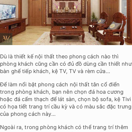
Dù là thiết kế nội thất theo phong cách nào thì
phòng khách cũng cần có đủ đồ dùng cần thiết như
bàn ghế tiếp khách, kệ TV, TV và rèm cửa…
Để làm nổi bật phong cách nội thất tân cổ điển
trong phòng khách, bạn nên chọn đá hoa cương
hoặc đá cẩm thạch để lát sàn, chọn bộ sofa, kệ Tivi
có họa tiết trang trí cầu kỳ và có màu sắc đặc trưng
của phong cách này…
Ngoài ra, trong phòng khách có thể trang trí thêm