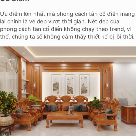
Ưu điểm lớn nhất mà
phong cách tân cổ điển
mang
lại chính là vẻ đẹp vượt thời gian. Nét đẹp của
phong cách tân cổ điển không chạy theo trend, vì
thế, chúng ta sẽ không cảm thấy thiết kế bị lỗi thời.