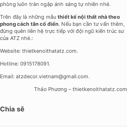
phòng luôn tràn ngập ánh sáng tự nhiên nhé.
Trên đây là những mẫu
thiết kế nội thất nhà theo
phong cách tân cổ điển
. Nếu bạn cần tư vấn thêm,
đừng quên liên hệ trực tiếp với đội ngũ kiến trúc sư
của ATZ nhé.:
Website: thietkenoithatatz.com.
Hotline: 0915178091.
Email: atzdecor.vietnam@gmail.com.
Thảo Phương – thietkenoithatatz.com
Chia sẽ