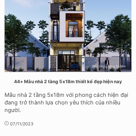
44+ Mẫu nhà 2 tầng 5x18m thiết kế đẹp hiện nay
Mẫu nhà 2 tầng 5x18m với phong cách hiện đại
đang trở thành lựa chọn yêu thích của nhiều
người.
07/11/2023