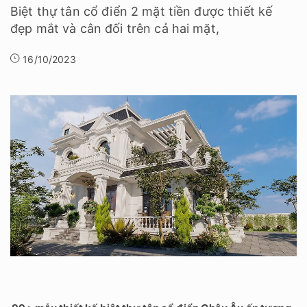
Biệt thự tân cổ điển 2 mặt tiền được thiết kế
đẹp mắt và cân đối trên cả hai mặt,
16/10/2023