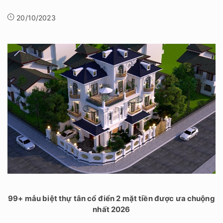
20/10/2023
99+ mẫu biệt thự tân cổ điển 2 mặt tiền được ưa chuộng
nhất 2026