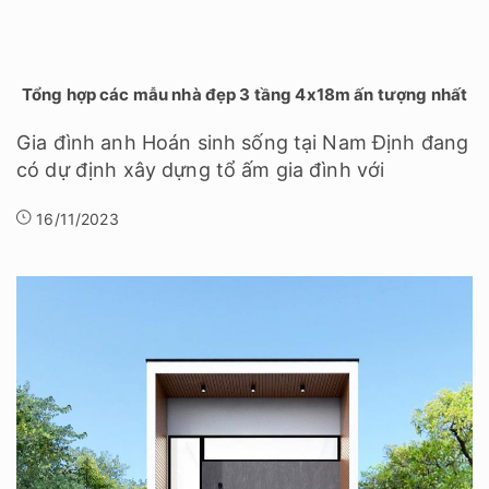
Tổng hợp các mẫu nhà đẹp 3 tầng 4x18m ấn tượng nhất
Gia đình anh Hoán sinh sống tại Nam Định đang
có dự định xây dựng tổ ấm gia đình với
16/11/2023