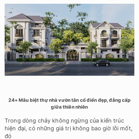
24+ Mẫu biệt thự nhà vườn tân cổ điển đẹp, đẳng cấp
giữa thiên nhiên
Trong dòng chảy không ngừng của kiến trúc
hiện đại, có những giá trị không bao giờ lỗi mốt,
đó