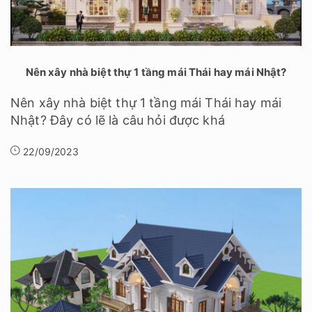
Nên xây nhà biệt thự 1 tầng mái Thái hay mái Nhật?
Nên xây nhà biệt thự 1 tầng mái Thái hay mái
Nhật? Đây có lẽ là câu hỏi được khá
22/09/2023