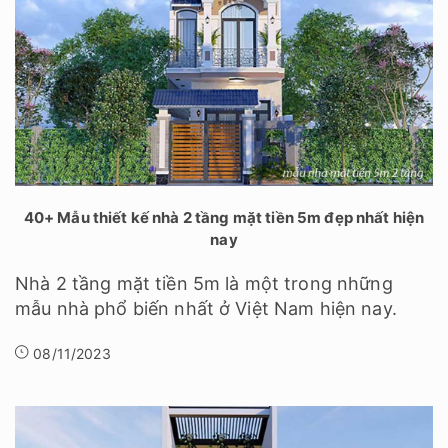
40+ Mẫu thiết kế nhà 2 tầng mặt tiền 5m đẹp nhất hiện
nay
Nhà 2 tầng mặt tiền 5m là một trong những
mẫu nhà phổ biến nhất ở Việt Nam hiện nay.
08/11/2023