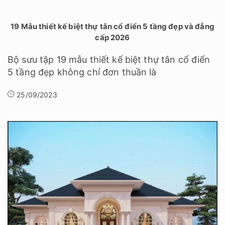
19 Mẫu thiết kế biệt thự tân cổ điển 5 tầng đẹp và đẳng
cấp 2026
Bộ sưu tập 19 mẫu thiết kế biệt thự tân cổ điển
5 tầng đẹp không chỉ đơn thuần là
25/09/2023