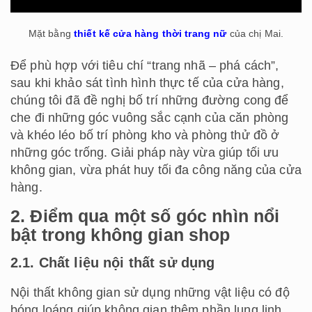
Mặt bằng
thiết kế cửa hàng thời trang nữ
của chị Mai.
Để phù hợp với tiêu chí “trang nhã – phá cách”,
sau khi khảo sát tình hình thực tế của cửa hàng,
chúng tôi đã đề nghị bố trí những đường cong để
che đi những góc vuông sắc cạnh của căn phòng
và khéo léo bố trí phòng kho và phòng thử đồ ở
những góc trống. Giải pháp này vừa giúp tối ưu
không gian, vừa phát huy tối đa công năng của cửa
hàng.
2. Điểm qua một số góc nhìn nổi
bật trong không gian shop
2.1. Chất liệu nội thất sử dụng
Nội thất không gian sử dụng những vật liệu có độ
bóng loáng giúp không gian thêm phần lung linh