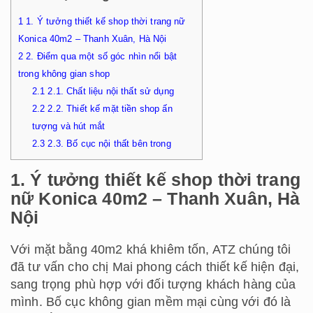
1
1. Ý tưởng thiết kế shop thời trang nữ
Konica 40m2 – Thanh Xuân, Hà Nội
2
2. Điểm qua một số góc nhìn nổi bật
trong không gian shop
2.1
2.1. Chất liệu nội thất sử dụng
2.2
2.2. Thiết kế mặt tiền shop ấn
tượng và hút mắt
2.3
2.3. Bố cục nội thất bên trong
1. Ý tưởng thiết kế shop thời trang
nữ Konica 40m2 – Thanh Xuân, Hà
Nội
Với mặt bằng 40m2 khá khiêm tốn, ATZ chúng tôi
đã tư vấn cho chị Mai phong cách thiết kế hiện đại,
sang trọng phù hợp với đối tượng khách hàng của
mình. Bố cục không gian mềm mại cùng với đó là