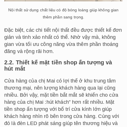
Nội thất sử dụng chất liệu có độ bóng loáng giúp không gian
thêm phần sang trọng.
Đặc biệt, các chi tiết nội thất đều được thiết kế đơn
giản và tinh xảo nhất có thể. Nhờ vậy mà, không
gian vừa tối ưu công năng vừa thêm phần thoáng
đãng và rộng rãi hơn.
2.2. Thiết kế mặt tiền shop ấn tượng và
hút mắt
Cửa hàng của chị Mai có lợi thế ở khu trung tâm
thương mại, nên lượng khách hàng qua lại cũng
nhiều. Bởi vậy, mặt tiền bắt mắt sẽ khiến cho cửa
hàng của chị Mai :hút khách” hơn rất nhiều. Mặt
tiền shop ấn tượng với bố trí cửa kính lớn giúp
khách hàng nhìn rõ bên trong cửa hàng. Cùng với
đó là đèn LED phát sáng giúp tên thương hiệu và