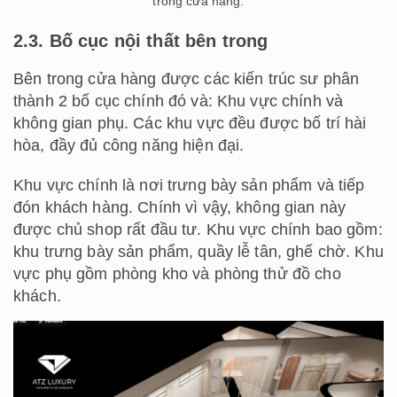
trong cửa hàng.
2.3. Bố cục nội thất bên trong
Bên trong cửa hàng được các kiến trúc sư phân
thành 2 bố cục chính đó và: Khu vực chính và
không gian phụ. Các khu vực đều được bố trí hài
hòa, đầy đủ công năng hiện đại.
Khu vực chính là nơi trưng bày sản phẩm và tiếp
đón khách hàng. Chính vì vậy, không gian này
được chủ shop rất đầu tư. Khu vực chính bao gồm:
khu trưng bày sản phẩm, quầy lễ tân, ghế chờ. Khu
vực phụ gồm phòng kho và phòng thử đồ cho
khách.