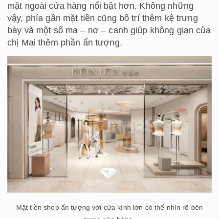
mặt ngoài cửa hàng nổi bật hơn. Không những
vậy, phía gần mặt tiền cũng bố trí thêm kệ trưng
bày và một số ma – nơ – canh giúp không gian của
chị Mai thêm phần ấn tượng.
Mặt tiền shop ấn tượng với cửa kính lớn có thể nhìn rõ bên