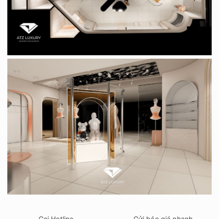
Gọi Hotline
Gửi báo giá nhanh