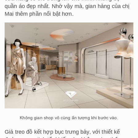
quần áo đẹp nhất. Nhờ vậy mà, gian hàng của chị
Mai thêm phần nổi bật hơn.
Không gian shop vô cùng ấn tượng khi bước vào.
Giá treo đồ kết hợp bục trưng bày, với thiết kế