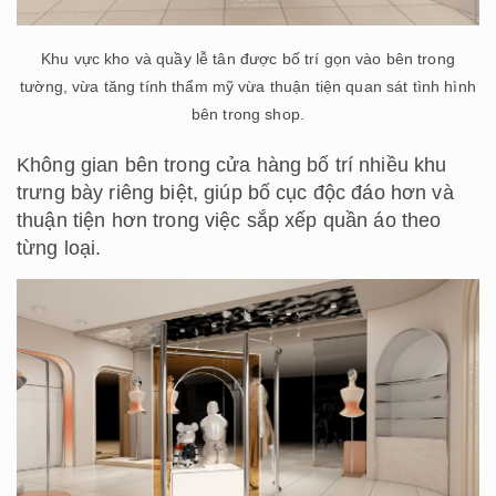
Khu vực kho và quầy lễ tân được bố trí gọn vào bên trong
tường, vừa tăng tính thẩm mỹ vừa thuận tiện quan sát tình hình
bên trong shop.
Không gian bên trong cửa hàng bố trí nhiều khu
trưng bày riêng biệt, giúp bố cục độc đáo hơn và
thuận tiện hơn trong việc sắp xếp quần áo theo
từng loại.