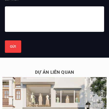
DỰ ÁN LIÊN QUAN