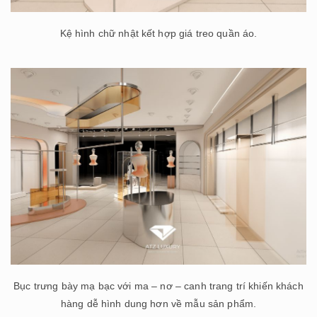
Kệ hình chữ nhật kết hợp giá treo quần áo.
Bục trưng bày mạ bạc với ma – nơ – canh trang trí khiến khách
hàng dễ hình dung hơn về mẫu sản phẩm.