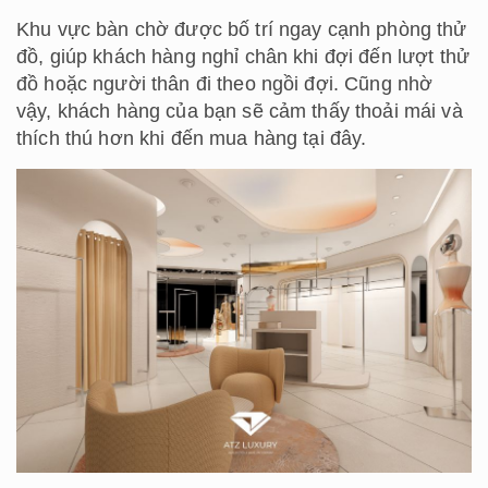
Khu vực bàn chờ được bố trí ngay cạnh phòng thử
đồ, giúp khách hàng nghỉ chân khi đợi đến lượt thử
đồ hoặc người thân đi theo ngồi đợi. Cũng nhờ
vậy, khách hàng của bạn sẽ cảm thấy thoải mái và
thích thú hơn khi đến mua hàng tại đây.