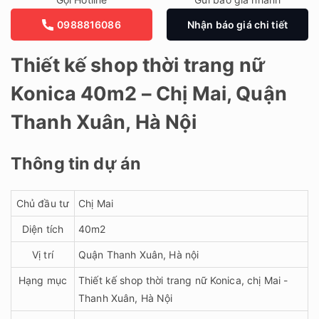
0988816086
Nhận báo giá chi tiết
Thiết kế shop thời trang nữ
Konica 40m2 – Chị Mai, Quận
Thanh Xuân, Hà Nội
Thông tin dự án
Chủ đầu tư
Chị Mai
Diện tích
40m2
Vị trí
Quận Thanh Xuân, Hà nội
Hạng mục
Thiết kế shop thời trang nữ Konica, chị Mai -
Thanh Xuân, Hà Nội