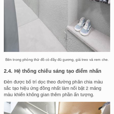
Bên trong phòng thử đồ có đầy đủ gương, giá treo và rem che.
2.4. Hệ thống chiếu sáng tạo điểm nhấn
Đèn được bố trí dọc theo đường phân chia màu
sắc tạo hiệu ứng đồng nhất làm nổi bật 2 mảng
màu khiến không gian thêm phần ấn tượng.