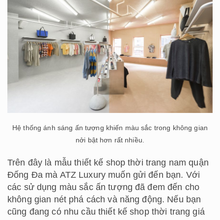
Hệ thống ánh sáng ấn tượng khiến màu sắc trong không gian
nởi bật hơn rất nhiều.
Trên đây là mẫu thiết kế shop thời trang nam quận
Đống Đa mà ATZ Luxury muốn gửi đến bạn. Với
các sử dụng màu sắc ấn tượng đã đem đến cho
không gian nét phá cách và năng động. Nếu bạn
cũng đang có nhu cầu thiết kế shop thời trang giá