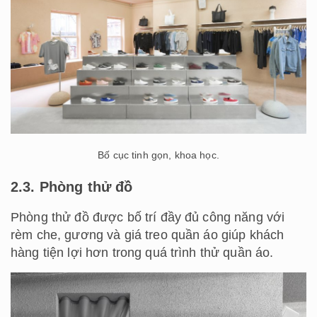
Bố cục tinh gọn, khoa học.
2.3. Phòng thử đồ
Phòng thử đồ được bố trí đầy đủ công năng với
rèm che, gương và giá treo quần áo giúp khách
hàng tiện lợi hơn trong quá trình thử quần áo.