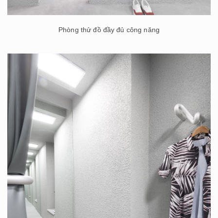
Phòng thử đồ đầy đủ công năng