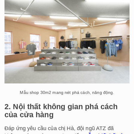
Mẫu shop 30m2 mang nét phá cách, năng động.
2. Nội thất không gian phá cách
của cửa hàng
Đáp ứng yêu cầu của chị Hà, đội ngũ ATZ đã