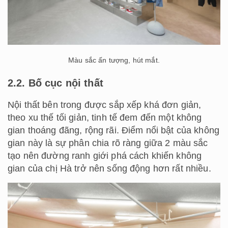
Màu sắc ấn tượng, hút mắt.
2.2. Bố cục nội thất
Nội thất bên trong được sắp xếp khá đơn giản,
theo xu thế tối giản, tinh tế đem đến một không
gian thoáng đãng, rộng rãi. Điểm nổi bật của không
gian này là sự phân chia rõ ràng giữa 2 màu sắc
tạo nên đường ranh giới phá cách khiến không
gian của chị Hà trở nên sống động hơn rất nhiều.