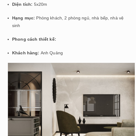
Diện tích:
5x20m
Hạng mục:
Phòng khách, 2 phòng ngủ, nhà bếp, nhà vệ
sinh
Phong cách thiết kế:
Khách hàng:
Anh Quảng