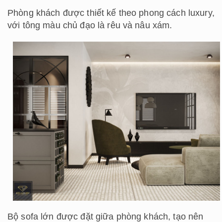
Phòng khách được thiết kế theo phong cách luxury,
với tông màu chủ đạo là rêu và nâu xám.
Bộ sofa lớn được đặt giữa phòng khách, tạo nên