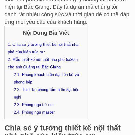
hiện tại Bắc Giang. Đây là dự án mà chúng tôi
dành rất nhiều công sức và thời gian để có thể đáp
ứng mọi yêu cầu của khách hàng.
Nội Dung Bài Viết
1.
Chia sẻ ý tưởng thiết kế nội thất nhà
phố của kiến trúc sư
2.
Mẫu thiết kế nội thất nhà phố 5x20m
cho anh Quảng tại Bắc Giang
2.1.
Phòng khách hiện đại liền kề với
phòng bếp
2.2.
Thiết kế phòng tắm hiện đại tiện
nghi
2.3.
Phòng ngủ trẻ em
2.4.
Phòng ngủ master
Chia sẻ ý tưởng thiết kế nội thất