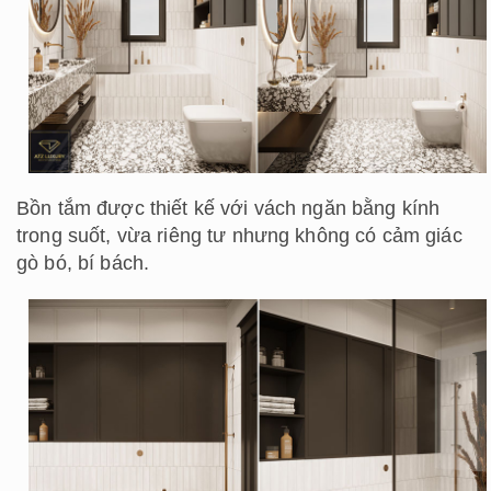
Bồn tắm được thiết kế với vách ngăn bằng kính
trong suốt, vừa riêng tư nhưng không có cảm giác
gò bó, bí bách.