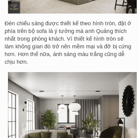
Đèn chiếu sáng được thiết kế theo hình tròn, đặt ở
phía trên bộ sofa là ý tưởng mà anh Quảng thích
nhất trong phòng khách. Vì thiết kế hình tròn sẽ
làm không gian đó trở nên mềm mại và đỡ bị cứng
hơn. Hơn thế nữa, ánh sáng màu trắng cũng dễ
chịu hơn.