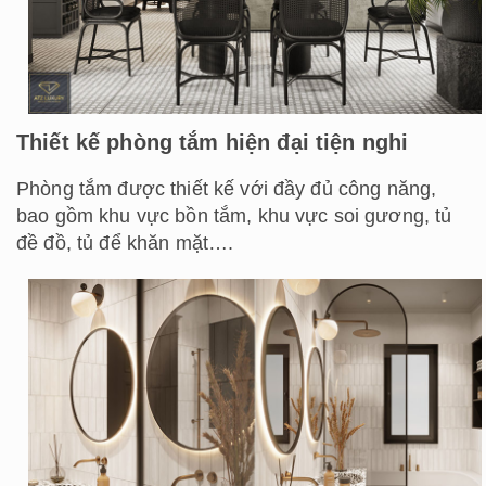
Thiết kế phòng tắm hiện đại tiện nghi
Phòng tắm được thiết kế với đầy đủ công năng,
bao gồm khu vực bồn tắm, khu vực soi gương, tủ
đề đồ, tủ để khăn mặt….