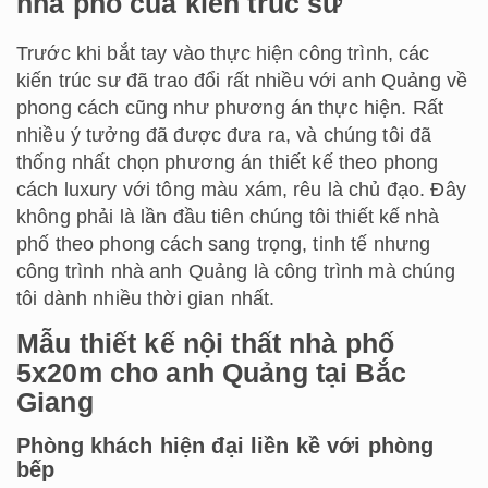
nhà phố của kiến trúc sư
Trước khi bắt tay vào thực hiện công trình, các
kiến trúc sư đã trao đổi rất nhiều với anh Quảng về
phong cách cũng như phương án thực hiện. Rất
nhiều ý tưởng đã được đưa ra, và chúng tôi đã
thống nhất chọn phương án thiết kế theo phong
cách luxury với tông màu xám, rêu là chủ đạo. Đây
không phải là lần đầu tiên chúng tôi thiết kế nhà
phố theo phong cách sang trọng, tinh tế nhưng
công trình nhà anh Quảng là công trình mà chúng
tôi dành nhiều thời gian nhất.
Mẫu thiết kế nội thất nhà phố
5x20m cho anh Quảng tại Bắc
Giang
Phòng khách hiện đại liền kề với phòng
bếp