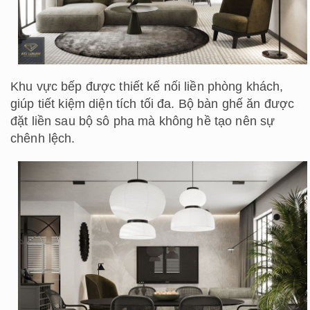
Khu vực bếp được thiết kế nối liền phòng khách,
giúp tiết kiệm diện tích tối đa. Bộ bàn ghế ăn được
đặt liền sau bộ sô pha mà không hề tạo nên sự
chênh lệch.