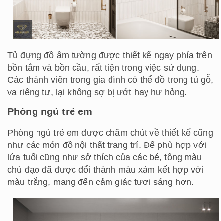
Tủ đựng đồ âm tường được thiết kế ngay phía trên
bồn tắm và bồn cầu, rất tiện trong việc sử dụng.
Các thành viên trong gia đình có thể đồ trong tủ gỗ,
va riêng tư, lại không sợ bị ướt hay hư hỏng.
Phòng ngủ trẻ em
Phòng ngủ trẻ em được chăm chút về thiết kế cũng
như các món đồ nội thất trang trí. Để phù hợp với
lứa tuổi cũng như sở thích của các bé, tông màu
chủ đạo đã được đổi thành màu xám kết hợp với
màu trắng, mang đến cảm giác tươi sáng hơn.