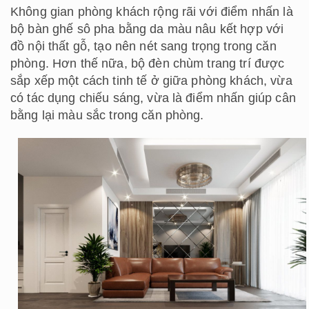
Không gian phòng khách rộng rãi với điểm nhấn là
bộ bàn ghế sô pha bằng da màu nâu kết hợp với
đồ nội thất gỗ, tạo nên nét sang trọng trong căn
phòng. Hơn thế nữa, bộ đèn chùm trang trí được
sắp xếp một cách tinh tế ở giữa phòng khách, vừa
có tác dụng chiếu sáng, vừa là điểm nhấn giúp cân
bằng lại màu sắc trong căn phòng.