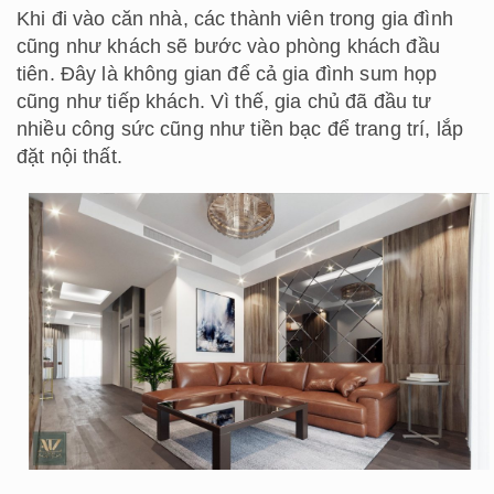
Khi đi vào căn nhà, các thành viên trong gia đình
cũng như khách sẽ bước vào phòng khách đầu
tiên. Đây là không gian để cả gia đình sum họp
cũng như tiếp khách. Vì thế, gia chủ đã đầu tư
nhiều công sức cũng như tiền bạc để trang trí, lắp
đặt nội thất.