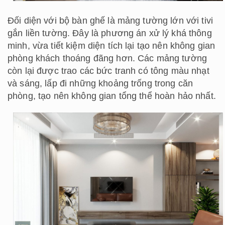
Đối diện với bộ bàn ghế là mảng tường lớn với tivi
gắn liền tường. Đây là phương án xử lý khá thông
minh, vừa tiết kiệm diện tích lại tạo nên không gian
phòng khách thoáng đãng hơn. Các mảng tường
còn lại được trao các bức tranh có tông màu nhạt
và sáng, lấp đi những khoảng trống trong căn
phòng, tạo nên không gian tổng thể hoàn hảo nhất.