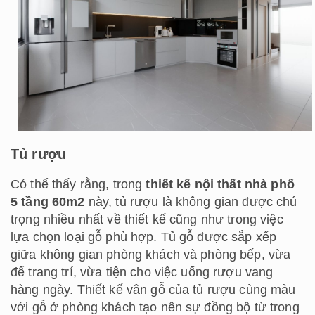
Tủ rượu
Có thể thấy rằng, trong
thiết kế nội thất nhà phố
5 tầng 60m2
này, tủ rượu là không gian được chú
trọng nhiều nhất về thiết kế cũng như trong việc
lựa chọn loại gỗ phù hợp. Tủ gỗ được sắp xếp
giữa không gian phòng khách và phòng bếp, vừa
để trang trí, vừa tiện cho việc uống rượu vang
hàng ngày. Thiết kế vân gỗ của tủ rượu cùng màu
với gỗ ở phòng khách tạo nên sự đồng bộ từ trong