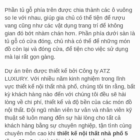
Phần tủ gỗ phía trên được chia thành các ô vuông
so le với nhau, giúp gia chủ có thể tiện để rượu
vang cũng như các vật dụng trang trí để không
gian đó bớt nhàm chán hơn. Phần phía dưới sàn là
tủ gỗ có cửa đóng, chủ nhà có thể để những món
đồ còn lại và đóng cửa, để tiện cho việc sử dụng
mà lại rất gọn gàng.
Dự án trên được thiết kế bởi Công ty ATZ
LUXURY. Với nhiều năm kinh nghiệm trong lĩnh
vực thiết kế nội thất nhà phố, chúng tôi tin rằng, bất
kỳ khách hàng nào đến với chúng tôi đều sẽ hài
lòng về chi phí, thiết kế và độ bền của các món đồ
nội thất. Đội ngũ nhân viên tư vân và nhân viên kỹ
thuật sẽ luôn mang đến sự hài lòng cho tất cả
khách hàng bằng sự chuyên nghiệp, tận tình cùng
chuyên môn cao khi
thiết kế nội thất nhà phố 5