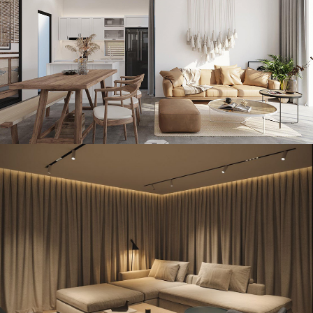
Mẫu thiết kế nội thất nhà vườn 150m2 tại Quảng Ninh