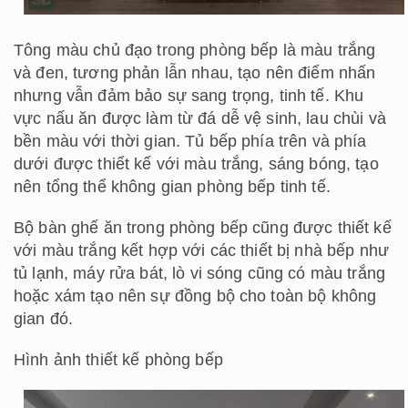
Tông màu chủ đạo trong phòng bếp là màu trắng
và đen, tương phản lẫn nhau, tạo nên điểm nhấn
nhưng vẫn đảm bảo sự sang trọng, tinh tế. Khu
vực nấu ăn được làm từ đá dễ vệ sinh, lau chùi và
bền màu với thời gian. Tủ bếp phía trên và phía
dưới được thiết kế với màu trắng, sáng bóng, tạo
nên tổng thể không gian phòng bếp tinh tế.
Bộ bàn ghế ăn trong phòng bếp cũng được thiết kế
với màu trắng kết hợp với các thiết bị nhà bếp như
tủ lạnh, máy rửa bát, lò vi sóng cũng có màu trắng
hoặc xám tạo nên sự đồng bộ cho toàn bộ không
gian đó.
Hình ảnh thiết kế phòng bếp