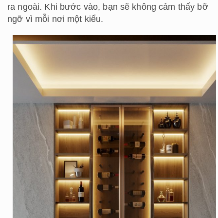
ra ngoài. Khi bước vào, bạn sẽ không cảm thấy bỡ
ngỡ vì mỗi nơi một kiểu.