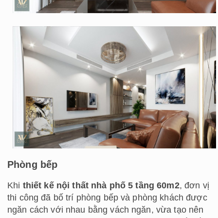
Phòng bếp
Khi
thiết kế nội thất nhà phố 5 tầng 60m2
, đơn vị
thi công đã bố trí phòng bếp và phòng khách được
ngăn cách với nhau bằng vách ngăn, vừa tạo nên