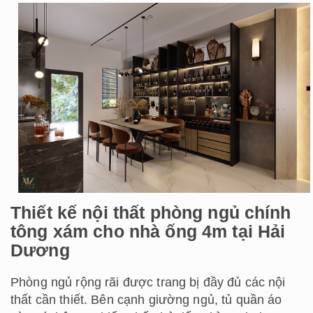
Thiết kế nội thất phòng ngủ chính
tông xám cho nhà ống 4m tại Hải
Dương
Phòng ngủ rộng rãi được trang bị đầy đủ các nội
thất cần thiết. Bên cạnh giường ngủ, tủ quần áo