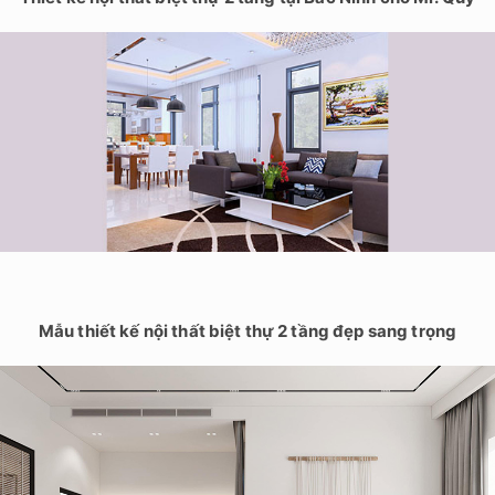
Mẫu thiết kế nội thất biệt thự 2 tầng đẹp sang trọng