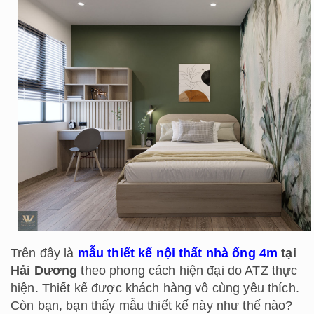
Trên đây là
mẫu thiết kế nội thất nhà ống 4m
tại
Hải Dương
theo phong cách hiện đại do ATZ thực
hiện. Thiết kế được khách hàng vô cùng yêu thích.
Còn bạn, bạn thấy mẫu thiết kế này như thế nào?