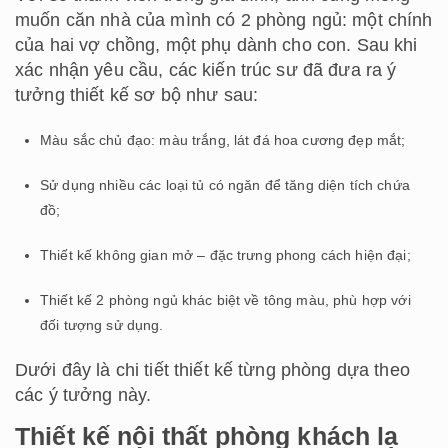
muốn căn nhà của mình có 2 phòng ngủ: một chính
của hai vợ chồng, một phụ dành cho con. Sau khi
xác nhận yêu cầu, các kiến trúc sư đã đưa ra ý
tưởng thiết kế sơ bộ như sau:
Màu sắc chủ đạo: màu trắng, lát đá hoa cương đẹp mắt;
Sử dụng nhiều các loại tủ có ngăn để tăng diện tích chứa
đồ;
Thiết kế không gian mở – đặc trưng phong cách hiện đại;
Thiết kế 2 phòng ngủ khác biệt về tông màu, phù hợp với
đối tượng sử dụng.
Dưới đây là chi tiết thiết kế từng phòng dựa theo
các ý tưởng này.
Thiết kế nội thất phòng khách lạ