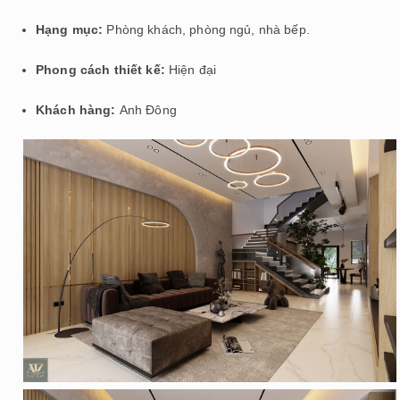
Hạng mục:
Phòng khách, phòng ngủ, nhà bếp.
Phong cách thiết kế:
Hiện đại
Khách hàng:
Anh Đông