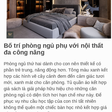
Bố trí phòng ngủ phụ với nội thất
đa công năng
Phòng ngủ thứ hai dành cho con nên thiết kế có
phần trẻ trung, năng động hơn. Tông màu xanh kết
hợp các hình vẽ cây cảnh đem đến cảm giác tươi
mới, xanh mát cho căn phòng. Tủ quần áo kết hợp
giá sách là giải pháp hữu hiệu cho những căn
phòng ngủ có diện tích hơi hạn chế như này. Để
phục vụ nhu cầu học tập của con thì tất nhiên
không thể quên một chiếc bàn học nhỏ kết hợp giá