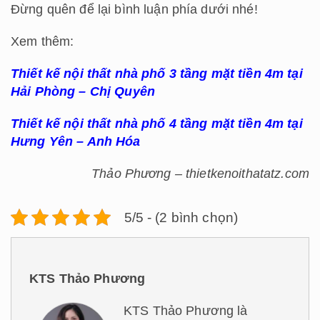
Đừng quên để lại bình luận phía dưới nhé!
Xem thêm:
Thiết kế nội thất nhà phố 3 tầng mặt tiền 4m tại
Hải Phòng – Chị Quyên
Thiết kế nội thất nhà phố 4 tầng mặt tiền 4m tại
Hưng Yên – Anh Hóa
Thảo Phương – thietkenoithatatz.com
5/5 - (2 bình chọn)
KTS Thảo Phương
KTS Thảo Phương là