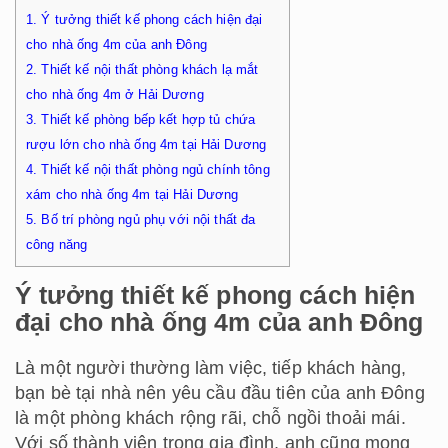
1.
Ý tưởng thiết kế phong cách hiện đại
cho nhà ống 4m của anh Đông
2.
Thiết kế nội thất phòng khách lạ mắt
cho nhà ống 4m ở Hải Dương
3.
Thiết kế phòng bếp kết hợp tủ chứa
rượu lớn cho nhà ống 4m tại Hải Dương
4.
Thiết kế nội thất phòng ngủ chính tông
xám cho nhà ống 4m tại Hải Dương
5.
Bố trí phòng ngủ phụ với nội thất đa
công năng
Ý tưởng thiết kế phong cách hiện
đại cho nhà ống 4m của anh Đông
Là một người thường làm việc, tiếp khách hàng,
bạn bè tại nhà nên yêu cầu đầu tiên của anh Đông
là một phòng khách rộng rãi, chỗ ngồi thoải mái.
Với số thành viên trong gia đình, anh cũng mong