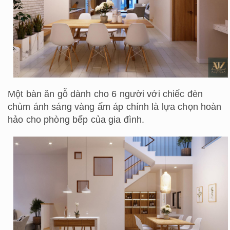
Một bàn ăn gỗ dành cho 6 người với chiếc đèn
chùm ánh sáng vàng ấm áp chính là lựa chọn hoàn
hảo cho phòng bếp của gia đình.