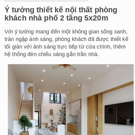
Ý tưởng thiết kế nội thất phòng
khách nhà phố 2 tầng 5x20m
Với ý tưởng mang đến một không gian sống xanh,
tràn ngập ánh sáng, phòng khách đã được thiết kế
tối giản với ánh sáng trực tiếp từ cửa chính, thêm
hệ thống đèn chiếu sáng gắn trần nhà.