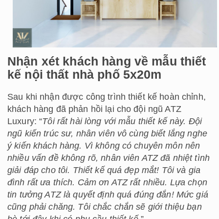
Nhận xét khách hàng về mẫu thiết
kế nội thất nhà phố 5x20m
Sau khi nhận được công trình thiết kế hoàn chỉnh,
khách hàng đã phản hồi lại cho đội ngũ ATZ
Luxury: “
Tôi rất hài lòng với mẫu thiết kế này. Đội
ngũ kiến trúc sư, nhân viên vô cùng biết lắng nghe
ý kiến khách hàng. Vì không có chuyên môn nên
nhiều vấn đề không rõ, nhân viên ATZ đã nhiệt tình
giải đáp cho tôi. Thiết kế quá đẹp mắt! Tôi và gia
đình rất ưa thích. Cảm ơn ATZ rất nhiều. Lựa chọn
tin tưởng ATZ là quyết định quá đúng đắn! Mức giá
cũng phải chăng. Tôi chắc chắn sẽ giới thiệu bạn