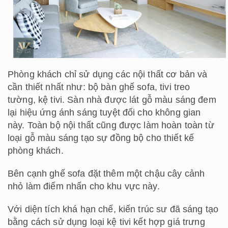
Phòng khách chỉ sử dụng các nội thất cơ bản và
cần thiết nhất như: bộ bàn ghế sofa, tivi treo
tường, kệ tivi. Sàn nhà được lát gỗ màu sáng đem
lại hiệu ứng ánh sáng tuyệt đối cho không gian
này. Toàn bộ nội thất cũng được làm hoàn toàn từ
loại gỗ màu sáng tạo sự đồng bộ cho thiết kế
phòng khách.
Bên cạnh ghế sofa đặt thêm một chậu cây cảnh
nhỏ làm điểm nhấn cho khu vực này.
Với diện tích khá hạn chế, kiến trúc sư đã sáng tạo
bằng cách sử dụng loại kệ tivi kết hợp giá trưng