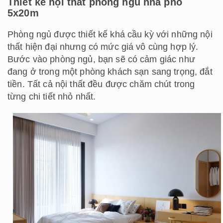
Thiết kế nội thất phòng ngủ nhà phố
5x20m
Phòng ngủ được thiết kế khá cầu kỳ với những nội
thất hiện đại nhưng có mức giá vô cùng hợp lý.
Bước vào phòng ngủ, bạn sẽ có cảm giác như
đang ở trong một phòng khách sạn sang trọng, đắt
tiền. Tất cả nội thất đều được chăm chút trong
từng chi tiết nhỏ nhất.