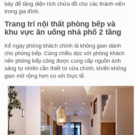
bày để tăng diện tích chứa đồ cho các thành viên
trong gia đình.
Trang trí nội thất phòng bếp và
khu vực ăn uống nhà phố 2 tầng
Kế ngay phòng khách chính là không gian dành
cho phòng bếp. Cùng chiều dọc với phòng khách
nên phòng bếp cũng được cung cấp nguồn ánh
sáng tự nhiên cần thiết từ cửa chính, khiến không
gian mở rộng hơn so với thực tế.