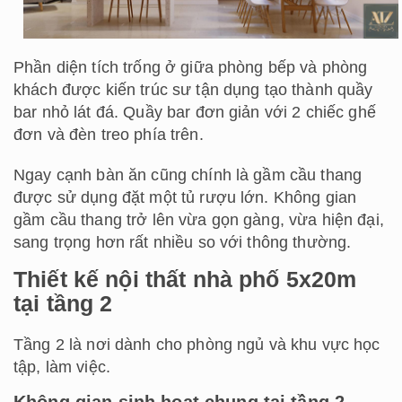
Phần diện tích trống ở giữa phòng bếp và phòng
khách được kiến trúc sư tận dụng tạo thành quầy
bar nhỏ lát đá. Quầy bar đơn giản với 2 chiếc ghế
đơn và đèn treo phía trên.
Ngay cạnh bàn ăn cũng chính là gầm cầu thang
được sử dụng đặt một tủ rượu lớn. Không gian
gầm cầu thang trở lên vừa gọn gàng, vừa hiện đại,
sang trọng hơn rất nhiều so với thông thường.
Thiết kế nội thất nhà phố 5x20m
tại tầng 2
Tầng 2 là nơi dành cho phòng ngủ và khu vực học
tập, làm việc.