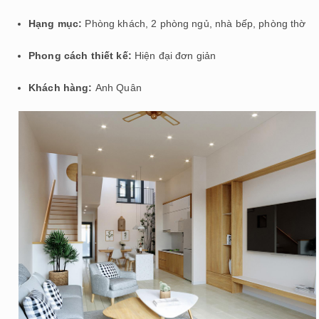
Hạng mục:
Phòng khách, 2 phòng ngủ, nhà bếp, phòng thờ
Phong cách thiết kế:
Hiện đại đơn giản
Khách hàng:
Anh Quân