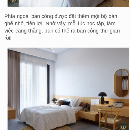
Phía ngoài ban công được đặt thêm một bộ bàn
ghế nhỏ, tiện lợi. Nhờ vậy, mỗi lúc học tập, làm
việc căng thẳng, bạn có thể ra ban công thư giãn
rồi!