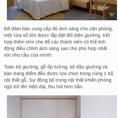
Để đảm bảo cung cấp đủ ánh sáng cho căn phòng,
một cửa sổ lớn được lắp đặt đối diện giường. Kết
hợp thêm rèm che để các thành viên có thể linh
động điều chỉnh ánh sáng sao cho phù hợp nhất
với nhu cầu của mình!
Toàn bộ giường, gỗ ốp tường, kệ đầu giường và
bàn trang điểm đều được lựa chọn trong cùng 1 bộ
nội thất gỗ. Sự đồng bộ trong nội thất khiến phòng
ngủ trở lên hiện đại, thu hút hơn hẳn.