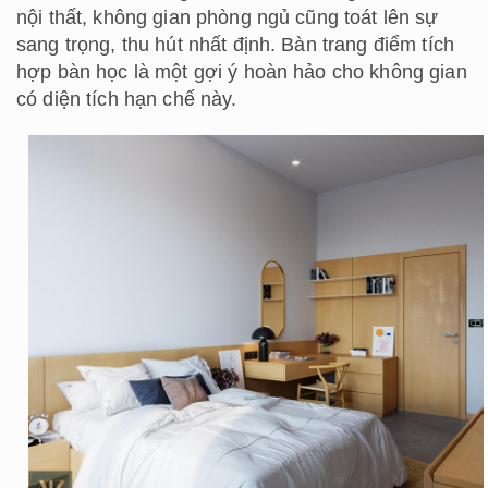
nội thất, không gian phòng ngủ cũng toát lên sự
sang trọng, thu hút nhất định. Bàn trang điểm tích
hợp bàn học là một gợi ý hoàn hảo cho không gian
có diện tích hạn chế này.