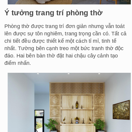
Ý tưởng trang trí phòng thờ
Phòng thờ được trang trí đơn giản nhưng vẫn toát
lên được sự tôn nghiêm, trang trọng cần có. Tất cả
chi tiết đều được thiết kế một cách tỉ mỉ, tinh tế
nhất. Tường bên cạnh treo một bức tranh thờ độc
đáo. Hai bên bàn thờ đặt hai chậu cây cảnh tạo
điểm nhấn.