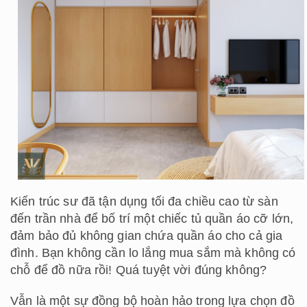
Kiến trúc sư đã tận dụng tối đa chiều cao từ sàn
đến trần nhà để bố trí một chiếc tủ quần áo cỡ lớn,
đảm bảo đủ không gian chứa quần áo cho cả gia
đình. Bạn không cần lo lắng mua sắm mà không có
chỗ để đồ nữa rồi! Quá tuyệt vời đúng không?
Vẫn là một sự đồng bộ hoàn hảo trong lựa chọn đồ