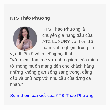
KTS Thảo Phương
KTS Thảo Phương là
chuyên gia hàng đầu của
ATZ LUXURY với hơn 15
năm kinh nghiệm trong lĩnh
vực thiết kế và thi công nội thất.
"Với niềm đam mê và kinh nghiệm của mình,
tôi mong muốn mang đến cho khách hàng
những không gian sống sang trọng, đẳng
cấp và phù hợp với nhu cầu của từng cá
nhân."
Xem thêm bài viết của KTS Thảo Phương