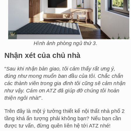
Hình ảnh phòng ngủ thứ 3.
Nhận xét của chủ nhà
“
Sau khi nhận bàn giao, tôi cảm thấy rất ưng ý,
đúng như mong muốn ban đầu của tôi. Chắc chắn
các thành viên trong gia đình tôi cũng sẽ cảm nhận
như vậy. Cám ơn ATZ đã giúp đỡ chúng tôi hoàn
thiện ngôi nhà!
”.
Trên đây là một ý tưởng thiết kế nội thất nhà phố 2
tầng khá ấn tượng phải không bạn? Nếu bạn cần
được tư vấn, đừng quên liên hệ tới ATZ nhé!