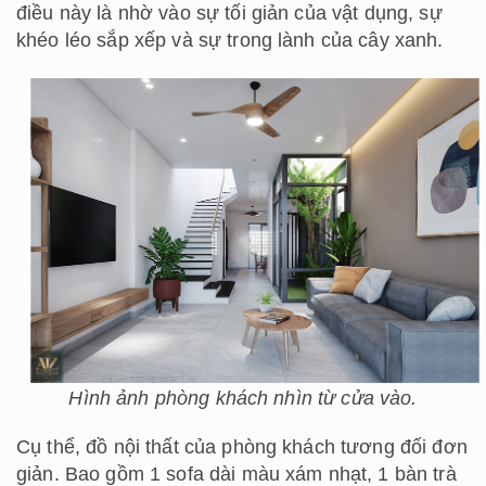
điều này là nhờ vào sự tối giản của vật dụng, sự
khéo léo sắp xếp và sự trong lành của cây xanh.
Hình ảnh phòng khách nhìn từ cửa vào.
Cụ thể, đồ nội thất của phòng khách tương đối đơn
giản. Bao gồm 1 sofa dài màu xám nhạt, 1 bàn trà