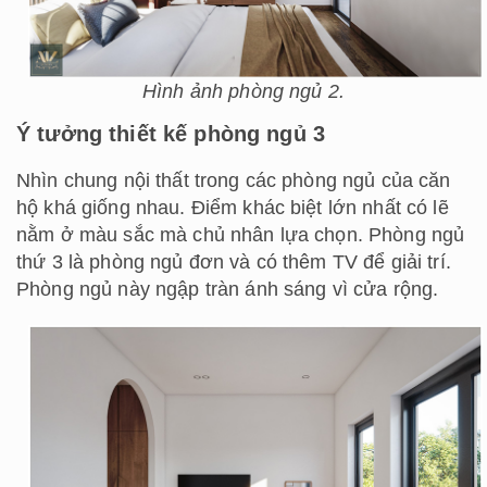
Hình ảnh phòng ngủ 2.
Ý tưởng thiết kế phòng ngủ 3
Nhìn chung nội thất trong các phòng ngủ của căn
hộ khá giống nhau. Điểm khác biệt lớn nhất có lẽ
nằm ở màu sắc mà chủ nhân lựa chọn. Phòng ngủ
thứ 3 là phòng ngủ đơn và có thêm TV để giải trí.
Phòng ngủ này ngập tràn ánh sáng vì cửa rộng.