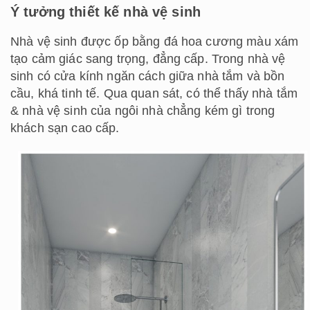
Ý tưởng thiết kế nhà vệ sinh
Nhà vệ sinh được ốp bằng đá hoa cương màu xám
tạo cảm giác sang trọng, đẳng cấp. Trong nhà vệ
sinh có cửa kính ngăn cách giữa nhà tắm và bồn
cầu, khá tinh tế. Qua quan sát, có thể thấy nhà tắm
& nhà vệ sinh của ngôi nhà chẳng kém gì trong
khách sạn cao cấp.