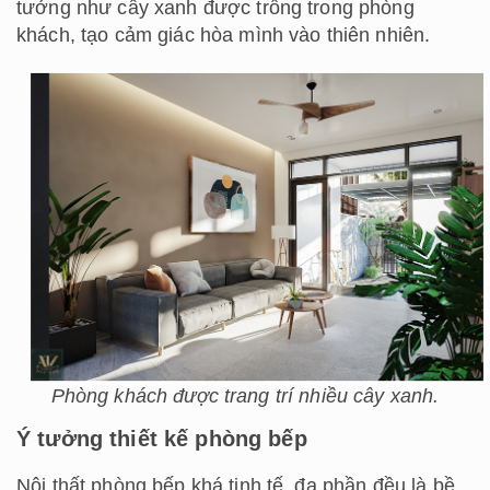
tưởng như cây xanh được trồng trong phòng
khách, tạo cảm giác hòa mình vào thiên nhiên.
Phòng khách được trang trí nhiều cây xanh.
Ý tưởng thiết kế phòng bếp
Nội thất phòng bếp khá tinh tế, đa phần đều là bề