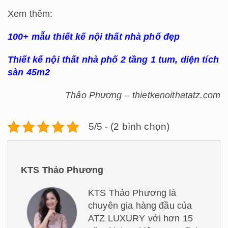
Xem thêm:
100+ mẫu thiết kế nội thất nhà phố đẹp
Thiết kế nội thất nhà phố 2 tầng 1 tum, diện tích
sàn 45m2
Thảo Phương – thietkenoithatatz.com
5/5 - (2 bình chọn)
KTS Thảo Phương
KTS Thảo Phương là
chuyên gia hàng đầu của
ATZ LUXURY với hơn 15