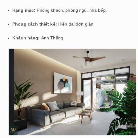
Hạng mục:
Phòng khách, phòng ngủ, nhà bếp.
Phong cách thiết kế:
Hiện đại đơn giản
Khách hàng:
Anh Thắng