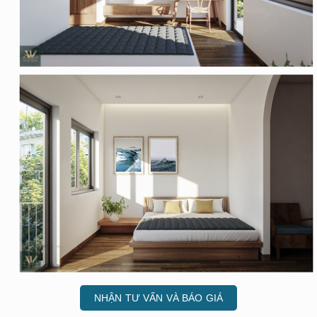
NHẬN TƯ VẤN VÀ BÁO GIÁ