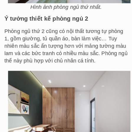
Hình ảnh phòng ngủ thứ nhất.
Ý tưởng thiết kế phòng ngủ 2
Phòng ngủ thứ 2 cũng có nội thất tương tự phòng
1, gồm giường, tủ quần áo, bàn làm việc… Tuy
nhiên màu sắc ấn tượng hơn với mảng tường màu
lam và các bức tranh có nhiều màu sắc. Phòng ngủ
thế này phù hợp với chủ nhân cá tính.