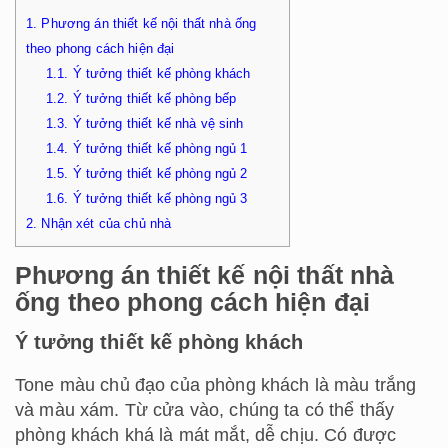
1.
Phương án thiết kế nội thất nhà ống
theo phong cách hiện đại
1.1.
Ý tưởng thiết kế phòng khách
1.2.
Ý tưởng thiết kế phòng bếp
1.3.
Ý tưởng thiết kế nhà vệ sinh
1.4.
Ý tưởng thiết kế phòng ngủ 1
1.5.
Ý tưởng thiết kế phòng ngủ 2
1.6.
Ý tưởng thiết kế phòng ngủ 3
2.
Nhận xét của chủ nhà
Phương án thiết kế nội thất nhà
ống theo phong cách hiện đại
Ý tưởng thiết kế phòng khách
Tone màu chủ đạo của phòng khách là màu trắng
và màu xám. Từ cửa vào, chúng ta có thể thấy
phòng khách khá là mát mắt, dễ chịu. Có được