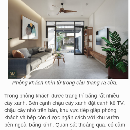
Phòng khách nhìn từ trong cầu thang ra cửa.
Trong phòng khách được trang trí bằng rất nhiều
cây xanh. Bên cạnh chậu cây xanh đặt cạnh kệ TV,
chậu cây nhỏ trên bàn, khu vực tiếp giáp phòng
khách và bếp còn được ngăn cách với khu vườn
bên ngoài bằng kính. Quan sát thoáng qua, có cảm