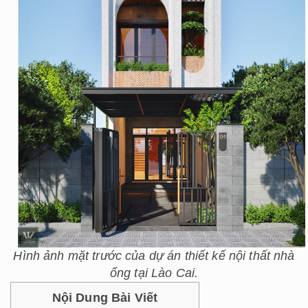
Hình ảnh mặt trước của dự án thiết kế nội thất nhà
ống tại Lào Cai.
Nội Dung Bài Viết