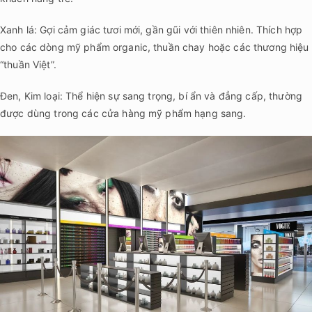
Xanh lá: Gợi cảm giác tươi mới, gần gũi với thiên nhiên. Thích hợp
cho các dòng mỹ phẩm organic, thuần chay hoặc các thương hiệu
“thuần Việt”.
Đen, Kim loại: Thể hiện sự sang trọng, bí ẩn và đẳng cấp, thường
được dùng trong các cửa hàng mỹ phẩm hạng sang.