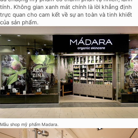
tính. Không gian xanh mát chính là lời khẳng định
trực quan cho cam kết về sự an toàn và tinh khiết
của sản phẩm.
Mẫu shop mỹ phẩm Madara.