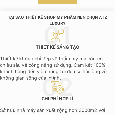
TẠI SAO THIẾT KẾ SHOP MỸ PHẨM NÊN CHỌN ATZ
LUXURY​​
THIẾT KẾ SÁNG TẠO
Thiết kế không chỉ đẹp về thẩm mỹ mà còn có
chiều sâu về công năng sử dụng. Cam kết 100%
khách hàng đến với chúng tôi đều sẽ hài lòng về
không gian sống của mình.
CHI PHÍ HỢP LÍ
Sở hữu nhà máy sản xuất rộng hơn 3000m2 với