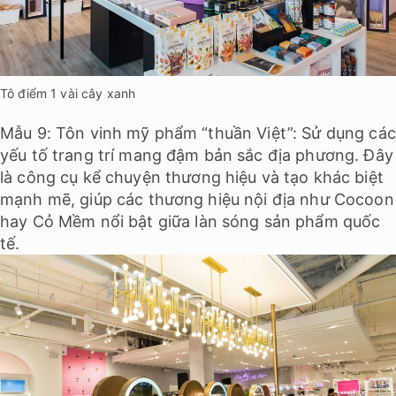
Tô điểm 1 vài cây xanh
Mẫu 9: Tôn vinh mỹ phẩm “thuần Việt”: Sử dụng các
yếu tố trang trí mang đậm bản sắc địa phương. Đây
là công cụ kể chuyện thương hiệu và tạo khác biệt
mạnh mẽ, giúp các thương hiệu nội địa như Cocoon
hay Cỏ Mềm nổi bật giữa làn sóng sản phẩm quốc
tế.