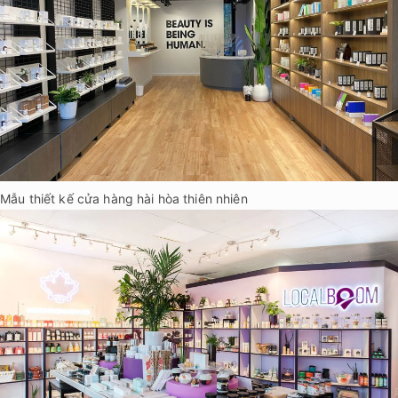
Mẫu thiết kế cửa hàng hài hòa thiên nhiên