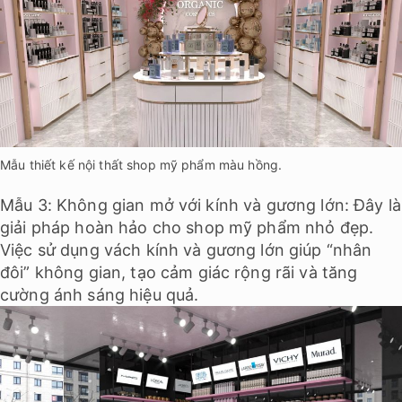
Mẫu thiết kế nội thất shop mỹ phẩm màu hồng.
Mẫu 3: Không gian mở với kính và gương lớn: Đây là
giải pháp hoàn hảo cho shop mỹ phẩm nhỏ đẹp.
Việc sử dụng vách kính và gương lớn giúp “nhân
đôi” không gian, tạo cảm giác rộng rãi và tăng
cường ánh sáng hiệu quả.