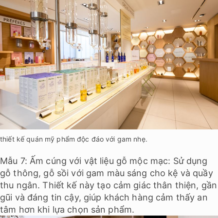
thiết kế quán mỹ phẩm độc đáo với gam nhẹ.
Mẫu 7: Ấm cúng với vật liệu gỗ mộc mạc: Sử dụng
gỗ thông, gỗ sồi với gam màu sáng cho kệ và quầy
thu ngân. Thiết kế này tạo cảm giác thân thiện, gần
gũi và đáng tin cậy, giúp khách hàng cảm thấy an
tâm hơn khi lựa chọn sản phẩm.