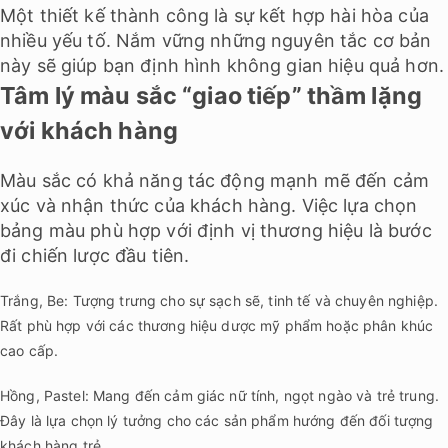
Một thiết kế thành công là sự kết hợp hài hòa của
nhiều yếu tố. Nắm vững những nguyên tắc cơ bản
này sẽ giúp bạn định hình không gian hiệu quả hơn.
Tâm lý màu sắc “giao tiếp” thầm lặng
với khách hàng
Màu sắc có khả năng tác động mạnh mẽ đến cảm
xúc và nhận thức của khách hàng. Việc lựa chọn
bảng màu phù hợp với định vị thương hiệu là bước
đi chiến lược đầu tiên.
Trắng, Be: Tượng trưng cho sự sạch sẽ, tinh tế và chuyên nghiệp.
Rất phù hợp với các thương hiệu dược mỹ phẩm hoặc phân khúc
cao cấp.
Hồng, Pastel: Mang đến cảm giác nữ tính, ngọt ngào và trẻ trung.
Đây là lựa chọn lý tưởng cho các sản phẩm hướng đến đối tượng
khách hàng trẻ.