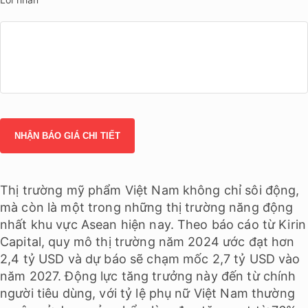
Thị trường mỹ phẩm Việt Nam không chỉ sôi động,
mà còn là một trong những thị trường năng động
nhất khu vực Asean hiện nay. Theo báo cáo từ Kirin
Capital, quy mô thị trường năm 2024 ước đạt hơn
2,4 tỷ USD và dự báo sẽ chạm mốc 2,7 tỷ USD vào
năm 2027. Động lực tăng trưởng này đến từ chính
người tiêu dùng, với tỷ lệ phụ nữ Việt Nam thường