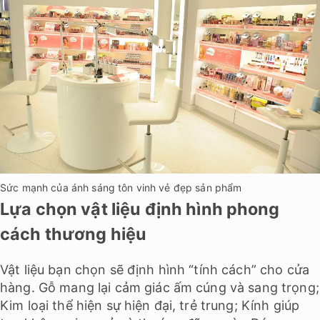
Sức mạnh của ánh sáng tôn vinh vẻ đẹp sản phẩm
Lựa chọn vật liệu định hình phong
cách thương hiệu
Vật liệu bạn chọn sẽ định hình “tính cách” cho cửa
hàng. Gỗ mang lại cảm giác ấm cúng và sang trọng;
Kim loại thể hiện sự hiện đại, trẻ trung; Kính giúp