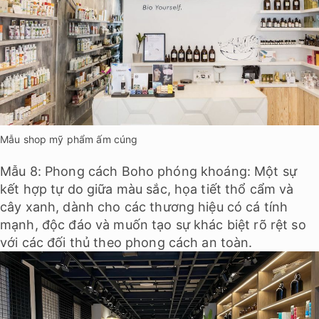
Mẫu shop mỹ phẩm ấm cúng
Mẫu 8: Phong cách Boho phóng khoáng: Một sự
kết hợp tự do giữa màu sắc, họa tiết thổ cẩm và
cây xanh, dành cho các thương hiệu có cá tính
mạnh, độc đáo và muốn tạo sự khác biệt rõ rệt so
với các đối thủ theo phong cách an toàn.