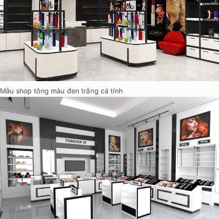
Mẫu shop tông màu đen trắng cá tính