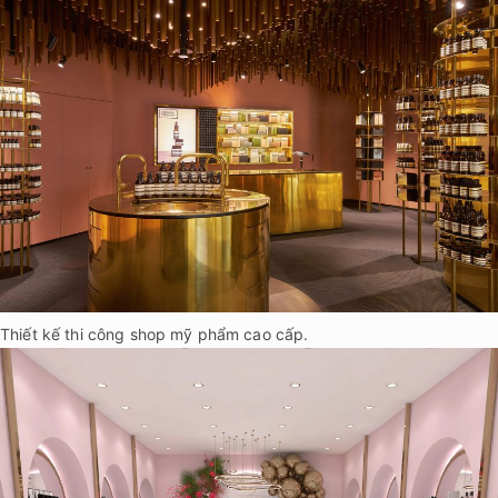
Thiết kế thi công shop mỹ phẩm cao cấp.