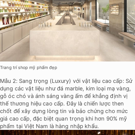
Trang trí shop mỹ phẩm đẹp
Mẫu 2: Sang trọng (Luxury) với vật liệu cao cấp: Sử
dụng các vật liệu như đá marble, kim loại mạ vàng,
gỗ óc chó và ánh sáng vàng ấm để khẳng định vị
thế thương hiệu cao cấp. Đây là chiến lược then
chốt để xây dựng lòng tin và bảo chứng cho mức
giá cao cấp, đặc biệt quan trọng khi hơn 90% mỹ
phẩm tại Việt Nam là hàng nhập khẩu.