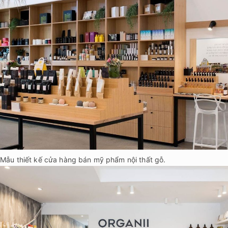
Mẫu thiết kế cửa hàng bán mỹ phẩm nội thất gỗ.