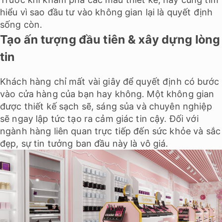
hiểu vì sao đầu tư vào không gian lại là quyết định
sống còn.
Tạo ấn tượng đầu tiên & xây dựng lòng
tin
Khách hàng chỉ mất vài giây để quyết định có bước
vào cửa hàng của bạn hay không. Một không gian
được thiết kế sạch sẽ, sáng sủa và chuyên nghiệp
sẽ ngay lập tức tạo ra cảm giác tin cậy. Đối với
ngành hàng liên quan trực tiếp đến sức khỏe và sắc
đẹp, sự tin tưởng ban đầu này là vô giá.