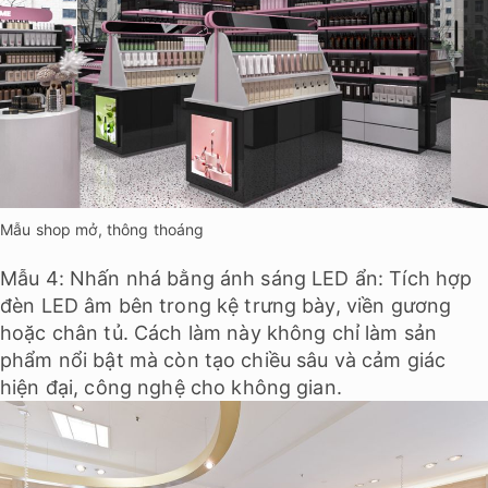
Mẫu shop mở, thông thoáng
Mẫu 4: Nhấn nhá bằng ánh sáng LED ẩn: Tích hợp
đèn LED âm bên trong kệ trưng bày, viền gương
hoặc chân tủ. Cách làm này không chỉ làm sản
phẩm nổi bật mà còn tạo chiều sâu và cảm giác
hiện đại, công nghệ cho không gian.