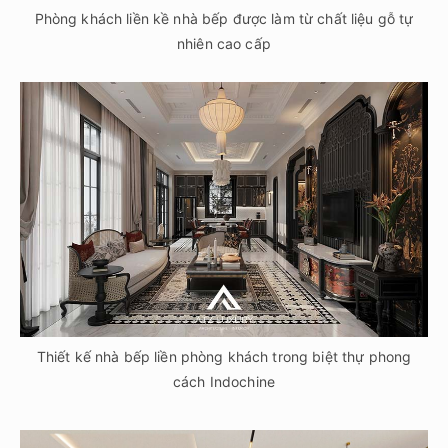
Phòng khách liền kề nhà bếp được làm từ chất liệu gỗ tự
nhiên cao cấp
Thiết kế nhà bếp liền phòng khách trong biệt thự phong
cách Indochine