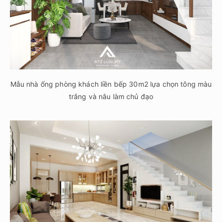
Mẫu nhà ống phòng khách liền bếp 30m2 lựa chọn tông màu
trắng và nâu làm chủ đạo