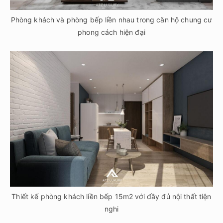
Phòng khách và phòng bếp liền nhau trong căn hộ chung cư
phong cách hiện đại
Thiết kế phòng khách liền bếp 15m2 với đầy đủ nội thất tiện
nghi