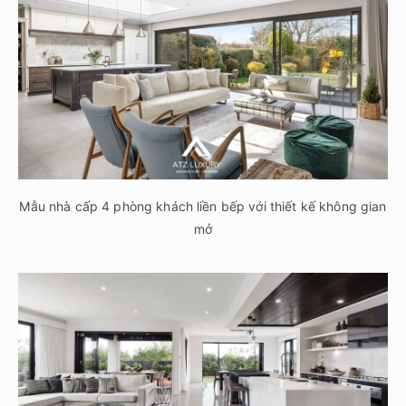
Mẫu nhà cấp 4 phòng khách liền bếp với thiết kế không gian
mở