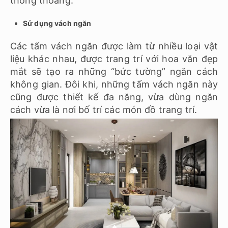
thông thoáng.
Sử dụng vách ngăn
Các tấm vách ngăn được làm từ nhiều loại vật
liệu khác nhau, được trang trí với hoa văn đẹp
mắt sẽ tạo ra những “bức tường” ngăn cách
không gian. Đôi khi, những tấm vách ngăn này
cũng được thiết kế đa năng, vừa dùng ngăn
cách vừa là nơi bố trí các món đồ trang trí.