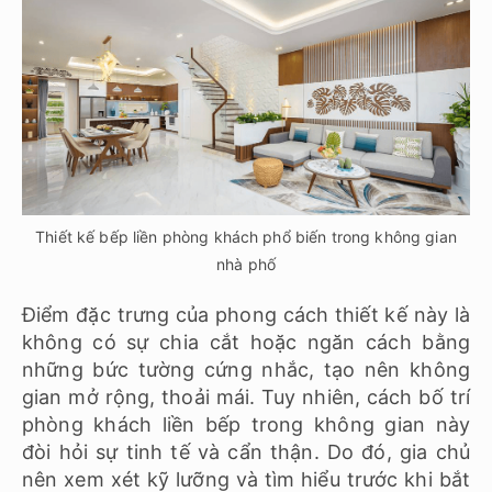
Thiết kế bếp liền phòng khách phổ biến trong không gian
nhà phố
Điểm đặc trưng của phong cách thiết kế này là
không có sự chia cắt hoặc ngăn cách bằng
những bức tường cứng nhắc, tạo nên không
gian mở rộng, thoải mái. Tuy nhiên, cách bố trí
phòng khách liền bếp trong không gian này
đòi hỏi sự tinh tế và cẩn thận. Do đó, gia chủ
nên xem xét kỹ lưỡng và tìm hiểu trước khi bắt