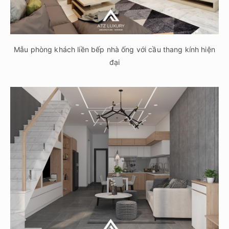
Mẫu phòng khách liền bếp nhà ống với cầu thang kính hiện
đại