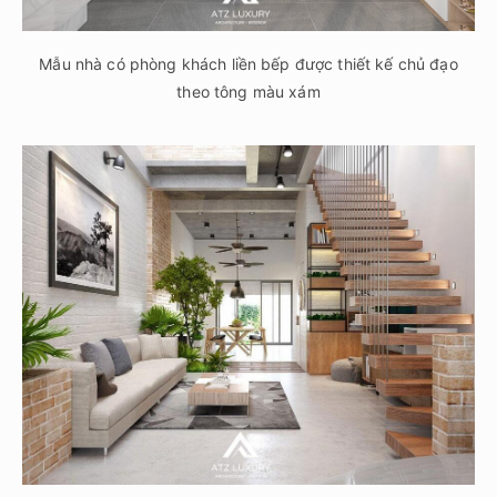
Mẫu nhà có phòng khách liền bếp được thiết kế chủ đạo
theo tông màu xám