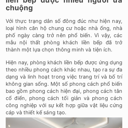
chuộng
Với thực trạng dân số đông đúc như hiện nay,
loại hình căn hộ chung cư hoặc nhà ống, nhà
phố ngày càng trở nên phổ biến. Vì vậy, các
mẫu nội thất phòng khách liền bếp đã trở
thành một lựa chọn thông minh và tiện ích.
Hiện nay, phòng khách liền bếp được ứng dụng
theo nhiều phong cách khác nhau, tạo ra sự đa
dạng và linh hoạt trong việc trang trí và bố trí
không gian sống. Một số phong cách phổ biến
bao gồm phong cách hiện đại, phong cách tân
cổ điển, phong cách tối giản và phong cách
công nghiệp với sự kết hợp giữa vật liệu cứng
cáp và thiết kế sáng tạo.