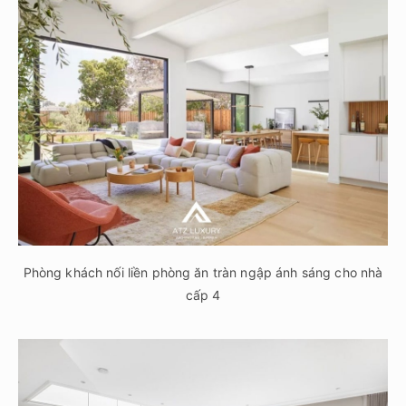
Phòng khách nối liền phòng ăn tràn ngập ánh sáng cho nhà
cấp 4