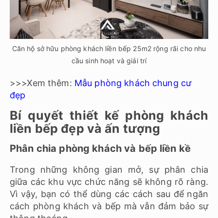
Căn hộ sở hữu phòng khách liền bếp 25m2 rộng rãi cho nhu
cầu sinh hoạt và giải trí
>>>Xem thêm:
Mẫu phòng khách chung cư
đẹp
Bí quyết thiết kế phòng khách
liền bếp đẹp và ấn tượng
Phân chia phòng khách và bếp liền kề
Trong những không gian mở, sự phân chia
giữa các khu vực chức năng sẽ không rõ ràng.
Vì vậy, bạn có thể dùng các cách sau để ngăn
cách phòng khách và bếp mà vẫn đảm bảo sự