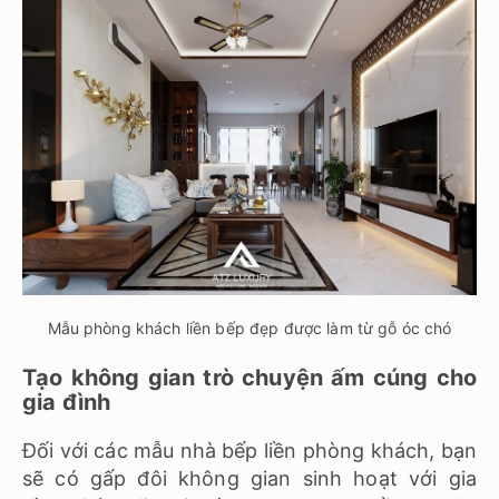
Mẫu phòng khách liền bếp đẹp được làm từ gỗ óc chó
Tạo không gian trò chuyện ấm cúng cho
gia đình
Đối với các mẫu nhà bếp liền phòng khách, bạn
sẽ có gấp đôi không gian sinh hoạt với gia