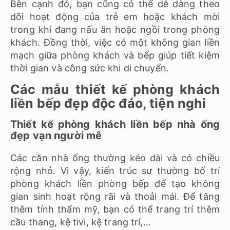
Bên cạnh đó, bạn cũng có thể dễ dàng theo
dõi hoạt động của trẻ em hoặc khách mời
trong khi đang nấu ăn hoặc ngồi trong phòng
khách. Đồng thời, việc có một không gian liền
mạch giữa phòng khách và bếp giúp tiết kiệm
thời gian và công sức khi di chuyển.
Các mẫu thiết kế phòng khách
liền bếp đẹp độc đáo, tiện nghi
Thiết kế phòng khách liền bếp nhà ống
đẹp vạn người mê
Các căn nhà ống thường kéo dài và có chiều
rộng nhỏ. Vì vậy, kiến trúc sư thường bố trí
phòng khách liền phòng bếp để tạo không
gian sinh hoạt rộng rãi và thoải mái. Để tăng
thêm tính thẩm mỹ, bạn có thể trang trí thêm
cầu thang, kệ tivi, kệ trang trí,…