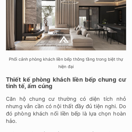
Phối cảnh phòng khách liền bếp thông tầng trong biệt thự
hiện đại
Thiết kế phòng khách liền bếp chung cư
tinh tế, ấm cúng
Căn hộ chung cư thường có diện tích nhỏ
nhưng vẫn cần có nội thất đầy đủ tiện nghi. Do
đó phòng khách nối liền bếp là lựa chọn hoàn
hảo.