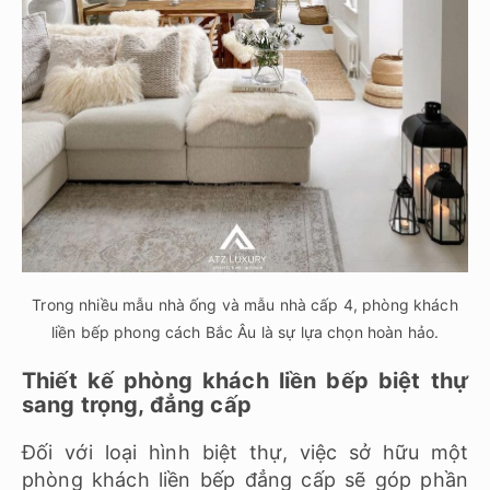
Trong nhiều mẫu nhà ống và mẫu nhà cấp 4, phòng khách
liền bếp phong cách Bắc Âu là sự lựa chọn hoàn hảo.
Thiết kế phòng khách liền bếp biệt thự
sang trọng, đẳng cấp
Đối với loại hình biệt thự, việc sở hữu một
phòng khách liền bếp đẳng cấp sẽ góp phần