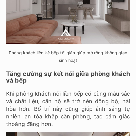
Phòng khách liền kề bếp tối giản giúp mở rộng không gian
sinh hoạt
Tăng cường sự kết nối giữa phòng khách
và bếp
Khi phòng khách nối liền bếp có cùng màu sắc
và chất liệu, căn hộ sẽ trở nên đồng bộ, hài
hòa hơn. Bố trí này cũng giúp ánh sáng tự
nhiên lan tỏa khắp căn phòng, tạo cảm giác
thoáng đãng hơn.