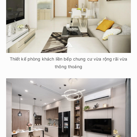
Thiết kế phòng khách liền bếp chung cư vừa rộng rãi vừa
thông thoáng