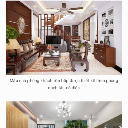
Mẫu nhà phòng khách liền bếp được thiết kế theo phong
cách tân cổ điển