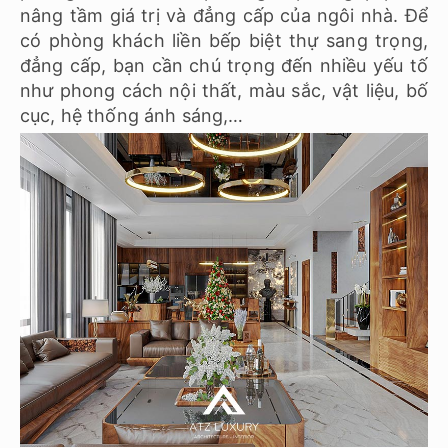
nâng tầm giá trị và đẳng cấp của ngôi nhà. Để
có phòng khách liền bếp biệt thự sang trọng,
đẳng cấp, bạn cần chú trọng đến nhiều yếu tố
như phong cách nội thất, màu sắc, vật liệu, bố
cục, hệ thống ánh sáng,…