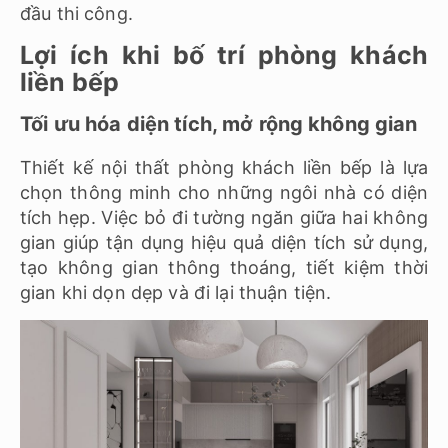
đầu thi công.
Lợi ích khi bố trí phòng khách
liền bếp
Tối ưu hóa diện tích, mở rộng không gian
Thiết kế nội thất phòng khách liền bếp là lựa
chọn thông minh cho những ngôi nhà có diện
tích hẹp. Việc bỏ đi tường ngăn giữa hai không
gian giúp tận dụng hiệu quả diện tích sử dụng,
tạo không gian thông thoáng, tiết kiệm thời
gian khi dọn dẹp và đi lại thuận tiện.