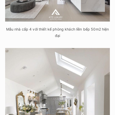
Mẫu nhà cấp 4 với thiết kế phòng khách liền bếp 50m2 hiện
đại