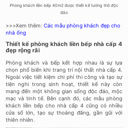
Phòng khách liền bếp 40m2 được thiết kế tường thô độc
đáo
>>>Xem thêm:
Các mẫu phòng khách đẹp cho
nhà ống
Thiết kế phòng khách liền bếp nhà cấp 4
đẹp rộng rãi
Phòng khách và bếp kết hợp nhau là sự lựa
chọn phổ biến khi trang trí nội thất nhà cấp 4.
Ngoài việc tiết kiệm chi phí thi công và tạo sự
tiện nghi trong sinh hoạt, thiết kế này còn
mang đến một không gian sống độc đáo, mộc
mạc và tinh tế. Bên cạnh đó, các mẫu phòng
khách liền bếp cho nhà cấp 4 cũng có nhiều
cửa sổ lớn, tạo sự thoáng đãng, gần gũi với
thiên nhiên.