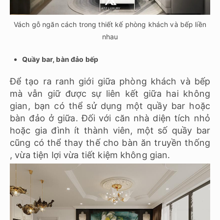
Vách gỗ ngăn cách trong thiết kế phòng khách và bếp liền
nhau
Quầy bar, bàn đảo bếp
Để tạo ra ranh giới giữa phòng khách và bếp
mà vẫn giữ được sự liên kết giữa hai không
gian, bạn có thể sử dụng một quầy bar hoặc
bàn đảo ở giữa. Đối với căn nhà diện tích nhỏ
hoặc gia đình ít thành viên, một số quầy bar
cũng có thể thay thế cho bàn ăn truyền thống
, vừa tiện lợi vừa tiết kiệm không gian.