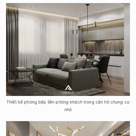
Thiết kế phòng bếp liền phòng khách trong căn hộ chung cư
nhỏ