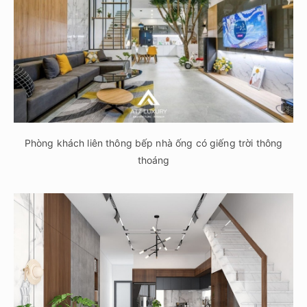
Phòng khách liên thông bếp nhà ống có giếng trời thông
thoáng