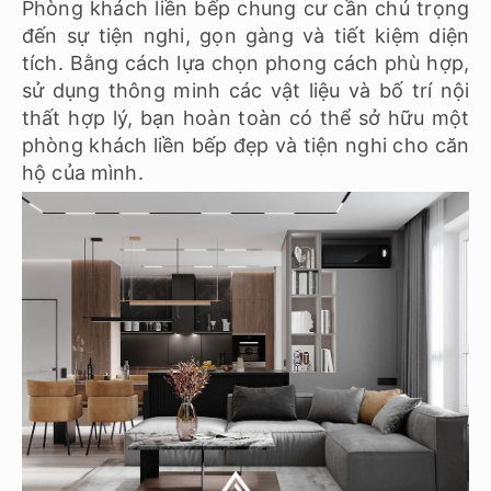
Phòng khách liền bếp chung cư cần chú trọng
đến sự tiện nghi, gọn gàng và tiết kiệm diện
tích. Bằng cách lựa chọn phong cách phù hợp,
sử dụng thông minh các vật liệu và bố trí nội
thất hợp lý, bạn hoàn toàn có thể sở hữu một
phòng khách liền bếp đẹp và tiện nghi cho căn
hộ của mình.