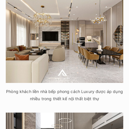
Phòng khách liền nhà bếp phong cách Luxury được áp dụng
nhiều trong thiết kế nội thất biệt thự