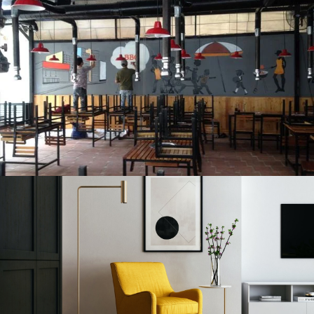
Thi công nội thất nhà hàng BBQ