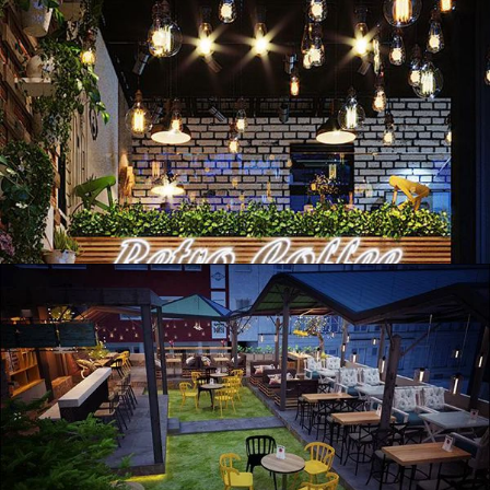
Thi công nội thất quán Retro coffee