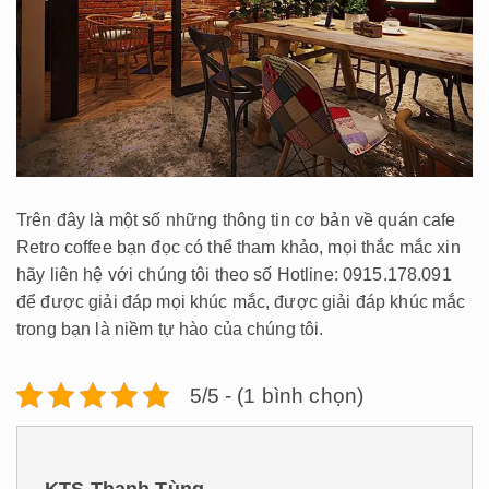
Trên đây là một số những thông tin cơ bản về quán cafe
Retro coffee bạn đọc có thể tham khảo, mọi thắc mắc xin
hãy liên hệ với chúng tôi theo số Hotline: 0915.178.091
để được giải đáp mọi khúc mắc, được giải đáp khúc mắc
trong bạn là niềm tự hào của chúng tôi.
5/5 - (1 bình chọn)
KTS Thanh Tùng