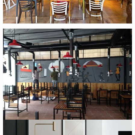
Thi công nội thất nhà hàng Hoa Lư
Thi công nội thất nhà hàng BBQ