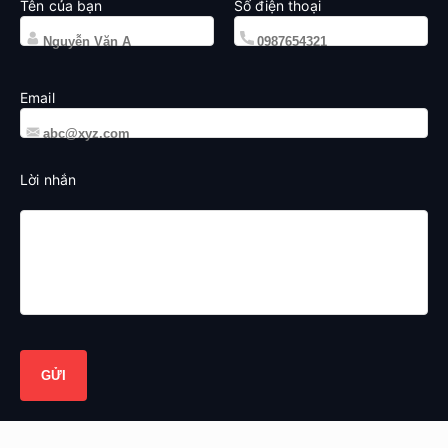
Tên của bạn
Số điện thoại
Email
Lời nhắn