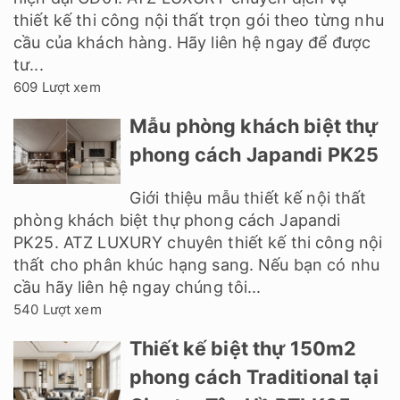
thiết kế thi công nội thất trọn gói theo từng nhu
cầu của khách hàng. Hãy liên hệ ngay để được
tư...
609 Lượt xem
Mẫu phòng khách biệt thự
phong cách Japandi PK25
Giới thiệu mẫu thiết kế nội thất
phòng khách biệt thự phong cách Japandi
PK25. ATZ LUXURY chuyên thiết kế thi công nội
thất cho phân khúc hạng sang. Nếu bạn có nhu
cầu hãy liên hệ ngay chúng tôi...
540 Lượt xem
Thiết kế biệt thự 150m2
phong cách Traditional tại