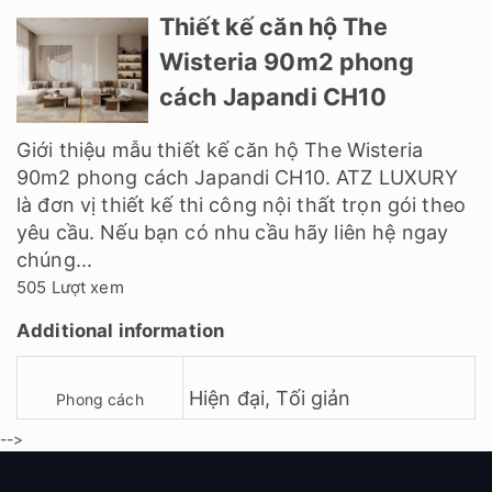
Thiết kế căn hộ The
Wisteria 90m2 phong
cách Japandi CH10
Giới thiệu mẫu thiết kế căn hộ The Wisteria
90m2 phong cách Japandi CH10. ATZ LUXURY
là đơn vị thiết kế thi công nội thất trọn gói theo
yêu cầu. Nếu bạn có nhu cầu hãy liên hệ ngay
chúng...
505 Lượt xem
Additional information
Hiện đại
,
Tối giản
Phong cách
-->