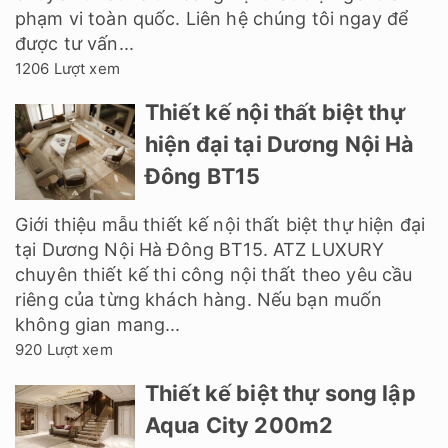
phạm vi toàn quốc. Liên hệ chúng tôi ngay để
được tư vấn...
1206 Lượt xem
Thiết kế nội thất biệt thự
hiện đại tại Dương Nội Hà
Đông BT15
Giới thiệu mẫu thiết kế nội thất biệt thự hiện đại
tại Dương Nội Hà Đông BT15. ATZ LUXURY
chuyên thiết kế thi công nội thất theo yêu cầu
riêng của từng khách hàng. Nếu bạn muốn
không gian mang...
920 Lượt xem
Thiết kế biệt thự song lập
Aqua City 200m2