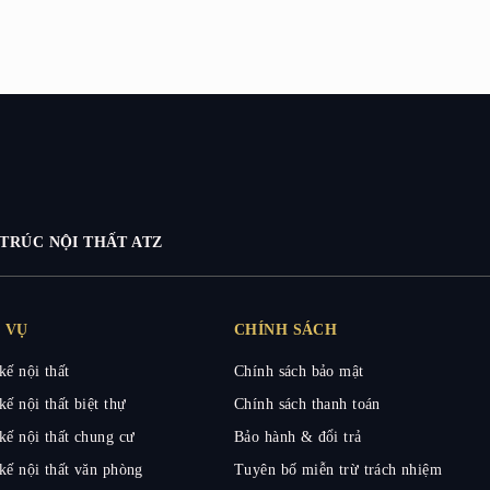
TRÚC NỘI THẤT ATZ
 VỤ
CHÍNH SÁCH
kế nội thất
Chính sách bảo mật
kế nội thất biệt thự
Chính sách thanh toán
kế nội thất chung cư
Bảo hành & đổi trả
kế nội thất văn phòng
Tuyên bố miễn trừ trách nhiệm