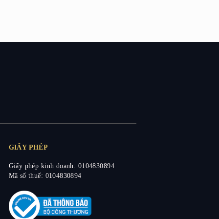
GIẤY PHÉP
Giấy phép kinh doanh: 0104830894
Mã số thuế: 0104830894