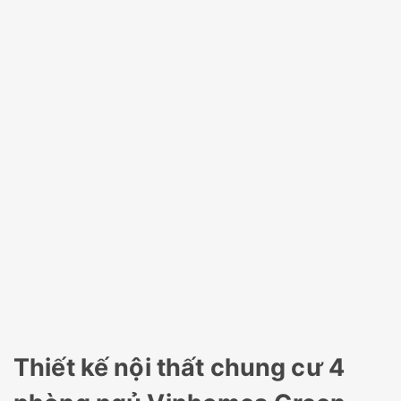
Thiết kế nội thất chung cư 4