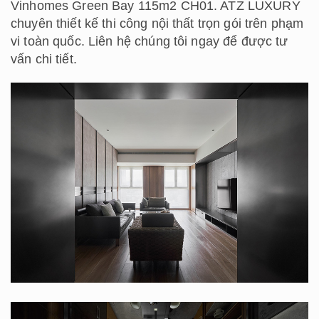
Vinhomes Green Bay 115m2 CH01. ATZ LUXURY
chuyên thiết kế thi công nội thất trọn gói trên phạm
vi toàn quốc. Liên hệ chúng tôi ngay để được tư
vấn chi tiết.