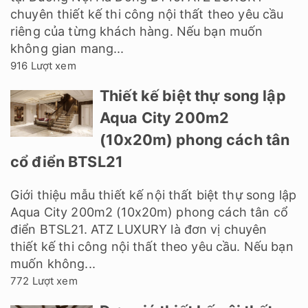
chuyên thiết kế thi công nội thất theo yêu cầu
riêng của từng khách hàng. Nếu bạn muốn
không gian mang...
916 Lượt xem
Thiết kế biệt thự song lập
Aqua City 200m2
(10x20m) phong cách tân
cổ điển BTSL21
Giới thiệu mẫu thiết kế nội thất biệt thự song lập
Aqua City 200m2 (10x20m) phong cách tân cổ
điển BTSL21. ATZ LUXURY là đơn vị chuyên
thiết kế thi công nội thất theo yêu cầu. Nếu bạn
muốn không...
772 Lượt xem