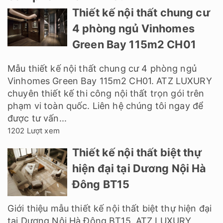
Thiết kế nội thất chung cư
4 phòng ngủ Vinhomes
Green Bay 115m2 CH01
Mẫu thiết kế nội thất chung cư 4 phòng ngủ
Vinhomes Green Bay 115m2 CH01. ATZ LUXURY
chuyên thiết kế thi công nội thất trọn gói trên
phạm vi toàn quốc. Liên hệ chúng tôi ngay để
được tư vấn...
1202 Lượt xem
Thiết kế nội thất biệt thự
hiện đại tại Dương Nội Hà
Đông BT15
Giới thiệu mẫu thiết kế nội thất biệt thự hiện đại
tại Dương Nội Hà Đông BT15. ATZ LUXURY