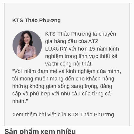
KTS Thảo Phương
KTS Thảo Phương là chuyên
gia hàng đầu của ATZ
LUXURY với hơn 15 năm kinh
nghiệm trong lĩnh vực thiết kế
và thi công nội thất.
"Với niềm đam mê và kinh nghiệm của mình,
tôi mong muốn mang đến cho khách hàng
những không gian sống sang trọng, đẳng
cấp và phù hợp với nhu cầu của từng cá
nhân."
Xem thêm bài viết của KTS Thảo Phương
Sản phẩm xem nhiều