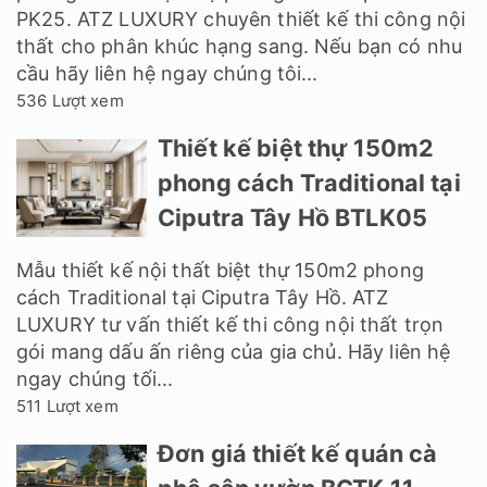
PK25. ATZ LUXURY chuyên thiết kế thi công nội
thất cho phân khúc hạng sang. Nếu bạn có nhu
cầu hãy liên hệ ngay chúng tôi...
536 Lượt xem
Thiết kế biệt thự 150m2
phong cách Traditional tại
Ciputra Tây Hồ BTLK05
Mẫu thiết kế nội thất biệt thự 150m2 phong
cách Traditional tại Ciputra Tây Hồ. ATZ
LUXURY tư vấn thiết kế thi công nội thất trọn
gói mang dấu ấn riêng của gia chủ. Hãy liên hệ
ngay chúng tối...
511 Lượt xem
Đơn giá thiết kế quán cà