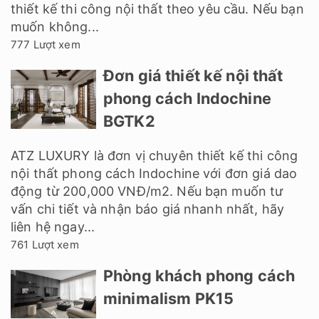
thiết kế thi công nội thất theo yêu cầu. Nếu bạn
muốn không...
777 Lượt xem
Đơn giá thiết kế nội thất
phong cách Indochine
BGTK2
ATZ LUXURY là đơn vị chuyên thiết kế thi công
nội thất phong cách Indochine với đơn giá dao
động từ 200,000 VNĐ/m2. Nếu bạn muốn tư
vấn chi tiết và nhận báo giá nhanh nhất, hãy
liên hệ ngay...
761 Lượt xem
Phòng khách phong cách
minimalism PK15