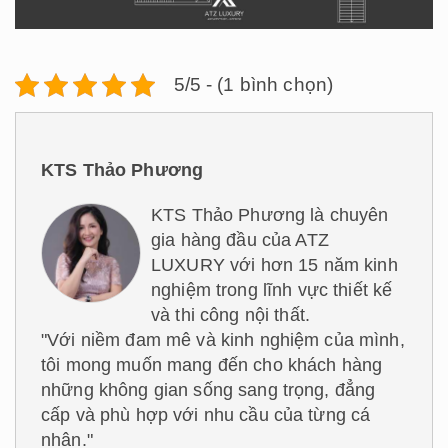
5/5 - (1 bình chọn)
KTS Thảo Phương
KTS Thảo Phương là chuyên
gia hàng đầu của ATZ
LUXURY với hơn 15 năm kinh
nghiệm trong lĩnh vực thiết kế
và thi công nội thất.
"Với niềm đam mê và kinh nghiệm của mình,
tôi mong muốn mang đến cho khách hàng
những không gian sống sang trọng, đẳng
cấp và phù hợp với nhu cầu của từng cá
nhân."