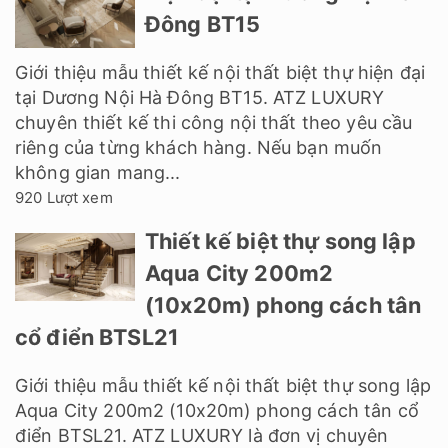
Đông BT15
Giới thiệu mẫu thiết kế nội thất biệt thự hiện đại
tại Dương Nội Hà Đông BT15. ATZ LUXURY
chuyên thiết kế thi công nội thất theo yêu cầu
riêng của từng khách hàng. Nếu bạn muốn
không gian mang...
920 Lượt xem
Thiết kế biệt thự song lập
Aqua City 200m2
(10x20m) phong cách tân
cổ điển BTSL21
Giới thiệu mẫu thiết kế nội thất biệt thự song lập
Aqua City 200m2 (10x20m) phong cách tân cổ
điển BTSL21. ATZ LUXURY là đơn vị chuyên