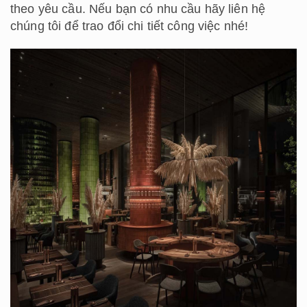
theo yêu cầu. Nếu bạn có nhu cầu hãy liên hệ
chúng tôi để trao đổi chi tiết công việc nhé!