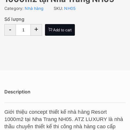
Category:
Nhà hàng
SKU:
NH05
Số lượng
-
+
Add to cart
Description
Giới thiệu concept thiết kế nhà hàng Resort
1000m2 tại Nha Trang NH05. ATZ LUXURY là nhà
thầu chuyên thiết kế thi công nhà hàng cao cấp