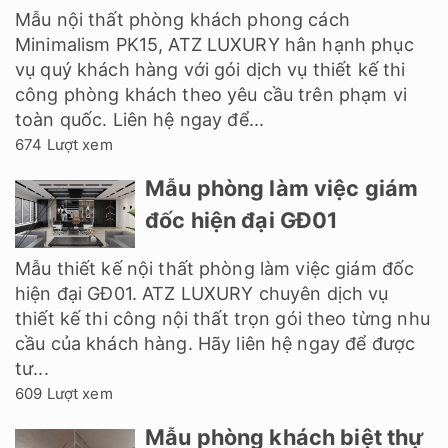
Mẫu nội thất phòng khách phong cách
Minimalism PK15, ATZ LUXURY hân hạnh phục
vụ quý khách hàng với gói dịch vụ thiết kế thi
công phòng khách theo yêu cầu trên phạm vi
toàn quốc. Liên hệ ngay để...
674 Lượt xem
Mẫu phòng làm việc giám
đốc hiện đại GĐ01
Mẫu thiết kế nội thất phòng làm việc giám đốc
hiện đại GĐ01. ATZ LUXURY chuyên dịch vụ
thiết kế thi công nội thất trọn gói theo từng nhu
cầu của khách hàng. Hãy liên hệ ngay để được
tư...
609 Lượt xem
Mẫu phòng khách biệt thự