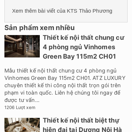
Xem thêm bài viết của KTS Thảo Phương
Sản phẩm xem nhiều
Thiết kế nội thất chung cư
4 phòng ngủ Vinhomes
Green Bay 115m2 CH01
Mẫu thiết kế nội thất chung cư 4 phòng ngủ
Vinhomes Green Bay 115m2 CH01. ATZ LUXURY
chuyên thiết kế thi công nội thất trọn gói trên
phạm vi toàn quốc. Liên hệ chúng tôi ngay để
được tư vấn...
1206 Lượt xem
Thiết kế nội thất biệt thự
hiện đại tại Dương Nội Hà