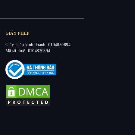
GIẤY PHÉP
Giấy phép kinh doanh: 0104830894
Mã số thuế: 0104830894