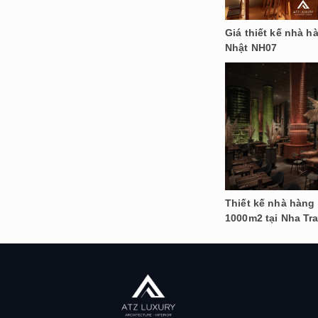
Giá thiết kế nhà h
Nhật NH07
Thiết kế nhà hàng
1000m2 tại Nha Tr