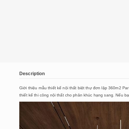
Description
Giới thiệu mẫu thiết kế nội thất biệt thự đơn lập 360m2 
thiết kế thi công nội thất cho phân khúc hạng sang. Nếu b