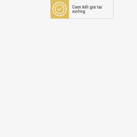
Cam kết giá tại
xưởng