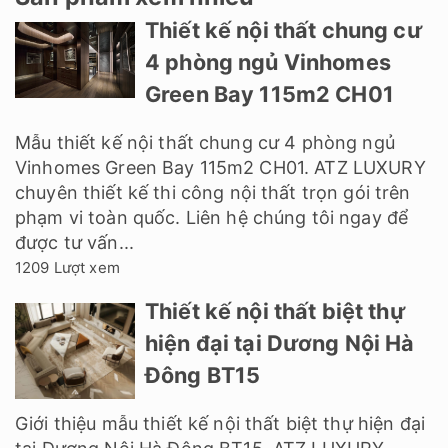
Thiết kế nội thất chung cư
4 phòng ngủ Vinhomes
Green Bay 115m2 CH01
Mẫu thiết kế nội thất chung cư 4 phòng ngủ
Vinhomes Green Bay 115m2 CH01. ATZ LUXURY
chuyên thiết kế thi công nội thất trọn gói trên
phạm vi toàn quốc. Liên hệ chúng tôi ngay để
được tư vấn...
1209 Lượt xem
Thiết kế nội thất biệt thự
hiện đại tại Dương Nội Hà
Đông BT15
Giới thiệu mẫu thiết kế nội thất biệt thự hiện đại