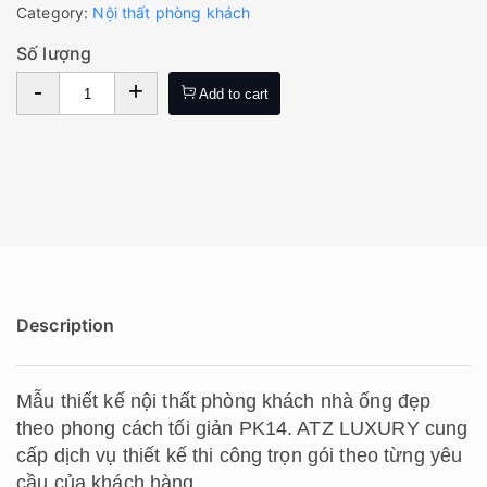
Category:
Nội thất phòng khách
Số lượng
-
+
Add to cart
Description
Mẫu thiết kế nội thất phòng khách nhà ống đẹp
theo phong cách tối giản PK14. ATZ LUXURY cung
cấp dịch vụ thiết kế thi công trọn gói theo từng yêu
cầu của khách hàng.