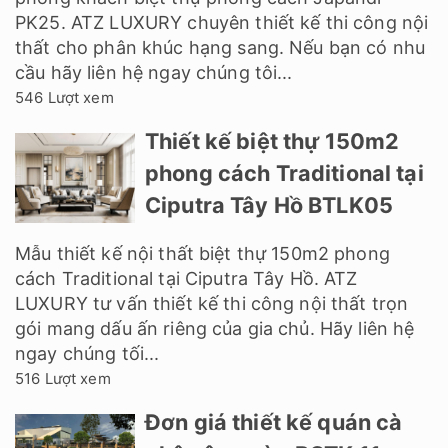
PK25. ATZ LUXURY chuyên thiết kế thi công nội
thất cho phân khúc hạng sang. Nếu bạn có nhu
cầu hãy liên hệ ngay chúng tôi...
546 Lượt xem
Thiết kế biệt thự 150m2
phong cách Traditional tại
Ciputra Tây Hồ BTLK05
Mẫu thiết kế nội thất biệt thự 150m2 phong
cách Traditional tại Ciputra Tây Hồ. ATZ
LUXURY tư vấn thiết kế thi công nội thất trọn
gói mang dấu ấn riêng của gia chủ. Hãy liên hệ
ngay chúng tối...
516 Lượt xem
Đơn giá thiết kế quán cà