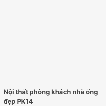
Nội thất phòng khách nhà ống
đẹp PK14