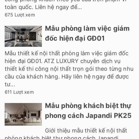
toàn quốc. Liên hệ ngay để...
675 Lượt xem
Mẫu phòng làm việc giám
đốc hiện đại GĐ01
Mẫu thiết kế nội thất phòng làm việc giám đốc
hiện đại GĐ01. ATZ LUXURY chuyên dịch vụ
thiết kế thi công nội thất trọn gói theo từng nhu
cầu của khách hàng. Hãy liên hệ ngay để được
tư...
611 Lượt xem
Mẫu phòng khách biệt thự
phong cách Japandi PK25
Giới thiệu mẫu thiết kế nội thất
phòng khách biệt thự phong cách Japandi