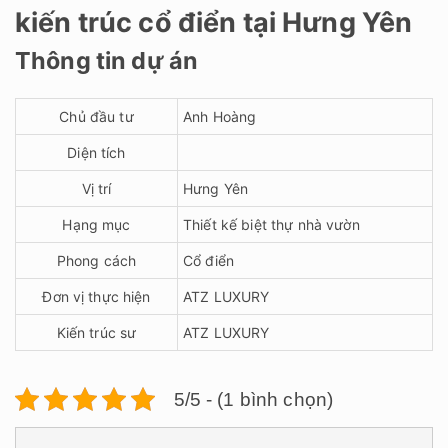
kiến trúc cổ điển tại Hưng Yên
Thông tin dự án
Chủ đầu tư
Anh Hoàng
Diện tích
Vị trí
Hưng Yên
Hạng mục
Thiết kế biệt thự nhà vườn
Phong cách
Cổ điển
Đơn vị thực hiện
ATZ LUXURY
Kiến trúc sư
ATZ LUXURY
5/5 - (1 bình chọn)