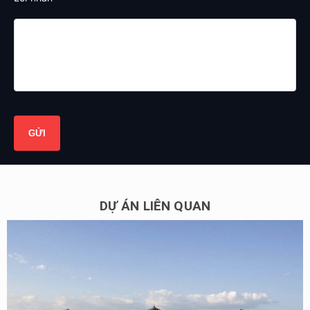
DỰ ÁN LIÊN QUAN