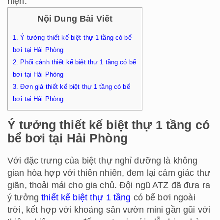
hiện.
Nội Dung Bài Viết
1.
Ý tưởng thiết kế biệt thự 1 tầng có bể
bơi tại Hải Phòng
2.
Phối cảnh thiết kế biệt thự 1 tầng có bể
bơi tại Hải Phòng
3.
Đơn giá thiết kế biệt thự 1 tầng có bể
bơi tại Hải Phòng
Ý tưởng thiết kế biệt thự 1 tầng có
bể bơi tại Hải Phòng
Với đặc trưng của biệt thự nghỉ dưỡng là không
gian hòa hợp với thiên nhiên, đem lại cảm giác thư
giãn, thoải mái cho gia chủ. Đội ngũ ATZ đã đưa ra
ý tưởng
thiết kế biệt thự 1 tầng
có bể bơi ngoài
trời, kết hợp với khoảng sân vườn mini gần gũi với