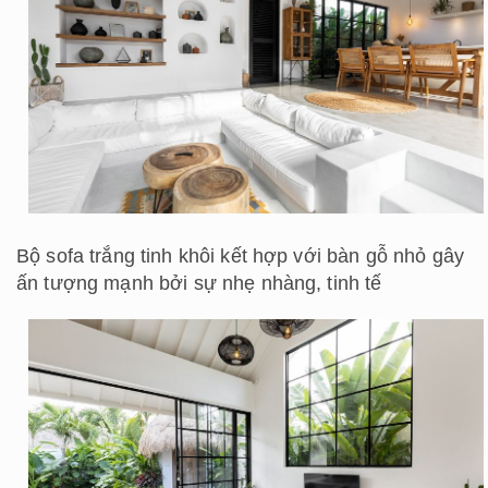
Bộ sofa trắng tinh khôi kết hợp với bàn gỗ nhỏ gây
ấn tượng mạnh bởi sự nhẹ nhàng, tinh tế