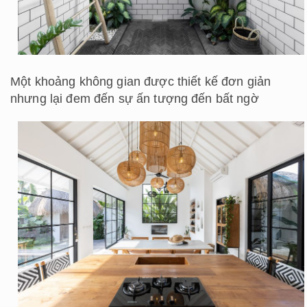
Một khoảng không gian được thiết kế đơn giản
nhưng lại đem đến sự ấn tượng đến bất ngờ