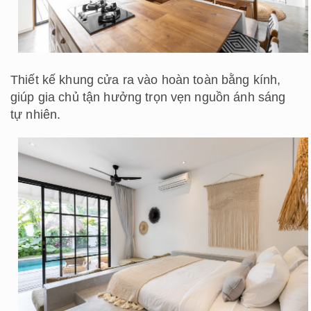
Thiết kế khung cửa ra vào hoàn toàn bằng kính,
giúp gia chủ tận hưởng trọn vẹn nguồn ánh sáng
tự nhiên.