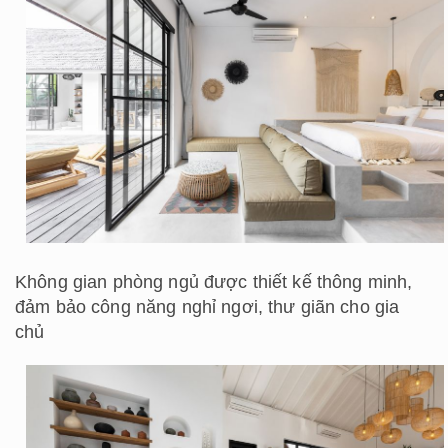
Không gian phòng ngủ được thiết kế thông minh,
đảm bảo công năng nghỉ ngơi, thư giãn cho gia
chủ