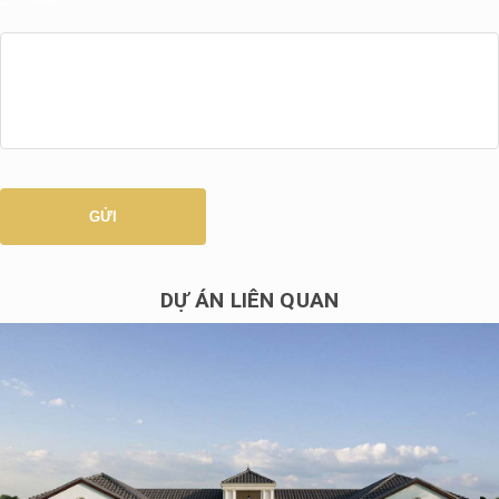
DỰ ÁN LIÊN QUAN