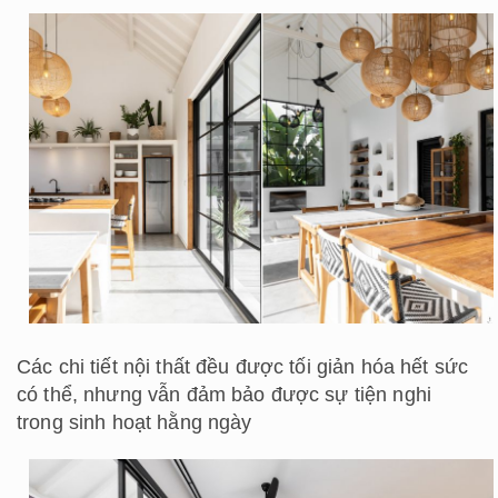
Các chi tiết nội thất đều được tối giản hóa hết sức
có thể, nhưng vẫn đảm bảo được sự tiện nghi
trong sinh hoạt hằng ngày