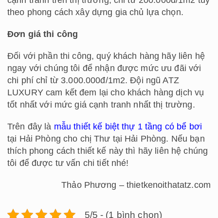
theo phong cách xây dựng gia chủ lựa chọn.
Đơn giá thi công
Đối với phần thi công, quý khách hàng hãy liên hệ
ngay với chúng tôi để nhận được mức ưu đãi với
chi phí chỉ từ 3.000.000đ/1m2. Đội ngũ ATZ
LUXURY cam kết đem lại cho khách hàng dịch vụ
tốt nhất với mức giá cạnh tranh nhất thị trường.
Trên đây là
mẫu thiết kế biệt thự 1 tầng có bể bơi
tại Hải Phòng cho chị Thư tại Hải Phòng. Nếu bạn
thích phong cách thiết kế này thì hãy liên hệ chúng
tôi để được tư vấn chi tiết nhé!
Thảo Phương – thietkenoithatatz.com
5/5 - (1 bình chọn)