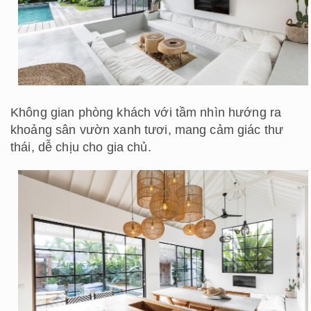
Không gian phòng khách với tầm nhìn hướng ra
khoảng sân vườn xanh tươi, mang cảm giác thư
thái, dễ chịu cho gia chủ.