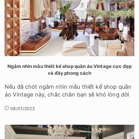
Ngắm nhìn mẫu thiết kế shop quần áo Vintage cực đẹp
và đầy phong cách
Nếu đã chót ngắm nhìn mẫu thiết kế shop quần
áo Vintage này, chắc chắn bạn sẽ khó lòng dời
08/01/2022