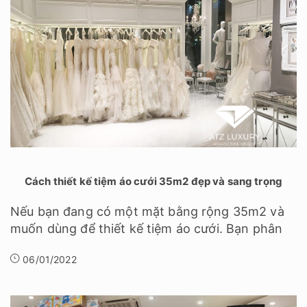
Cách thiết kế tiệm áo cưới 35m2 đẹp và sang trọng
Nếu bạn đang có một mặt bằng rộng 35m2 và
muốn dùng để thiết kế tiệm áo cưới. Bạn phân
06/01/2022