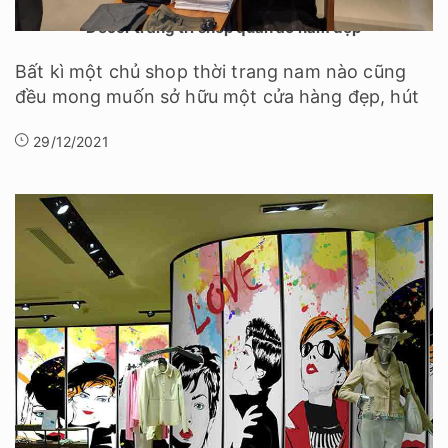
Decor trang trí shop quần áo nam đẹp
Bất kì một chủ shop thời trang nam nào cũng
đều mong muốn sở hữu một cửa hàng đẹp, hút
29/12/2021