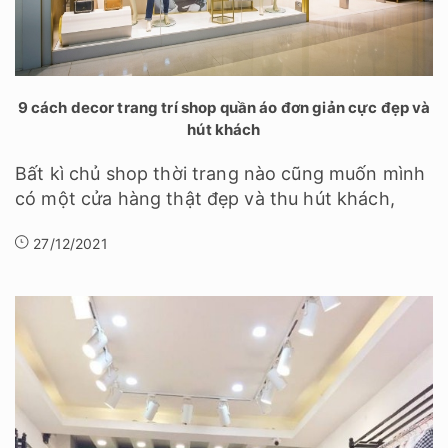
9 cách decor trang trí shop quần áo đơn giản cực đẹp và
hút khách
Bất kì chủ shop thời trang nào cũng muốn mình
có một cửa hàng thật đẹp và thu hút khách,
27/12/2021