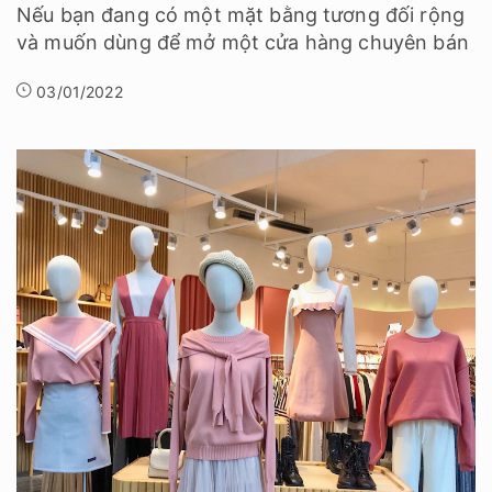
Nếu bạn đang có một mặt bằng tương đối rộng
và muốn dùng để mở một cửa hàng chuyên bán
03/01/2022
Những lưu ý cần nhớ khi setup shop quần áo nữ