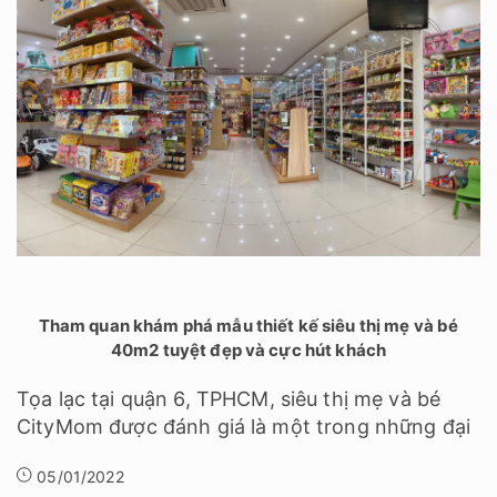
Tham quan khám phá mẫu thiết kế siêu thị mẹ và bé
40m2 tuyệt đẹp và cực hút khách
Tọa lạc tại quận 6, TPHCM, siêu thị mẹ và bé
CityMom được đánh giá là một trong những đại
05/01/2022