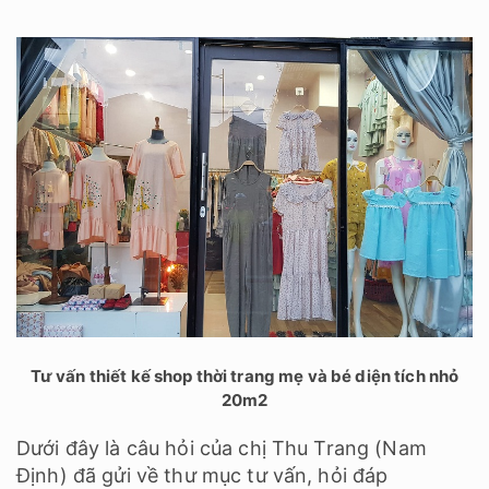
Tư vấn thiết kế shop thời trang mẹ và bé diện tích nhỏ
20m2
Dưới đây là câu hỏi của chị Thu Trang (Nam
Định) đã gửi về thư mục tư vấn, hỏi đáp