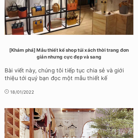
[Khám phá] Mẫu thiết kế shop túi xách thời trang đơn
giản nhưng cực đẹp và sang
Bài viết này, chúng tôi tiếp tục chia sẻ và giới
thiệu tới quý bạn đọc một mẫu thiết kế
18/01/2022