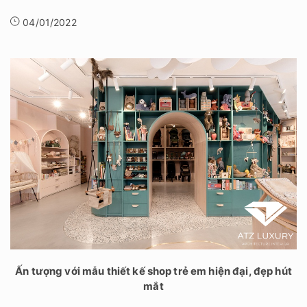
04/01/2022
Ấn tượng với mẫu thiết kế shop trẻ em hiện đại, đẹp hút
mắt