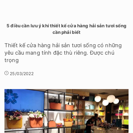
5 điều cần lưu ý khi thiết kế cửa hàng hải sản tươi sống
cần phải biết
Thiết kế cửa hàng hải sản tươi sống có những
yêu cầu mang tính đặc thù riêng. Được chú
trọng
25/03/2022