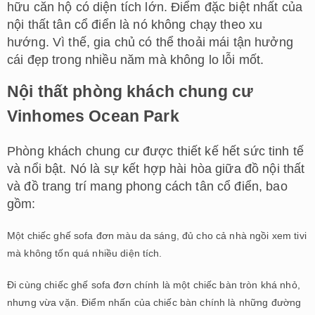
hữu căn hộ có diện tích lớn. Điểm đặc biệt nhất của
nội thất tân cổ điển là nó không chạy theo xu
hướng. Vì thế, gia chủ có thể thoải mái tận hưởng
cái đẹp trong nhiều năm mà không lo lỗi mốt.
Nội thất phòng khách chung cư
Vinhomes Ocean Park
Phòng khách chung cư được thiết kế hết sức tinh tế
và nổi bật. Nó là sự kết hợp hài hòa giữa đồ nội thất
và đồ trang trí mang phong cách tân cổ điển, bao
gồm:
Một chiếc ghế sofa đơn màu da sáng, đủ cho cả nhà ngồi xem tivi
mà không tốn quá nhiều diện tích.
Đi cùng chiếc ghế sofa đơn chính là một chiếc bàn tròn khá nhỏ,
nhưng vừa vặn. Điểm nhấn của chiếc bàn chính là những đường