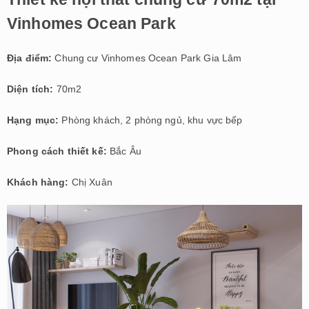
Vinhomes Ocean Park
Địa điểm:
Chung cư Vinhomes Ocean Park Gia Lâm
Diện tích:
70m2
Hạng mục:
Phòng khách, 2 phòng ngủ, khu vực bếp
Phong cách thiết kế:
Bắc Âu
Khách hàng:
Chị Xuân