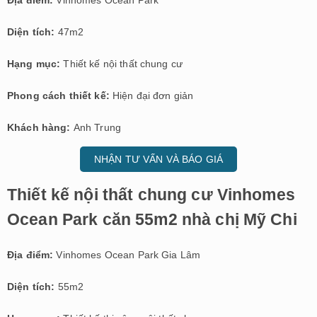
Diện tích:
47m2
Hạng mục:
Thiết kế nội thất chung cư
Phong cách thiết kế:
Hiện đại đơn giản
Khách hàng:
Anh Trung
NHẬN TƯ VẤN VÀ BÁO GIÁ
Thiết kế nội thất chung cư Vinhomes
Ocean Park căn 55m2 nhà chị Mỹ Chi
Địa điểm:
Vinhomes Ocean Park Gia Lâm
Diện tích:
55m2