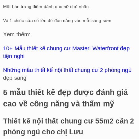
Một bàn trang điểm dành cho nữ chủ nhân.
Và 1 chiếc cửa sổ lớn để đón nắng vào mỗi sáng sớm.
Xem thêm:
10+ Mẫu thiết kế chung cư Masteri Waterfront đẹp
tiện nghi
Những mẫu thiết kế nội thất chung cư 2 phòng ngủ
đẹp sang
5 mẫu thiết kế đẹp được đánh giá
cao về công năng và thẩm mỹ
Thiết kế nội thất chung cư 55m2 căn 2
phòng ngủ cho chị Lưu