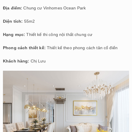
Địa điểm:
Chung cư Vinhomes Ocean Park
Diện tích:
55m2
Hạng mục:
Thiết kế thi công nội thất chung cư
Phong cách thiết kế:
Thiết kế theo phong cách tân cổ điển
Khách hàng:
Chị Lưu