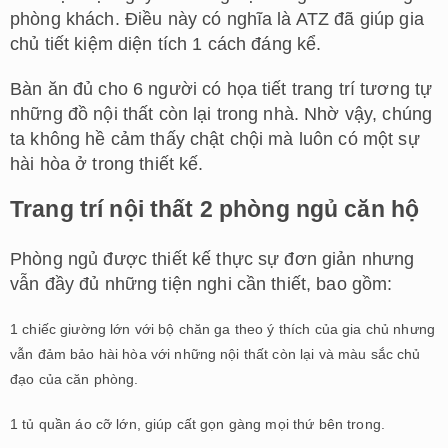
phòng khách. Điều này có nghĩa là ATZ đã giúp gia
chủ tiết kiệm diện tích 1 cách đáng kể.
Bàn ăn đủ cho 6 người có họa tiết trang trí tương tự
những đồ nội thất còn lại trong nhà. Nhờ vậy, chúng
ta không hề cảm thấy chật chội mà luôn có một sự
hài hòa ở trong thiết kế.
Trang trí nội thất 2 phòng ngủ căn hộ
Phòng ngủ được thiết kế thực sự đơn giản nhưng
vẫn đầy đủ những tiện nghi cần thiết, bao gồm:
1 chiếc giường lớn với bộ chăn ga theo ý thích của gia chủ nhưng
vẫn đảm bảo hài hòa với những nội thất còn lại và màu sắc chủ
đạo của căn phòng.
1 tủ quần áo cỡ lớn, giúp cất gọn gàng mọi thứ bên trong.