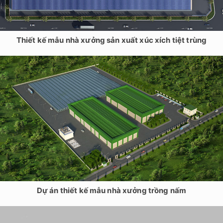
Thiết kế mẫu nhà xưởng sản xuất xúc xích tiệt trùng
Dự án thiết kế mẫu nhà xưởng trồng nấm