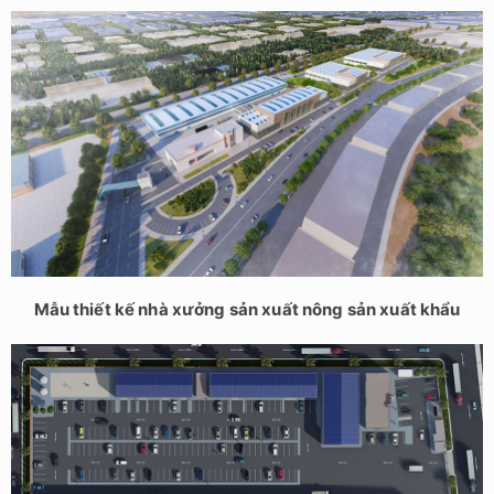
Mẫu thiết kế nhà xưởng sản xuất nông sản xuất khẩu