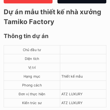
Dự án mẫu thiết kế nhà xưởng
Tamiko Factory
Thông tin dự án
Chủ đầu tư
Diện tích
Vị trí
Hạng mục
Thiết kế mẫu
Phong cách
Đơn vị thực hiện
ATZ LUXURY
Kiến trúc sư
ATZ LUXURY