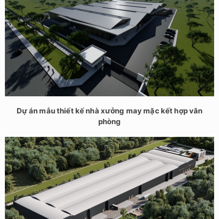
Dự án mẫu thiết kế nhà xưởng may mặc kết hợp văn
phòng