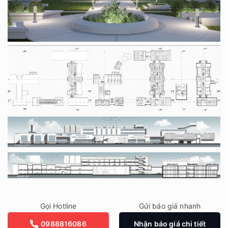
Gọi Hotline
Gửi báo giá nhanh
0988816086
Nhận báo giá chi tiết