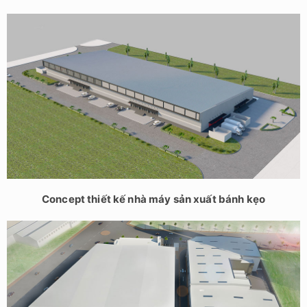
Concept thiết kế nhà máy sản xuất bánh kẹo