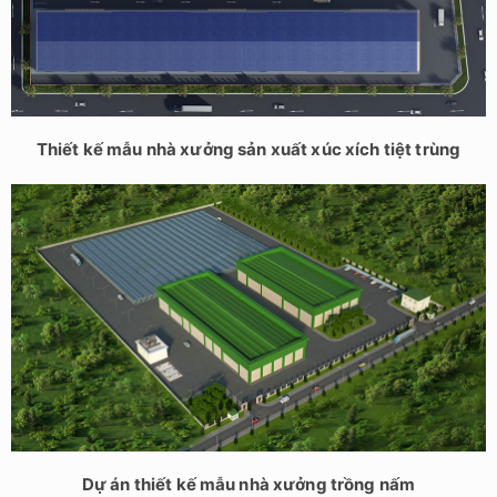
Thiết kế mẫu nhà xưởng sản xuất xúc xích tiệt trùng
Dự án thiết kế mẫu nhà xưởng trồng nấm