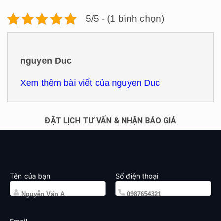
5/5 - (1 bình chọn)
nguyen Duc
Xem thêm bài viết của nguyen Duc
ĐẶT LỊCH TƯ VẤN & NHẬN BÁO GIÁ
Tên của bạn
Số điện thoại