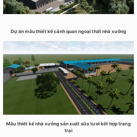
Dự án mẫu thiết kế cảnh quan ngoại thất nhà xưởng
Mẫu thiết kế nhà xưởng sản xuất sữa tươi kết hợp trang
trại