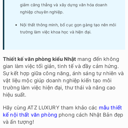
giảm căng thẳng và xây dựng văn hóa doanh
nghiệp chuyên nghiệp.
Nội thất thông minh, bố cục gọn gàng tạo nên môi
trường làm việc khoa học và hiện đại.
Thiết kế văn phòng kiểu Nhật
mang đến không
gian làm việc tối giản, tinh tế và đầy cảm hứng.
Sự kết hợp giữa công năng, ánh sáng tự nhiên và
vật liệu mộc giúp doanh nghiệp kiến tạo môi
trường làm việc hiện đại, thư thái và nâng cao
hiệu suất.
Hãy cùng ATZ LUXURY tham khảo các
mẫu thiết
kế nội thất văn phòng
phong cách Nhật Bản đẹp
và ấn tượng!