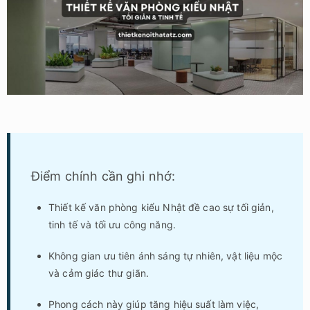
Điểm chính cần ghi nhớ:
Thiết kế văn phòng kiểu Nhật đề cao sự tối giản,
tinh tế và tối ưu công năng.
Không gian ưu tiên ánh sáng tự nhiên, vật liệu mộc
và cảm giác thư giãn.
Phong cách này giúp tăng hiệu suất làm việc,