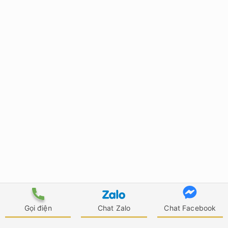
Gọi điện
Chat Zalo
Chat Facebook