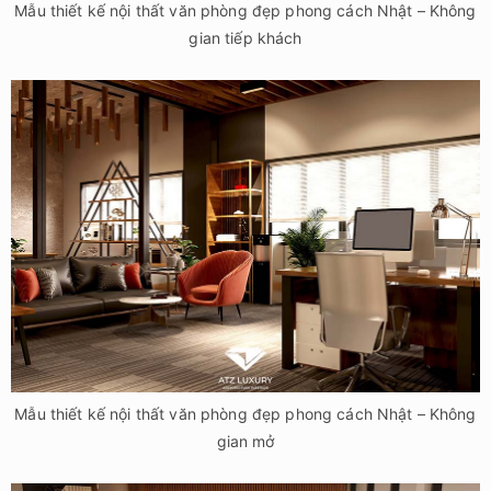
Mẫu thiết kế nội thất văn phòng đẹp phong cách Nhật – Không
gian mở