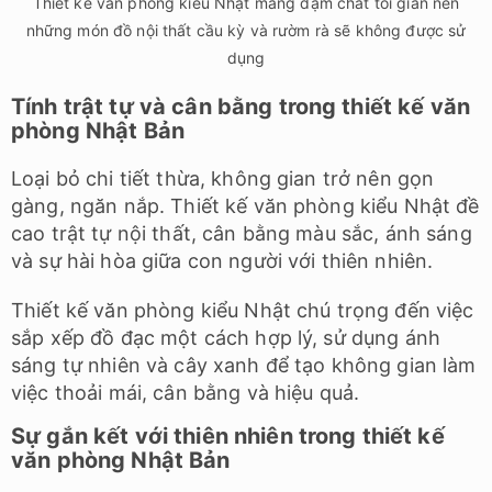
Thiết kế văn phòng kiểu Nhật mang đậm chất tối giản nên
những món đồ nội thất cầu kỳ và rườm rà sẽ không được sử
dụng
Tính trật tự và cân bằng trong thiết kế văn
phòng Nhật Bản
Loại bỏ chi tiết thừa, không gian trở nên gọn
gàng, ngăn nắp. Thiết kế văn phòng kiểu Nhật đề
cao trật tự nội thất, cân bằng màu sắc, ánh sáng
và sự hài hòa giữa con người với thiên nhiên.
Thiết kế văn phòng kiểu Nhật chú trọng đến việc
sắp xếp đồ đạc một cách hợp lý, sử dụng ánh
sáng tự nhiên và cây xanh để tạo không gian làm
việc thoải mái, cân bằng và hiệu quả.
Sự gắn kết với thiên nhiên trong thiết kế
văn phòng Nhật Bản