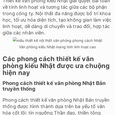
Thiết kế văn phòng kiểu Nhật giải quyết bài toán
về tính linh hoạt và tương tác giữa các bộ phận
trong công ty. Nội thất đa năng được bố trí khoa
học, tối ưu hóa diện tích, tạo không gian làm việc
linh hoạt, dễ dàng di chuyển và trao đổi, hợp tác
giữa các nhân viên.
Văn phòng kiểu Nhật mang tinh linh hoạt cao
Các phong cách thiết kế văn
phòng kiểu Nhật được ưa chuộng
hiện nay
Phong cách thiết kế văn phòng Nhật Bản
truyền thống
Phong cách thiết kế văn phòng Nhật Bản truyền
thống được hình thành dựa trên ba yếu tố văn
hóa cốt lõi: tín ngưỡng Thần đạo, thiền tông