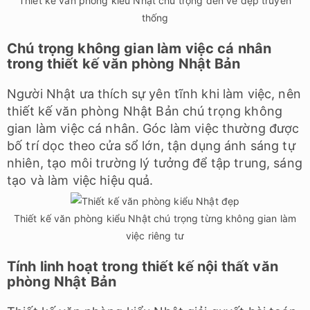
Thiết kế văn phòng kiểu Nhật chú trọng đến vẻ đẹp truyền
thống
Chú trọng không gian làm việc cá nhân
trong thiết kế văn phòng Nhật Bản
Người Nhật ưa thích sự yên tĩnh khi làm việc, nên
thiết kế văn phòng Nhật Bản chú trọng không
gian làm việc cá nhân. Góc làm việc thường được
bố trí dọc theo cửa sổ lớn, tận dụng ánh sáng tự
nhiên, tạo môi trường lý tưởng để tập trung, sáng
tạo và làm việc hiệu quả.
Thiết kế văn phòng kiểu Nhật chú trọng từng không gian làm
việc riêng tư
Tính linh hoạt trong thiết kế nội thất văn
phòng Nhật Bản