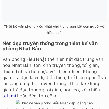
Thiết kế văn phòng kiểu Nhật chú trọng gắn kết con người với
thiên nhiên
Nét đẹp truyền thống trong thiết kế văn
phòng Nhật Bản
Văn phòng kiểu Nhật thể hiện nét đặc trưng văn
hóa Nhật Bản: tôn kính truyền thống, tối giản,
thiền định và hòa hợp với thiên nhiên. Không
gian Trà đạo là ví dụ điển hình, thể hiện nghi lễ và
lối sống uống trà truyền thống. Thiết kế không
gian trà đạo thường tối giản, hoài cổ, với chiếu
tatami
hoặc đệm thủ công.