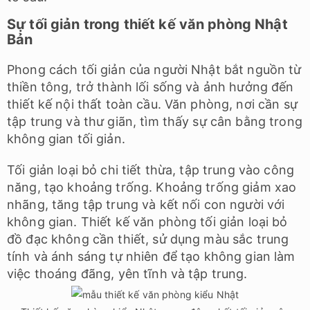
Sự tối giản trong thiết kế văn phòng Nhật
Bản
Phong cách tối giản của người Nhật bắt nguồn từ
thiền tông, trở thành lối sống và ảnh hưởng đến
thiết kế nội thất toàn cầu. Văn phòng, nơi cần sự
tập trung và thư giãn, tìm thấy sự cân bằng trong
không gian tối giản.
Tối giản loại bỏ chi tiết thừa, tập trung vào công
năng, tạo khoảng trống. Khoảng trống giảm xao
nhãng, tăng tập trung và kết nối con người với
không gian. Thiết kế văn phòng tối giản loại bỏ
đồ đạc không cần thiết, sử dụng màu sắc trung
tính và ánh sáng tự nhiên để tạo không gian làm
việc thoáng đãng, yên tĩnh và tập trung.