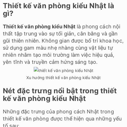
Thiết kế văn phòng kiểu Nhật là
gì?
Thiết kế văn phòng kiểu Nhật
là phong cách nội
thất tập trung vào sự tối giản, cân bằng và gần
gũi thiên nhiên. Không gian được bố trí khoa học,
sử dụng gam màu nhẹ nhàng cùng vật liệu tự
nhiên nhằm tạo môi trường làm việc hiệu quả,
yên tĩnh và truyền cảm hứng sáng tạo.
Xu hướng thiết kế văn phòng kiểu Nhật
Nét đặc trưng nổi bật trong thiết
kế văn phòng kiểu Nhật
Những đặc trưng của phong cách Nhật trong
thiết kế văn phòng được thể hiện qua những yếu
tố sau: