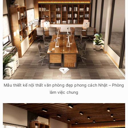
Mẫu thiết kế nội thất văn phòng đẹp phong cách Nhật – Phòng
làm việc chung
Mẫu thiết kế nội thất văn phòng đẹp phong cách Nhật – Không
gian làm việc chung