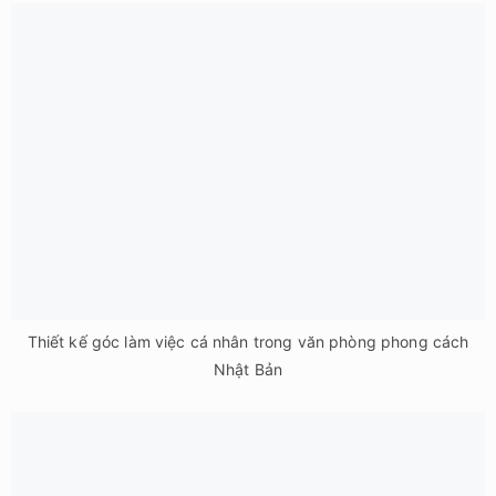
Thiết kế góc làm việc cá nhân trong văn phòng phong cách
Nhật Bản