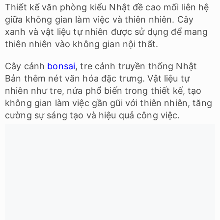
Thiết kế văn phòng kiểu Nhật đề cao mối liên hệ
giữa không gian làm việc và thiên nhiên. Cây
xanh và vật liệu tự nhiên được sử dụng để mang
thiên nhiên vào không gian nội thất.
Cây cảnh
bonsai
, tre cảnh truyền thống Nhật
Bản thêm nét văn hóa đặc trưng. Vật liệu tự
nhiên như tre, nứa phổ biến trong thiết kế, tạo
không gian làm việc gần gũi với thiên nhiên, tăng
cường sự sáng tạo và hiệu quả công việc.