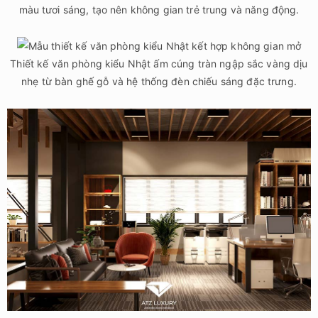
Mẫu thiết kế nội thất văn phòng đẹp phong cách Nhật – Không
gian tiếp khách