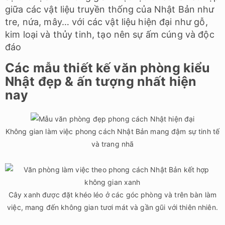
giữa các vật liệu truyền thống của Nhật Bản như
tre, nứa, mây… với các vật liệu hiện đại như gỗ,
kim loại và thủy tinh, tạo nên sự ấm cúng và độc
đáo
Các mẫu thiết kế văn phòng kiểu
Nhật đẹp & ấn tượng nhất hiện
nay
Không gian làm việc phong cách Nhật Bản mang đậm sự tinh tế
và trang nhã
Cây xanh được đặt khéo léo ở các góc phòng và trên bàn làm
việc, mang đến không gian tươi mát và gần gũi với thiên nhiên.