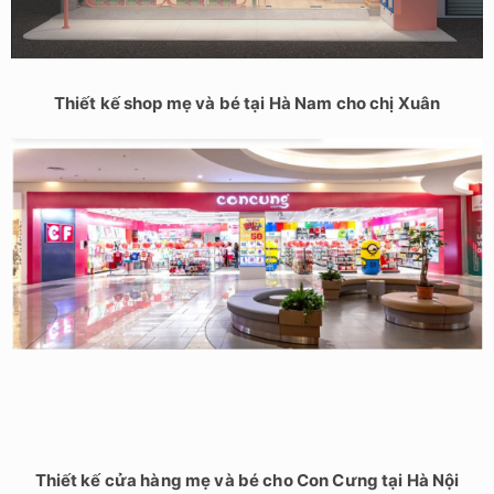
Thiết kế shop mẹ và bé tại Hà Nam cho chị Xuân
Thiết kế cửa hàng mẹ và bé cho Con Cưng tại Hà Nội