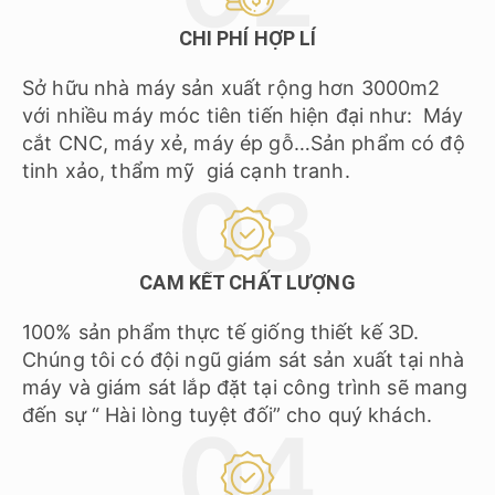
CHI PHÍ HỢP LÍ
Sở hữu nhà máy sản xuất rộng hơn 3000m2
với nhiều máy móc tiên tiến hiện đại như: Máy
cắt CNC, máy xẻ, máy ép gỗ…Sản phẩm có độ
tinh xảo, thẩm mỹ giá cạnh tranh.
CAM KẾT CHẤT LƯỢNG
100% sản phẩm thực tế giống thiết kế 3D.
Chúng tôi có đội ngũ giám sát sản xuất tại nhà
máy và giám sát lắp đặt tại công trình sẽ mang
đến sự “ Hài lòng tuyệt đối” cho quý khách.