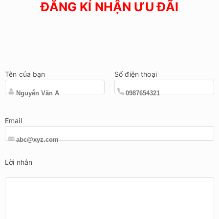
ĐĂNG KÍ NHẬN ƯU ĐÃI
Tên của bạn
Số điện thoại
Email
Lời nhắn