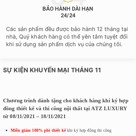
BẢO HÀNH DÀI HẠN
24/24
Các sản phẩm đều được bảo hành 12 tháng tại
nhà, Quý khách hàng có thể yên tâm tuyệt đối
khi sử dụng sản phẩm dịch vụ của chúng tôi.
SỰ KIỆN KHUYẾN MẠI THÁNG 11
Chương trình dành tặng cho khách hàng khi ký hợp
đồng thiết kế và thi công nội thất tại ATZ LUXURY
từ 08/11/2021 – 18/11/2021
Miễn giảm 100% phí thiết kế
khi ký hợp đồng thi công