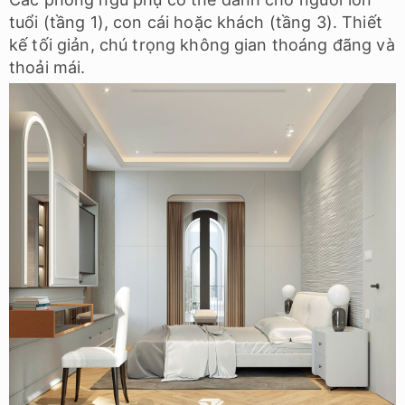
tuổi (tầng 1), con cái hoặc khách (tầng 3). Thiết
kế tối giản, chú trọng không gian thoáng đãng và
thoải mái.