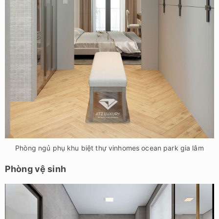
Phòng ngủ phụ khu biệt thự vinhomes ocean park gia lâm
Phòng vệ sinh