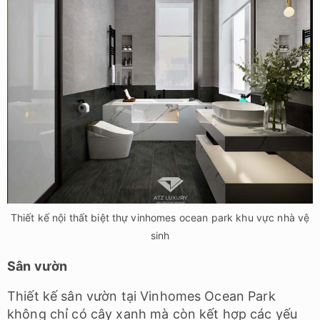
Thiết kế nội thất biệt thự vinhomes ocean park khu vực nhà vệ
sinh
Sân vườn
Thiết kế sân vườn tại Vinhomes Ocean Park
không chỉ có cây xanh mà còn kết hợp các yếu