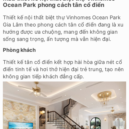
Ocean Park phong cách tân cổ điển
Thiết kế nội thất biệt thự Vinhomes Ocean Park
Gia Lâm theo phong cách tân cổ điển đang là xu
hướng được ưa chuộng, mang đến không gian
sống sang trọng, ấn tượng mà vẫn hiện đại.
Phòng khách
Thiết kế tân cổ điển kết hợp hài hòa giữa nét cổ
điển tinh tế và hơi thở hiện đại trẻ trung, tạo nên
không gian tiếp khách đẳng cấp.