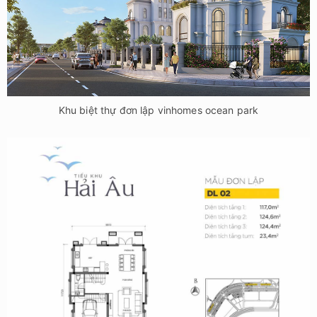
Khu biệt thự đơn lập vinhomes ocean park