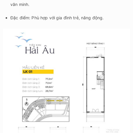
văn minh.
Đặc điểm: Phù hợp với gia đình trẻ, năng động.