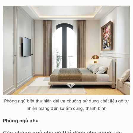
Phòng ngủ biệt thự hiện đại ưa chuộng sử dụng chất liệu gỗ tự
nhiên mang đến sự ấm cúng, thanh bình
Phòng ngủ phụ
Các phòng ngủ phụ có thể dành cho người lớn