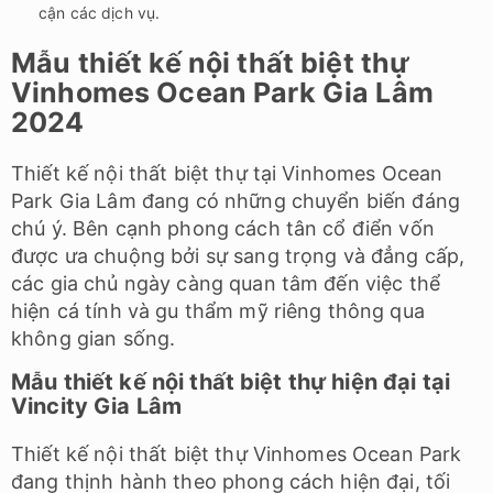
cận các dịch vụ.
Mẫu thiết kế nội thất biệt thự
Vinhomes Ocean Park Gia Lâm
2024
Thiết kế nội thất biệt thự tại Vinhomes Ocean
Park Gia Lâm đang có những chuyển biến đáng
chú ý. Bên cạnh phong cách tân cổ điển vốn
được ưa chuộng bởi sự sang trọng và đẳng cấp,
các gia chủ ngày càng quan tâm đến việc thể
hiện cá tính và gu thẩm mỹ riêng thông qua
không gian sống.
Mẫu thiết kế nội thất biệt thự hiện đại tại
Vincity Gia Lâm
Thiết kế nội thất biệt thự Vinhomes Ocean Park
đang thịnh hành theo phong cách hiện đại, tối