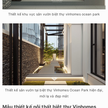
Thiết kế khu vực sân vườn biệt thự vinhomes ocean park
Thiết kế sân vườn tại biệt thự Vinhomes Ocean Park hiện đại,
mới lạ và đẹp mắt
Mẫu thiết kế nội thất biệt thự Vinhomes