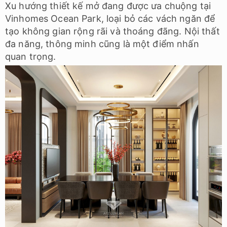
Xu hướng thiết kế mở đang được ưa chuộng tại
Vinhomes Ocean Park, loại bỏ các vách ngăn để
tạo không gian rộng rãi và thoáng đãng. Nội thất
đa năng, thông minh cũng là một điểm nhấn
quan trọng.