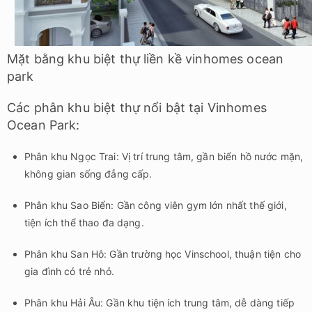
Mặt bằng khu biệt thự liền kề vinhomes ocean
park
Các phân khu biệt thự nổi bật tại Vinhomes
Ocean Park:
Phân khu Ngọc Trai: Vị trí trung tâm, gần biển hồ nước mặn,
không gian sống đẳng cấp.
Phân khu Sao Biển: Gần công viên gym lớn nhất thế giới,
tiện ích thể thao đa dạng.
Phân khu San Hô: Gần trường học Vinschool, thuận tiện cho
gia đình có trẻ nhỏ.
Phân khu Hải Âu: Gần khu tiện ích trung tâm, dễ dàng tiếp