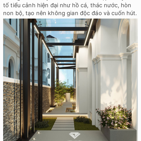
tố tiểu cảnh hiện đại như hồ cá, thác nước, hòn
non bộ, tạo nên không gian độc đáo và cuốn hút.