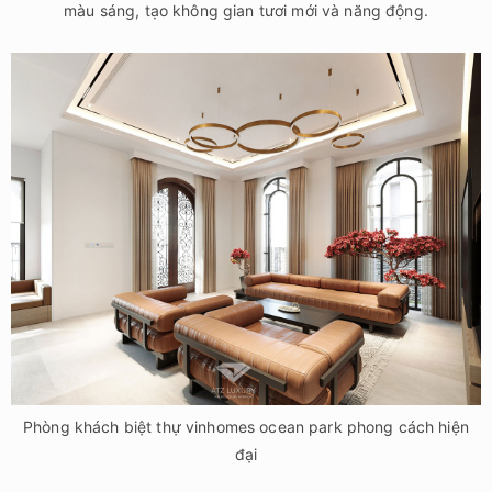
màu sáng, tạo không gian tươi mới và năng động.
Phòng khách biệt thự vinhomes ocean park phong cách hiện
đại