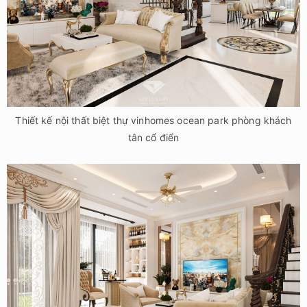
Thiết kế nội thất biệt thự vinhomes ocean park phòng khách
tân cổ điển