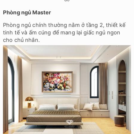
Phòng ngủ Master
Phòng ngủ chính thường nằm ở tầng 2, thiết kế
tinh tế và ấm cúng để mang lại giấc ngủ ngon
cho chủ nhân.