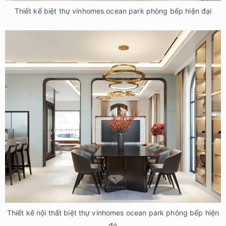
Thiết kế biệt thự vinhomes ocean park phòng bếp hiện đại
Thiết kế nội thất biệt thự vinhomes ocean park phòng bếp hiện
đó