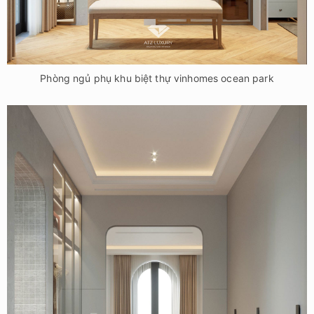
Phòng ngủ phụ khu biệt thự vinhomes ocean park