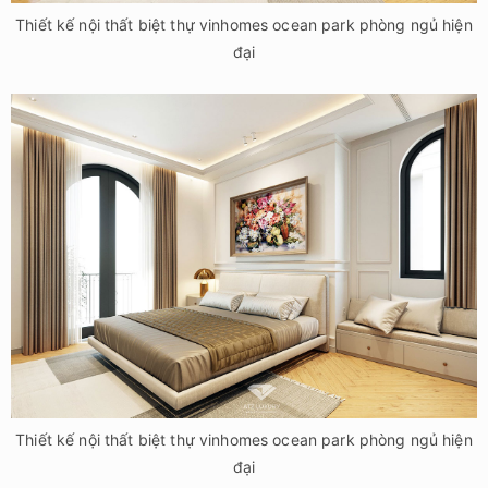
Thiết kế nội thất biệt thự vinhomes ocean park phòng ngủ hiện
đại
Thiết kế nội thất biệt thự vinhomes ocean park phòng ngủ hiện
đại