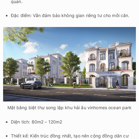
quan.
Đặc điểm: Vẫn đảm bảo không gian riêng tư cho mỗi căn.
Mặt bằng biệt thự song lập khu hải âu vinhomes ocean park
Diện tích: 80m2 – 120m2
Thiết kế: Kiến trúc đồng nhất, tạo nên cộng đồng dân cư