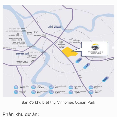
Bản đồ khu biệt thự Vinhomes Ocean Park
Phân khu dự án: