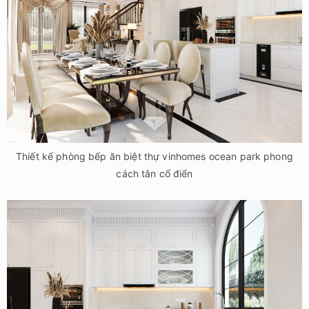
Thiết kế phòng bếp ăn biệt thự vinhomes ocean park phong
cách tân cổ điển