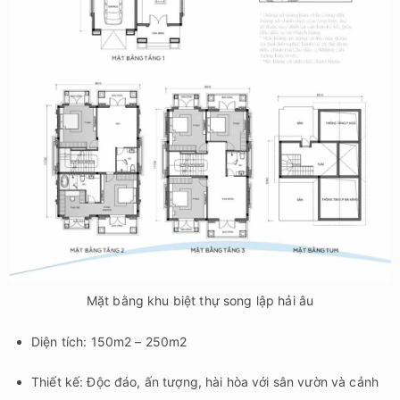
Mặt bằng khu biệt thự song lập hải âu
Diện tích: 150m2 – 250m2
Thiết kế: Độc đáo, ấn tượng, hài hòa với sân vườn và cảnh