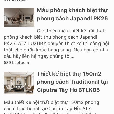
Mẫu phòng khách biệt thự
phong cách Japandi PK25
Giới thiệu mẫu thiết kế nội thất
phòng khách biệt thự phong cách Japandi
PK25. ATZ LUXURY chuyên thiết kế thi công nội
thất cho phân khúc hạng sang. Nếu bạn có nhu
cầu hãy liên hệ ngay chúng tôi...
539 Lượt xem
Thiết kế biệt thự 150m2
phong cách Traditional tại
Ciputra Tây Hồ BTLK05
Mẫu thiết kế nội thất biệt thự 150m2 phong
cách Traditional tại Ciputra Tây Hồ. ATZ