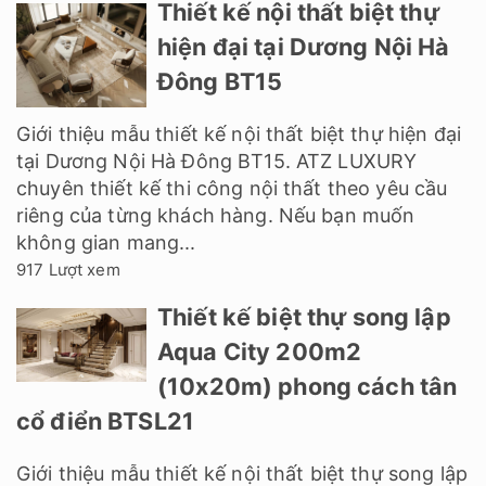
Thiết kế nội thất biệt thự
hiện đại tại Dương Nội Hà
Đông BT15
Giới thiệu mẫu thiết kế nội thất biệt thự hiện đại
tại Dương Nội Hà Đông BT15. ATZ LUXURY
chuyên thiết kế thi công nội thất theo yêu cầu
riêng của từng khách hàng. Nếu bạn muốn
không gian mang...
917 Lượt xem
Thiết kế biệt thự song lập
Aqua City 200m2
(10x20m) phong cách tân
cổ điển BTSL21
Giới thiệu mẫu thiết kế nội thất biệt thự song lập