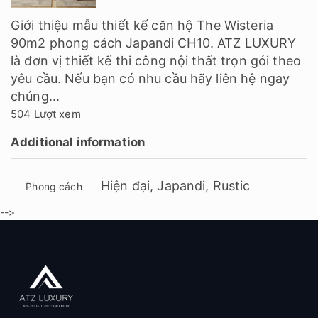
Giới thiệu mẫu thiết kế căn hộ The Wisteria
90m2 phong cách Japandi CH10. ATZ LUXURY
là đơn vị thiết kế thi công nội thất trọn gói theo
yêu cầu. Nếu bạn có nhu cầu hãy liên hệ ngay
chúng...
504 Lượt xem
Additional information
Hiện đại
,
Japandi
,
Rustic
Phong cách
-->