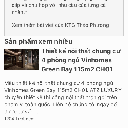
cấp và phù hợp với nhu cầu của từng cá
nhân."
Xem thêm bài viết của KTS Thảo Phương
Sản phẩm xem nhiều
Thiết kế nội thất chung cư
4 phòng ngủ Vinhomes
Green Bay 115m2 CH01
Mẫu thiết kế nội thất chung cư 4 phòng ngủ
Vinhomes Green Bay 115m2 CH01. ATZ LUXURY
chuyên thiết kế thi công nội thất trọn gói trên
phạm vi toàn quốc. Liên hệ chúng tôi ngay để
được tư vấn...
1204 Lượt xem