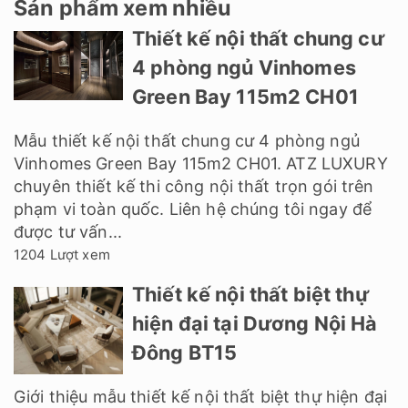
Sản phẩm xem nhiều
Thiết kế nội thất chung cư
4 phòng ngủ Vinhomes
Green Bay 115m2 CH01
Mẫu thiết kế nội thất chung cư 4 phòng ngủ
Vinhomes Green Bay 115m2 CH01. ATZ LUXURY
chuyên thiết kế thi công nội thất trọn gói trên
phạm vi toàn quốc. Liên hệ chúng tôi ngay để
được tư vấn...
1204 Lượt xem
Thiết kế nội thất biệt thự
hiện đại tại Dương Nội Hà
Đông BT15
Giới thiệu mẫu thiết kế nội thất biệt thự hiện đại