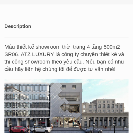
Description
Mẫu thiết kế showroom thời trang 4 tầng 500m2
SR06. ATZ LUXURY là công ty chuyên thiết kế và
thi công showroom theo yêu cầu. Nếu bạn có nhu
cầu hãy liên hệ chúng tôi để được tư vấn nhé!