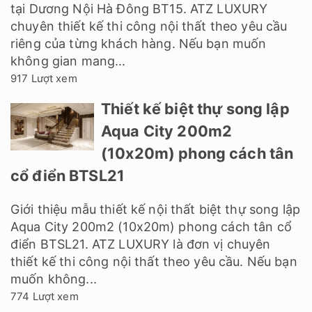
tại Dương Nội Hà Đông BT15. ATZ LUXURY
chuyên thiết kế thi công nội thất theo yêu cầu
riêng của từng khách hàng. Nếu bạn muốn
không gian mang...
917 Lượt xem
Thiết kế biệt thự song lập
Aqua City 200m2
(10x20m) phong cách tân
cổ điển BTSL21
Giới thiệu mẫu thiết kế nội thất biệt thự song lập
Aqua City 200m2 (10x20m) phong cách tân cổ
điển BTSL21. ATZ LUXURY là đơn vị chuyên
thiết kế thi công nội thất theo yêu cầu. Nếu bạn
muốn không...
774 Lượt xem