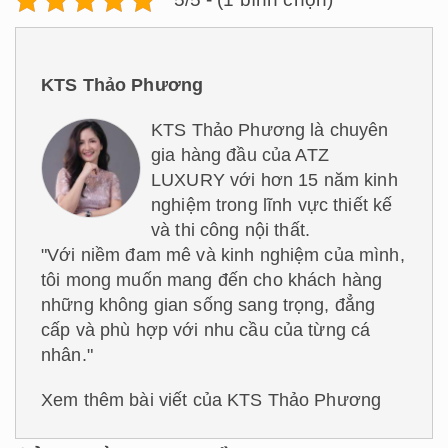
KTS Thảo Phương
KTS Thảo Phương là chuyên
gia hàng đầu của ATZ
LUXURY với hơn 15 năm kinh
nghiệm trong lĩnh vực thiết kế
và thi công nội thất.
"Với niềm đam mê và kinh nghiệm của mình,
tôi mong muốn mang đến cho khách hàng
những không gian sống sang trọng, đẳng
cấp và phù hợp với nhu cầu của từng cá
nhân."
Xem thêm bài viết của KTS Thảo Phương