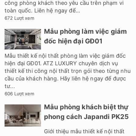
công phòng khách theo yêu cầu trên phạm vi
toàn quốc. Liên hệ ngay để...
672 Lượt xem
Mẫu phòng làm việc giám
đốc hiện đại GĐ01
Mẫu thiết kế nội thất phòng làm việc giám đốc
hiện đại GĐ01. ATZ LUXURY chuyên dịch vụ
thiết kế thi công nội thất trọn gói theo từng nhu
cầu của khách hàng. Hãy liên hệ ngay để được
tư...
606 Lượt xem
Mẫu phòng khách biệt thự
phong cách Japandi PK25
Giới thiệu mẫu thiết kế nội thất