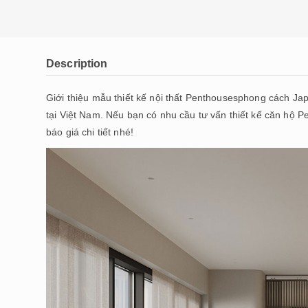
Description
Giới thiệu mẫu thiết kế nội thất Penthousesphong cách Ja
tại Việt Nam. Nếu bạn có nhu cầu tư vấn thiết kế căn hộ 
báo giá chi tiết nhé!