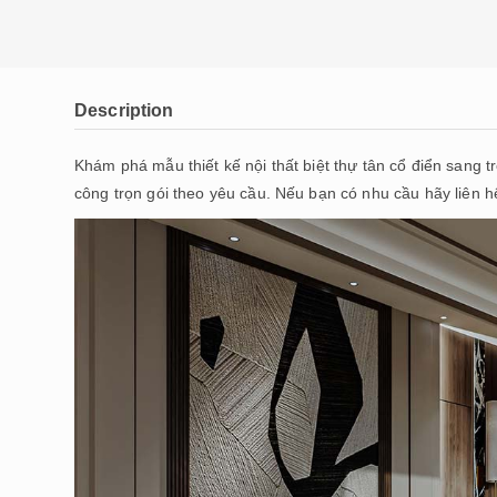
Description
Khám phá mẫu thiết kế nội thất biệt thự tân cổ điển sang 
công trọn gói theo yêu cầu. Nếu bạn có nhu cầu hãy liên h