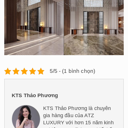
5/5 - (1 bình chọn)
KTS Thảo Phương
KTS Thảo Phương là chuyên
gia hàng đầu của ATZ
LUXURY với hơn 15 năm kinh