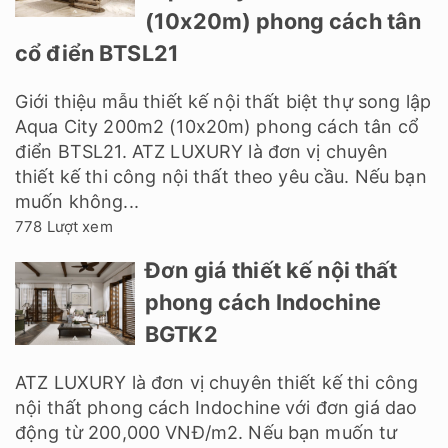
(10x20m) phong cách tân
cổ điển BTSL21
Giới thiệu mẫu thiết kế nội thất biệt thự song lập
Aqua City 200m2 (10x20m) phong cách tân cổ
điển BTSL21. ATZ LUXURY là đơn vị chuyên
thiết kế thi công nội thất theo yêu cầu. Nếu bạn
muốn không...
778 Lượt xem
Đơn giá thiết kế nội thất
phong cách Indochine
BGTK2
ATZ LUXURY là đơn vị chuyên thiết kế thi công
nội thất phong cách Indochine với đơn giá dao
động từ 200,000 VNĐ/m2. Nếu bạn muốn tư