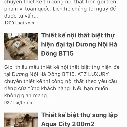
chuyên thiết kế thi công nội thất trọn gói trên
phạm vi toàn quốc. Liên hệ chúng tôi ngay để
được tư vấn...
1209 Lượt xem
Thiết kế nội thất biệt thự
hiện đại tại Dương Nội Hà
Đông BT15
Giới thiệu mẫu thiết kế nội thất biệt thự hiện đại
tại Dương Nội Hà Đông BT15. ATZ LUXURY
chuyên thiết kế thi công nội thất theo yêu cầu
riêng của từng khách hàng. Nếu bạn muốn
không gian mang...
922 Lượt xem
Thiết kế biệt thự song lập
Aqua City 200m2