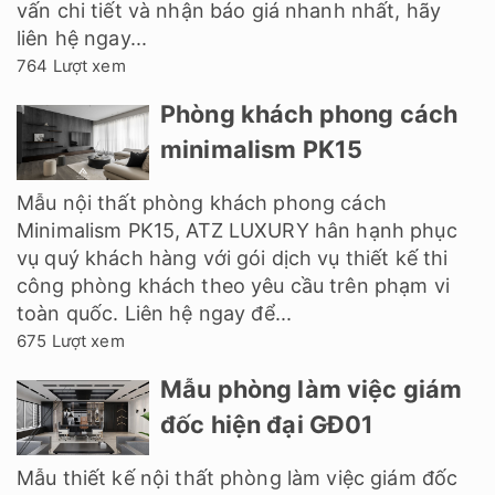
vấn chi tiết và nhận báo giá nhanh nhất, hãy
liên hệ ngay...
764 Lượt xem
Phòng khách phong cách
minimalism PK15
Mẫu nội thất phòng khách phong cách
Minimalism PK15, ATZ LUXURY hân hạnh phục
vụ quý khách hàng với gói dịch vụ thiết kế thi
công phòng khách theo yêu cầu trên phạm vi
toàn quốc. Liên hệ ngay để...
675 Lượt xem
Mẫu phòng làm việc giám
đốc hiện đại GĐ01
Mẫu thiết kế nội thất phòng làm việc giám đốc