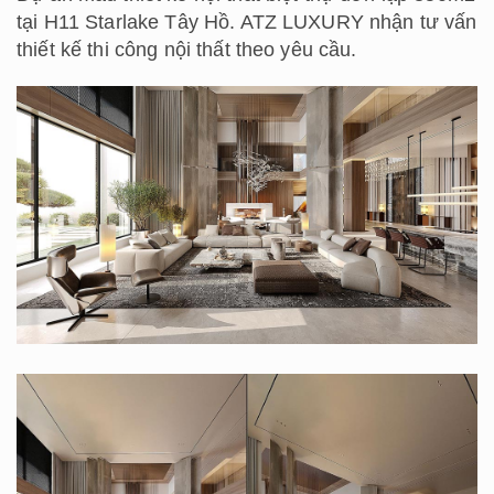
tại H11 Starlake Tây Hồ. ATZ LUXURY nhận tư vấn
thiết kế thi công nội thất theo yêu cầu.