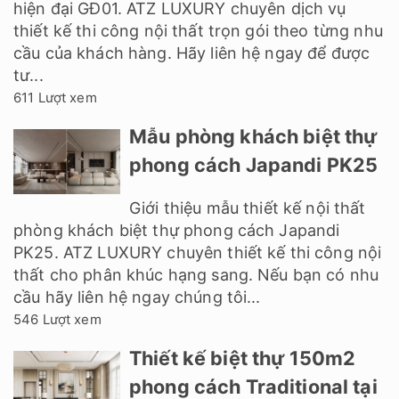
hiện đại GĐ01. ATZ LUXURY chuyên dịch vụ
thiết kế thi công nội thất trọn gói theo từng nhu
cầu của khách hàng. Hãy liên hệ ngay để được
tư...
611 Lượt xem
Mẫu phòng khách biệt thự
phong cách Japandi PK25
Giới thiệu mẫu thiết kế nội thất
phòng khách biệt thự phong cách Japandi
PK25. ATZ LUXURY chuyên thiết kế thi công nội
thất cho phân khúc hạng sang. Nếu bạn có nhu
cầu hãy liên hệ ngay chúng tôi...
546 Lượt xem
Thiết kế biệt thự 150m2
phong cách Traditional tại