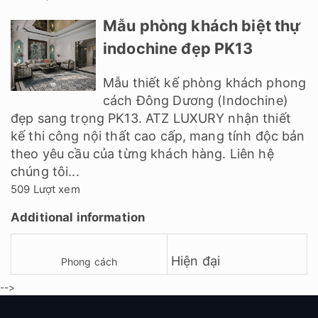
Mẫu phòng khách biệt thự
indochine đẹp PK13
Mẫu thiết kế phòng khách phong
cách Đông Dương (Indochine)
đẹp sang trọng PK13. ATZ LUXURY nhận thiết
kế thi công nội thất cao cấp, mang tính độc bản
theo yêu cầu của từng khách hàng. Liên hệ
chúng tôi...
509 Lượt xem
Additional information
Hiện đại
Phong cách
-->