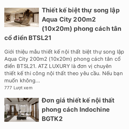
Thiết kế biệt thự song lập
Aqua City 200m2
(10x20m) phong cách tân
cổ điển BTSL21
Giới thiệu mẫu thiết kế nội thất biệt thự song lập
Aqua City 200m2 (10x20m) phong cách tân cổ
điển BTSL21. ATZ LUXURY là đơn vị chuyên
thiết kế thi công nội thất theo yêu cầu. Nếu bạn
muốn không...
777 Lượt xem
Đơn giá thiết kế nội thất
phong cách Indochine
BGTK2