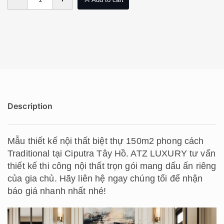
Description
Mẫu thiết kế nội thất biệt thự 150m2 phong cách
Traditional tại Ciputra Tây Hồ. ATZ LUXURY tư vấn
thiết kế thi công nội thất trọn gói mang dấu ấn riêng
của gia chủ. Hãy liên hệ ngay chúng tối để nhận
báo giá nhanh nhất nhé!