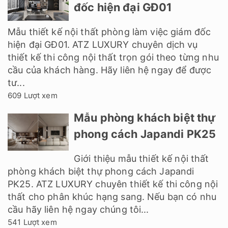
đốc hiện đại GĐ01
Mẫu thiết kế nội thất phòng làm việc giám đốc
hiện đại GĐ01. ATZ LUXURY chuyên dịch vụ
thiết kế thi công nội thất trọn gói theo từng nhu
cầu của khách hàng. Hãy liên hệ ngay để được
tư...
609 Lượt xem
Mẫu phòng khách biệt thự
phong cách Japandi PK25
Giới thiệu mẫu thiết kế nội thất
phòng khách biệt thự phong cách Japandi
PK25. ATZ LUXURY chuyên thiết kế thi công nội
thất cho phân khúc hạng sang. Nếu bạn có nhu
cầu hãy liên hệ ngay chúng tôi...
541 Lượt xem