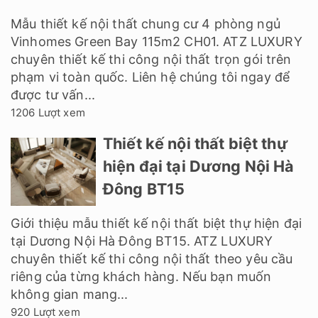
Mẫu thiết kế nội thất chung cư 4 phòng ngủ
Vinhomes Green Bay 115m2 CH01. ATZ LUXURY
chuyên thiết kế thi công nội thất trọn gói trên
phạm vi toàn quốc. Liên hệ chúng tôi ngay để
được tư vấn...
1206 Lượt xem
Thiết kế nội thất biệt thự
hiện đại tại Dương Nội Hà
Đông BT15
Giới thiệu mẫu thiết kế nội thất biệt thự hiện đại
tại Dương Nội Hà Đông BT15. ATZ LUXURY
chuyên thiết kế thi công nội thất theo yêu cầu
riêng của từng khách hàng. Nếu bạn muốn
không gian mang...
920 Lượt xem