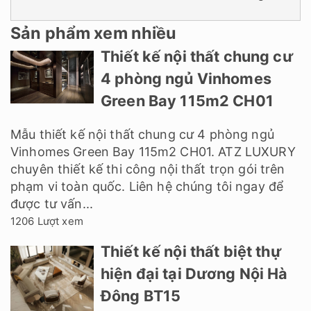
Sản phẩm xem nhiều
Thiết kế nội thất chung cư
4 phòng ngủ Vinhomes
Green Bay 115m2 CH01
Mẫu thiết kế nội thất chung cư 4 phòng ngủ
Vinhomes Green Bay 115m2 CH01. ATZ LUXURY
chuyên thiết kế thi công nội thất trọn gói trên
phạm vi toàn quốc. Liên hệ chúng tôi ngay để
được tư vấn...
1206 Lượt xem
Thiết kế nội thất biệt thự
hiện đại tại Dương Nội Hà
Đông BT15