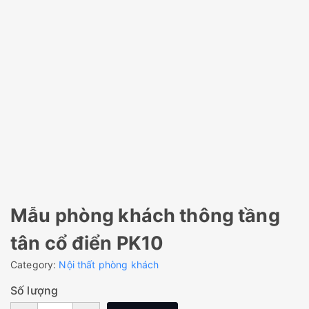
Mẫu phòng khách thông tầng
tân cổ điển PK10
Category:
Nội thất phòng khách
Số lượng