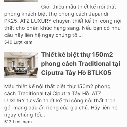
Giới thiệu mẫu thiết kế nội thất
phòng khách biệt thự phong cách Japandi
PK25. ATZ LUXURY chuyên thiết kế thi công nội
thất cho phân khúc hạng sang. Nếu bạn có nhu
cầu hãy liên hệ ngay chúng tôi...
540 Lượt xem
Thiết kế biệt thự 150m2
phong cách Traditional tại
Ciputra Tây Hồ BTLK05
Mẫu thiết kế nội thất biệt thự 150m2 phong
cách Traditional tại Ciputra Tây Hồ. ATZ
LUXURY tư vấn thiết kế thi công nội thất trọn
gói mang dấu ấn riêng của gia chủ. Hãy liên hệ
ngay chúng tối...
513 Lượt xem