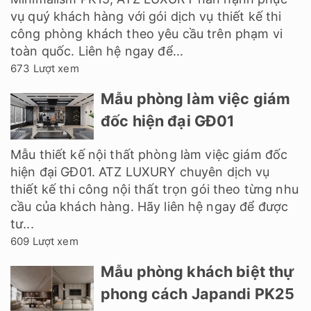
vụ quý khách hàng với gói dịch vụ thiết kế thi
công phòng khách theo yêu cầu trên phạm vi
toàn quốc. Liên hệ ngay để...
673 Lượt xem
Mẫu phòng làm việc giám
đốc hiện đại GĐ01
Mẫu thiết kế nội thất phòng làm việc giám đốc
hiện đại GĐ01. ATZ LUXURY chuyên dịch vụ
thiết kế thi công nội thất trọn gói theo từng nhu
cầu của khách hàng. Hãy liên hệ ngay để được
tư...
609 Lượt xem
Mẫu phòng khách biệt thự
phong cách Japandi PK25