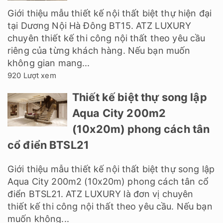
Giới thiệu mẫu thiết kế nội thất biệt thự hiện đại
tại Dương Nội Hà Đông BT15. ATZ LUXURY
chuyên thiết kế thi công nội thất theo yêu cầu
riêng của từng khách hàng. Nếu bạn muốn
không gian mang...
920 Lượt xem
Thiết kế biệt thự song lập
Aqua City 200m2
(10x20m) phong cách tân
cổ điển BTSL21
Giới thiệu mẫu thiết kế nội thất biệt thự song lập
Aqua City 200m2 (10x20m) phong cách tân cổ
điển BTSL21. ATZ LUXURY là đơn vị chuyên
thiết kế thi công nội thất theo yêu cầu. Nếu bạn
muốn không...