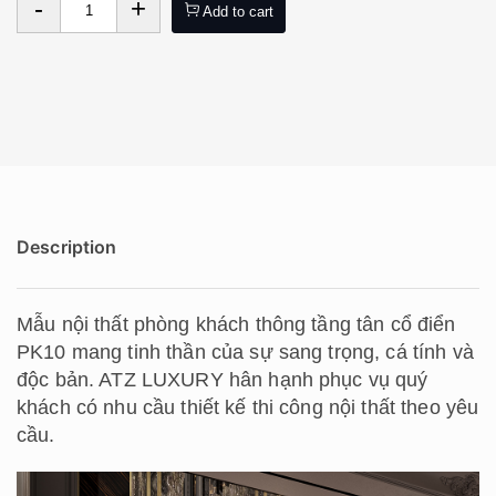
-
+
Add to cart
Description
Mẫu nội thất phòng khách thông tầng tân cổ điển
PK10 mang tinh thần của sự sang trọng, cá tính và
độc bản. ATZ LUXURY hân hạnh phục vụ quý
khách có nhu cầu thiết kế thi công nội thất theo yêu
cầu.