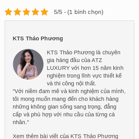
5/5 - (1 bình chọn)
KTS Thảo Phương
KTS Thảo Phương là chuyên
gia hàng đầu của ATZ
LUXURY với hơn 15 năm kinh
nghiệm trong lĩnh vực thiết kế
và thi công nội thất.
"Với niềm đam mê và kinh nghiệm của mình,
tôi mong muốn mang đến cho khách hàng
những không gian sống sang trọng, đẳng
cấp và phù hợp với nhu cầu của từng cá
nhân."
Xem thêm bài viết của KTS Thảo Phương