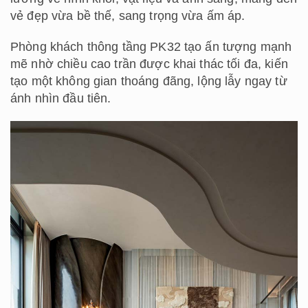
vẻ đẹp vừa bề thế, sang trọng vừa ấm áp.
Phòng khách thông tầng PK32 tạo ấn tượng mạnh
mẽ nhờ chiều cao trần được khai thác tối đa, kiến
tạo một không gian thoáng đãng, lộng lẫy ngay từ
ánh nhìn đầu tiên.