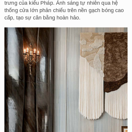
trưng của kiểu Pháp. Ánh sáng tự nhiên qua hệ
thống cửa lớn phản chiếu trên nền gạch bóng cao
cấp, tạo sự cân bằng hoàn hảo.