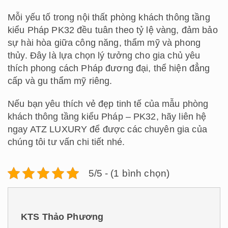
Mỗi yếu tố trong nội thất phòng khách thông tầng
kiểu Pháp PK32 đều tuân theo tỷ lệ vàng, đảm bảo
sự hài hòa giữa công năng, thẩm mỹ và phong
thủy. Đây là lựa chọn lý tưởng cho gia chủ yêu
thích phong cách Pháp đương đại, thể hiện đẳng
cấp và gu thẩm mỹ riêng.
Nếu bạn yêu thích vẻ đẹp tinh tế của mẫu phòng
khách thông tầng kiểu Pháp – PK32, hãy liên hệ
ngay ATZ LUXURY để được các chuyên gia của
chúng tôi tư vấn chi tiết nhé.
5/5 - (1 bình chọn)
KTS Thảo Phương