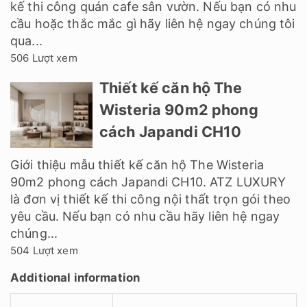
kế thi công quán cafe sân vườn. Nếu bạn có nhu
cầu hoặc thắc mắc gì hãy liên hệ ngay chúng tôi
qua...
506 Lượt xem
Thiết kế căn hộ The
Wisteria 90m2 phong
cách Japandi CH10
Giới thiệu mẫu thiết kế căn hộ The Wisteria
90m2 phong cách Japandi CH10. ATZ LUXURY
là đơn vị thiết kế thi công nội thất trọn gói theo
yêu cầu. Nếu bạn có nhu cầu hãy liên hệ ngay
chúng...
504 Lượt xem
Additional information