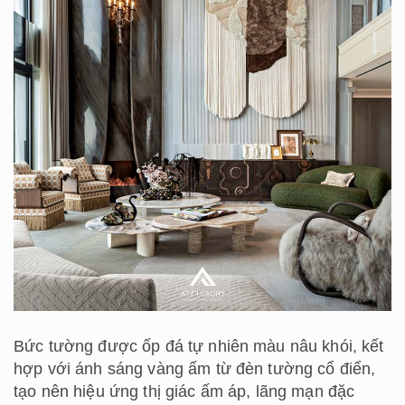
Bức tường được ốp đá tự nhiên màu nâu khói, kết
hợp với ánh sáng vàng ấm từ đèn tường cổ điển,
tạo nên hiệu ứng thị giác ấm áp, lãng mạn đặc