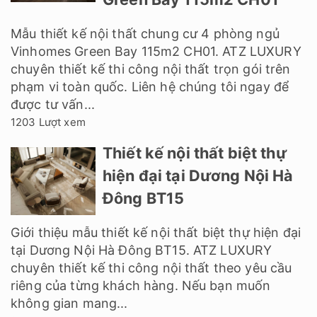
Mẫu thiết kế nội thất chung cư 4 phòng ngủ
Vinhomes Green Bay 115m2 CH01. ATZ LUXURY
chuyên thiết kế thi công nội thất trọn gói trên
phạm vi toàn quốc. Liên hệ chúng tôi ngay để
được tư vấn...
1203 Lượt xem
Thiết kế nội thất biệt thự
hiện đại tại Dương Nội Hà
Đông BT15
Giới thiệu mẫu thiết kế nội thất biệt thự hiện đại
tại Dương Nội Hà Đông BT15. ATZ LUXURY
chuyên thiết kế thi công nội thất theo yêu cầu
riêng của từng khách hàng. Nếu bạn muốn
không gian mang...