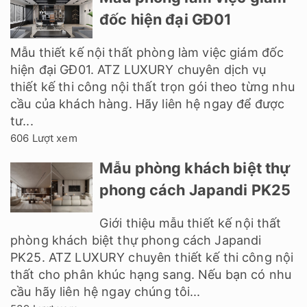
đốc hiện đại GĐ01
Mẫu thiết kế nội thất phòng làm việc giám đốc
hiện đại GĐ01. ATZ LUXURY chuyên dịch vụ
thiết kế thi công nội thất trọn gói theo từng nhu
cầu của khách hàng. Hãy liên hệ ngay để được
tư...
606 Lượt xem
Mẫu phòng khách biệt thự
phong cách Japandi PK25
Giới thiệu mẫu thiết kế nội thất
phòng khách biệt thự phong cách Japandi
PK25. ATZ LUXURY chuyên thiết kế thi công nội
thất cho phân khúc hạng sang. Nếu bạn có nhu
cầu hãy liên hệ ngay chúng tôi...