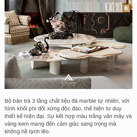
Bộ bàn trà 3 tầng chất liệu đá marble tự nhiên, với
hình khối phi đối xứng độc đáo, thể hiện tư duy
thiết kế hiện đại. Sự kết hợp màu trắng vân mây và
vàng kem mang đến cảm giác sang trọng mà
không hề lạnh lẽo.