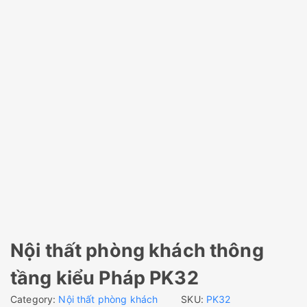
Nội thất phòng khách thông
tầng kiểu Pháp PK32
Category:
Nội thất phòng khách
SKU:
PK32