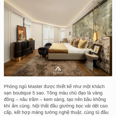
Phòng ngủ Master được thiết kế như một khách
sạn boutique 5 sao. Tông màu chủ đạo là vàng
đồng – nâu trầm – kem sáng, tạo nên bầu không
khí ấm cúng. Nội thất đầu giường bọc vải dệt cao
cấp, kết hợp mảng tường nghệ thuật, cùng tủ đầu