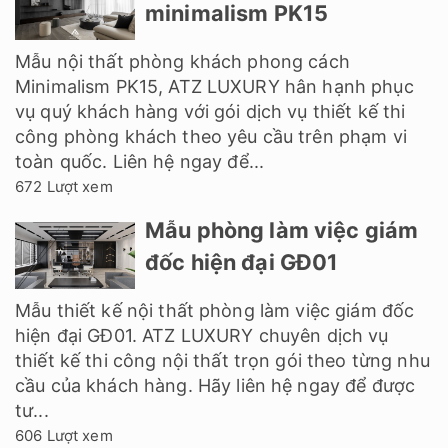
minimalism PK15
Mẫu nội thất phòng khách phong cách
Minimalism PK15, ATZ LUXURY hân hạnh phục
vụ quý khách hàng với gói dịch vụ thiết kế thi
công phòng khách theo yêu cầu trên phạm vi
toàn quốc. Liên hệ ngay để...
672 Lượt xem
Mẫu phòng làm việc giám
đốc hiện đại GĐ01
Mẫu thiết kế nội thất phòng làm việc giám đốc
hiện đại GĐ01. ATZ LUXURY chuyên dịch vụ
thiết kế thi công nội thất trọn gói theo từng nhu
cầu của khách hàng. Hãy liên hệ ngay để được
tư...
606 Lượt xem