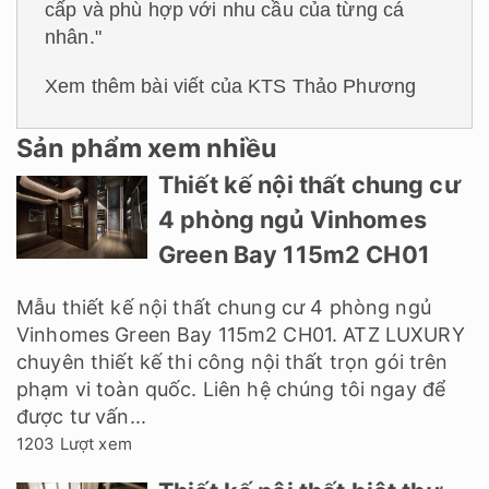
cấp và phù hợp với nhu cầu của từng cá
nhân."
Xem thêm bài viết của KTS Thảo Phương
Sản phẩm xem nhiều
Thiết kế nội thất chung cư
4 phòng ngủ Vinhomes
Green Bay 115m2 CH01
Mẫu thiết kế nội thất chung cư 4 phòng ngủ
Vinhomes Green Bay 115m2 CH01. ATZ LUXURY
chuyên thiết kế thi công nội thất trọn gói trên
phạm vi toàn quốc. Liên hệ chúng tôi ngay để
được tư vấn...
1203 Lượt xem