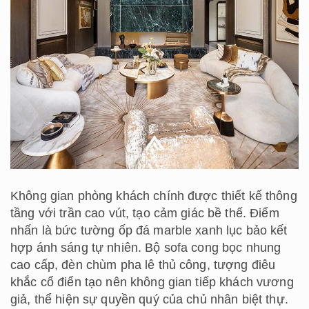
Không gian phòng khách chính được thiết kế thông
tầng với trần cao vút, tạo cảm giác bề thế. Điểm
nhấn là bức tường ốp đá marble xanh lục bảo kết
hợp ánh sáng tự nhiên. Bộ sofa cong bọc nhung
cao cấp, đèn chùm pha lê thủ công, tượng điêu
khắc cổ điển tạo nên không gian tiếp khách vương
giả, thể hiện sự quyền quý của chủ nhân biệt thự.