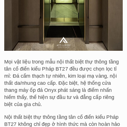
Mọi vật liệu trong mẫu nội thất biệt thự thông tầng
tân cổ điển kiểu Pháp BT27 đều được chọn lọc tỉ
mỉ: Đá cẩm thạch tự nhiên, kim loại mạ vàng, nội
thất da/nhung cao cấp. Đặc biệt, hệ thống cửa
thang máy ốp đá Onyx phát sáng là điểm nhấn
hiếm thấy, thể hiện sự đầu tư và đẳng cấp riêng
biệt của gia chủ.
Nội thất biệt thự thông tầng tân cổ điển kiểu Pháp
BT27 không chỉ đẹp ở hình thức mà còn hoàn hảo