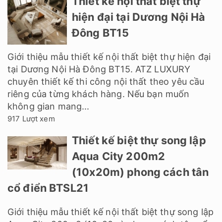
Thiết kế nội thất biệt thự
hiện đại tại Dương Nội Hà
Đông BT15
Giới thiệu mẫu thiết kế nội thất biệt thự hiện đại
tại Dương Nội Hà Đông BT15. ATZ LUXURY
chuyên thiết kế thi công nội thất theo yêu cầu
riêng của từng khách hàng. Nếu bạn muốn
không gian mang...
917 Lượt xem
Thiết kế biệt thự song lập
Aqua City 200m2
(10x20m) phong cách tân
cổ điển BTSL21
Giới thiệu mẫu thiết kế nội thất biệt thự song lập