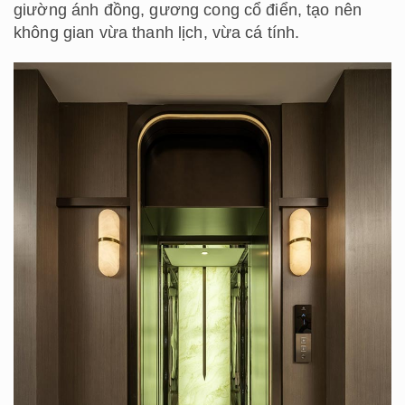
giường ánh đồng, gương cong cổ điển, tạo nên
không gian vừa thanh lịch, vừa cá tính.