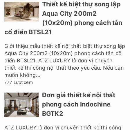
Thiết kế biệt thự song lập
Aqua City 200m2
(10x20m) phong cách tân
cổ điển BTSL21
Giới thiệu mẫu thiết kế nội thất biệt thự song lập
Aqua City 200m2 (10x20m) phong cách tân cổ
điển BTSL21. ATZ LUXURY là đơn vị chuyên
thiết kế thi công nội thất theo yêu cầu. Nếu bạn
muốn không...
777 Lượt xem
Đơn giá thiết kế nội thất
phong cách Indochine
BGTK2
ATZ LUXURY là đơn vị chuyên thiết kế thi công