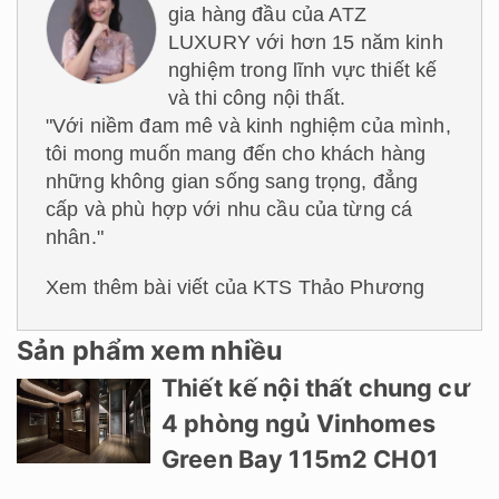
gia hàng đầu của ATZ
LUXURY với hơn 15 năm kinh
nghiệm trong lĩnh vực thiết kế
và thi công nội thất.
"Với niềm đam mê và kinh nghiệm của mình,
tôi mong muốn mang đến cho khách hàng
những không gian sống sang trọng, đẳng
cấp và phù hợp với nhu cầu của từng cá
nhân."
Xem thêm bài viết của KTS Thảo Phương
Sản phẩm xem nhiều
Thiết kế nội thất chung cư
4 phòng ngủ Vinhomes
Green Bay 115m2 CH01