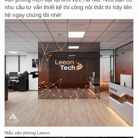
nhu cầu tư vấn thiết kế thi công nội thất thì hãy liên
hệ ngay chúng tôi nhé!
Mẫu văn phòng Leeon