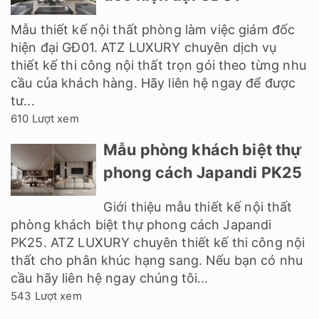
Mẫu thiết kế nội thất phòng làm việc giám đốc
hiện đại GĐ01. ATZ LUXURY chuyên dịch vụ
thiết kế thi công nội thất trọn gói theo từng nhu
cầu của khách hàng. Hãy liên hệ ngay để được
tư...
610 Lượt xem
Mẫu phòng khách biệt thự
phong cách Japandi PK25
Giới thiệu mẫu thiết kế nội thất
phòng khách biệt thự phong cách Japandi
PK25. ATZ LUXURY chuyên thiết kế thi công nội
thất cho phân khúc hạng sang. Nếu bạn có nhu
cầu hãy liên hệ ngay chúng tôi...
543 Lượt xem