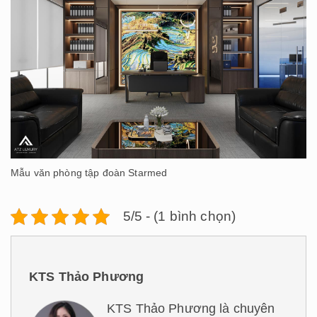
Mẫu văn phòng tập đoàn Starmed
5/5 - (1 bình chọn)
KTS Thảo Phương
KTS Thảo Phương là chuyên