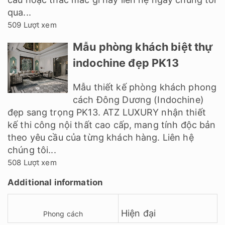
qua...
509 Lượt xem
Mẫu phòng khách biệt thự
indochine đẹp PK13
Mẫu thiết kế phòng khách phong
cách Đông Dương (Indochine)
đẹp sang trọng PK13. ATZ LUXURY nhận thiết
kế thi công nội thất cao cấp, mang tính độc bản
theo yêu cầu của từng khách hàng. Liên hệ
chúng tôi...
508 Lượt xem
Additional information
Hiện đại
Phong cách