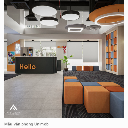
Mẫu văn phòng Unimob