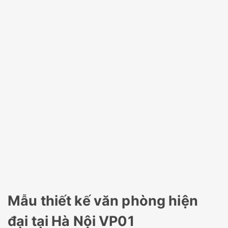
Mẫu thiết kế văn phòng hiện
đại tại Hà Nội VP01