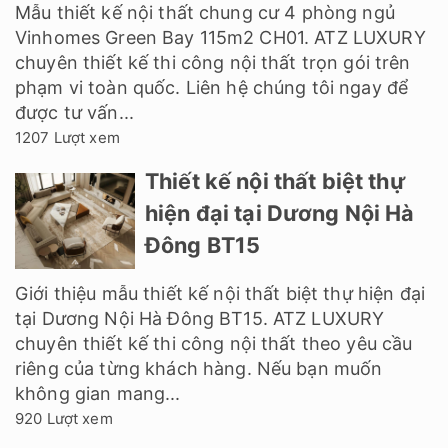
Mẫu thiết kế nội thất chung cư 4 phòng ngủ
Vinhomes Green Bay 115m2 CH01. ATZ LUXURY
chuyên thiết kế thi công nội thất trọn gói trên
phạm vi toàn quốc. Liên hệ chúng tôi ngay để
được tư vấn...
1207 Lượt xem
Thiết kế nội thất biệt thự
hiện đại tại Dương Nội Hà
Đông BT15
Giới thiệu mẫu thiết kế nội thất biệt thự hiện đại
tại Dương Nội Hà Đông BT15. ATZ LUXURY
chuyên thiết kế thi công nội thất theo yêu cầu
riêng của từng khách hàng. Nếu bạn muốn
không gian mang...
920 Lượt xem