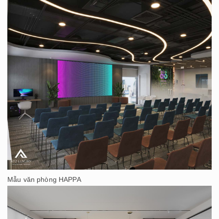
Mẫu văn phòng HAPPA