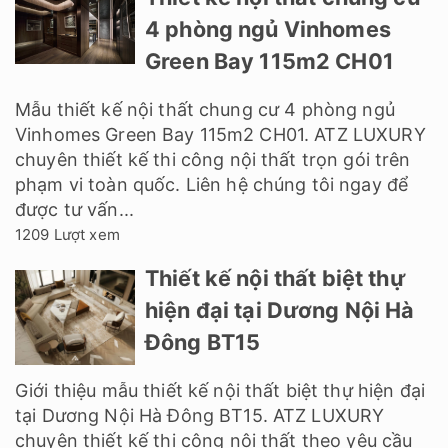
4 phòng ngủ Vinhomes
Green Bay 115m2 CH01
Mẫu thiết kế nội thất chung cư 4 phòng ngủ
Vinhomes Green Bay 115m2 CH01. ATZ LUXURY
chuyên thiết kế thi công nội thất trọn gói trên
phạm vi toàn quốc. Liên hệ chúng tôi ngay để
được tư vấn...
1209 Lượt xem
Thiết kế nội thất biệt thự
hiện đại tại Dương Nội Hà
Đông BT15
Giới thiệu mẫu thiết kế nội thất biệt thự hiện đại
tại Dương Nội Hà Đông BT15. ATZ LUXURY
chuyên thiết kế thi công nội thất theo yêu cầu