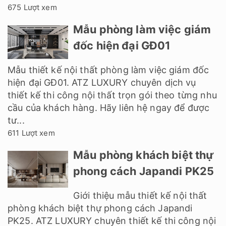
675 Lượt xem
Mẫu phòng làm việc giám
đốc hiện đại GĐ01
Mẫu thiết kế nội thất phòng làm việc giám đốc
hiện đại GĐ01. ATZ LUXURY chuyên dịch vụ
thiết kế thi công nội thất trọn gói theo từng nhu
cầu của khách hàng. Hãy liên hệ ngay để được
tư...
611 Lượt xem
Mẫu phòng khách biệt thự
phong cách Japandi PK25
Giới thiệu mẫu thiết kế nội thất
phòng khách biệt thự phong cách Japandi
PK25. ATZ LUXURY chuyên thiết kế thi công nội