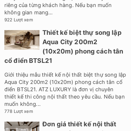
riêng của từng khách hàng. Nếu bạn muốn
không gian mang...
922 Lượt xem
Thiết kế biệt thự song lập
Aqua City 200m2
(10x20m) phong cách tân
cổ điển BTSL21
Giới thiệu mẫu thiết kế nội thất biệt thự song lập
Aqua City 200m2 (10x20m) phong cách tân cổ
điển BTSL21. ATZ LUXURY là đơn vị chuyên
thiết kế thi công nội thất theo yêu cầu. Nếu bạn
muốn không...
778 Lượt xem
Đơn giá thiết kế nội thất