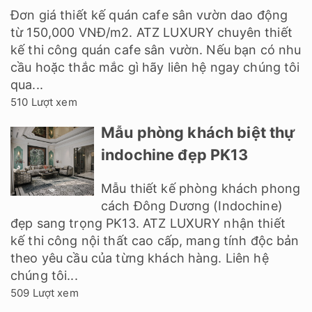
Đơn giá thiết kế quán cafe sân vườn dao động
từ 150,000 VNĐ/m2. ATZ LUXURY chuyên thiết
kế thi công quán cafe sân vườn. Nếu bạn có nhu
cầu hoặc thắc mắc gì hãy liên hệ ngay chúng tôi
qua...
510 Lượt xem
Mẫu phòng khách biệt thự
indochine đẹp PK13
Mẫu thiết kế phòng khách phong
cách Đông Dương (Indochine)
đẹp sang trọng PK13. ATZ LUXURY nhận thiết
kế thi công nội thất cao cấp, mang tính độc bản
theo yêu cầu của từng khách hàng. Liên hệ
chúng tôi...
509 Lượt xem