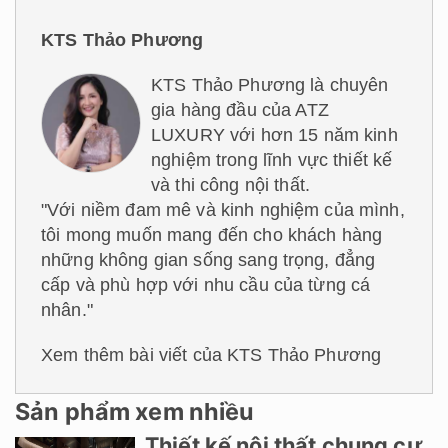
KTS Thảo Phương
KTS Thảo Phương là chuyên
gia hàng đầu của ATZ
LUXURY với hơn 15 năm kinh
nghiệm trong lĩnh vực thiết kế
và thi công nội thất.
"Với niềm đam mê và kinh nghiệm của mình,
tôi mong muốn mang đến cho khách hàng
những không gian sống sang trọng, đẳng
cấp và phù hợp với nhu cầu của từng cá
nhân."
Xem thêm bài viết của KTS Thảo Phương
Sản phẩm xem nhiều
Thiết kế nội thất chung cư